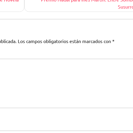
Susurr
blicada.
Los campos obligatorios están marcados con
*