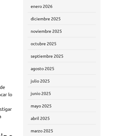
enero 2026
diciembre 2025
noviembre 2025
octubre 2025
septiembre 2025
agosto 2025
julio 2025
 de
junio 2025
car lo
mayo 2025
stigar
a
abril 2025
marzo 2025