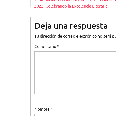
2022: Celebrando la Excelencia Literaria
de
entradas
Deja una respuesta
Tu dirección de correo electrónico no será pu
Comentario
*
Nombre
*