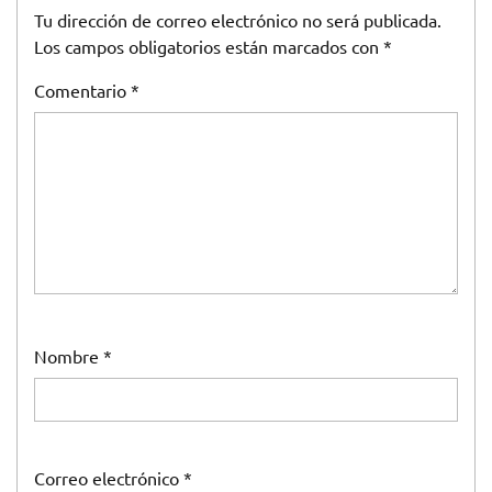
Tu dirección de correo electrónico no será publicada.
Los campos obligatorios están marcados con
*
Comentario
*
Nombre
*
Correo electrónico
*