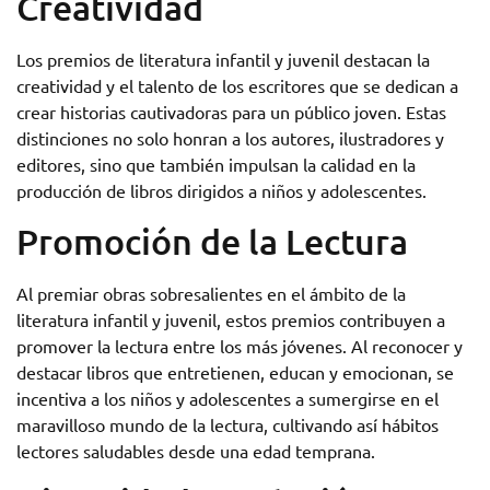
Creatividad
Los premios de literatura infantil y juvenil destacan la
creatividad y el talento de los escritores que se dedican a
crear historias cautivadoras para un público joven. Estas
distinciones no solo honran a los autores, ilustradores y
editores, sino que también impulsan la calidad en la
producción de libros dirigidos a niños y adolescentes.
Promoción de la Lectura
Al premiar obras sobresalientes en el ámbito de la
literatura infantil y juvenil, estos premios contribuyen a
promover la lectura entre los más jóvenes. Al reconocer y
destacar libros que entretienen, educan y emocionan, se
incentiva a los niños y adolescentes a sumergirse en el
maravilloso mundo de la lectura, cultivando así hábitos
lectores saludables desde una edad temprana.