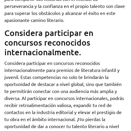
perseverancia y la confianza en el propio talento son clave
para superar los obstáculos y alcanzar el éxito en este
apasionante camino literario.
Considera participar en
concursos reconocidos
internacionalmente.
Considera participar en concursos reconocidos
internacionalmente para premios de literatura infantil y
juvenil. Estas competencias no solo te brindarán la
oportunidad de destacar a nivel global, sino que también
te permitirán conectar con una audiencia más amplia y
diversa. Al participar en concursos internacionales, podrás
recibir retroalimentación valiosa, expandir tu red de
contactos en la industria editorial y elevar el prestigio de
tu obra en el ámbito internacional. ¡No pierdas la
oportunidad de dar a conocer tu talento literario a nivel