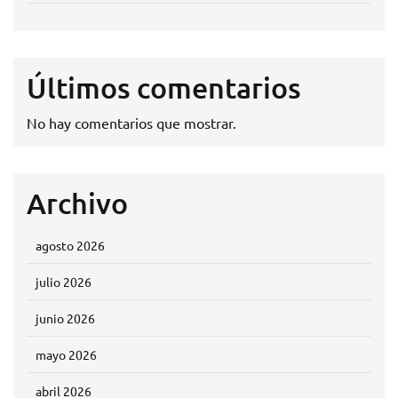
Últimos comentarios
No hay comentarios que mostrar.
Archivo
agosto 2026
julio 2026
junio 2026
mayo 2026
abril 2026