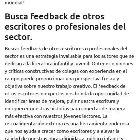
mundial!
Busca feedback de otros
escritores o profesionales del
sector.
Buscar feedback de otros escritores o profesionales del
sector es una estrategia invaluable para los autores que se
dedican a la literatura infantil y juvenil. Obtener opiniones
y críticas constructivas de colegas con experiencia en el
campo puede proporcionar una perspectiva fresca y
objetiva sobre nuestro trabajo creativo. El feedback de
otros escritores o expertos nos brinda la oportunidad de
identificar áreas de mejora, pulir nuestra escritura y
enriquecer nuestras historias para conectar de manera
más efectiva con nuestros jóvenes lectores. La
retroalimentación externa es una herramienta poderosa
que nos ayuda a crecer como escritores y a elevar la
calidad de nuestras obras dirigidas al público infantil y