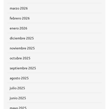
marzo 2026
febrero 2026
enero 2026
diciembre 2025
noviembre 2025
octubre 2025
septiembre 2025
agosto 2025
julio 2025
junio 2025
mayo 2025