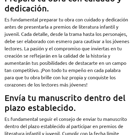
dedicación.
Es fundamental preparar tu obra con cuidado y dedicación
antes de presentarla a premios de literatura infantil y
juvenil. Cada detalle, desde la trama hasta los personajes,
debe ser elaborado con esmero para cautivar a los jóvenes
lectores. La pasión y el compromiso que inviertas en tu
creación se reflejarán en la calidad de la historia y
aumentarán tus posibilidades de destacarte en un campo
tan competitivo. ¡Pon todo tu empeño en cada palabra
para que tu obra brille con luz propia y conquiste los
corazones de los lectores más jóvenes!
Envía tu manuscrito dentro del
plazo establecido.
Es fundamental seguir el consejo de enviar tu manuscrito
dentro del plazo establecido al participar en premios de
literatura infantil y juvenil. Cumplir con la fecha límite