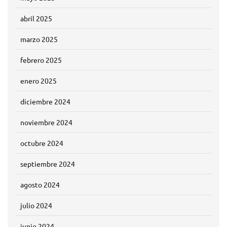
abril 2025
marzo 2025
febrero 2025
enero 2025
diciembre 2024
noviembre 2024
octubre 2024
septiembre 2024
agosto 2024
julio 2024
junio 2024