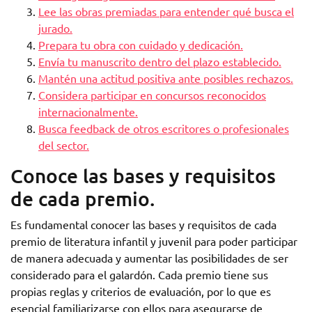
Lee las obras premiadas para entender qué busca el
jurado.
Prepara tu obra con cuidado y dedicación.
Envía tu manuscrito dentro del plazo establecido.
Mantén una actitud positiva ante posibles rechazos.
Considera participar en concursos reconocidos
internacionalmente.
Busca feedback de otros escritores o profesionales
del sector.
Conoce las bases y requisitos
de cada premio.
Es fundamental conocer las bases y requisitos de cada
premio de literatura infantil y juvenil para poder participar
de manera adecuada y aumentar las posibilidades de ser
considerado para el galardón. Cada premio tiene sus
propias reglas y criterios de evaluación, por lo que es
esencial familiarizarse con ellos para asegurarse de