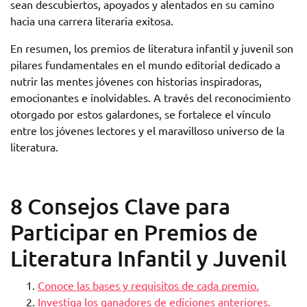
sean descubiertos, apoyados y alentados en su camino
hacia una carrera literaria exitosa.
En resumen, los premios de literatura infantil y juvenil son
pilares fundamentales en el mundo editorial dedicado a
nutrir las mentes jóvenes con historias inspiradoras,
emocionantes e inolvidables. A través del reconocimiento
otorgado por estos galardones, se fortalece el vínculo
entre los jóvenes lectores y el maravilloso universo de la
literatura.
8 Consejos Clave para
Participar en Premios de
Literatura Infantil y Juvenil
Conoce las bases y requisitos de cada premio.
Investiga los ganadores de ediciones anteriores.