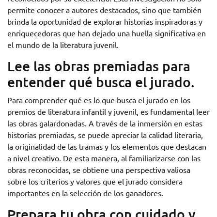
permite conocer a autores destacados, sino que también
brinda la oportunidad de explorar historias inspiradoras y
enriquecedoras que han dejado una huella significativa en
el mundo de la literatura juvenil.
Lee las obras premiadas para
entender qué busca el jurado.
Para comprender qué es lo que busca el jurado en los
premios de literatura infantil y juvenil, es fundamental leer
las obras galardonadas. A través de la inmersión en estas
historias premiadas, se puede apreciar la calidad literaria,
la originalidad de las tramas y los elementos que destacan
a nivel creativo. De esta manera, al familiarizarse con las
obras reconocidas, se obtiene una perspectiva valiosa
sobre los criterios y valores que el jurado considera
importantes en la selección de los ganadores.
Prepara tu obra con cuidado y