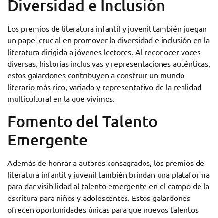
Diversidad e Inclusión
Los premios de literatura infantil y juvenil también juegan
un papel crucial en promover la diversidad e inclusión en la
literatura dirigida a jóvenes lectores. Al reconocer voces
diversas, historias inclusivas y representaciones auténticas,
estos galardones contribuyen a construir un mundo
literario más rico, variado y representativo de la realidad
multicultural en la que vivimos.
Fomento del Talento
Emergente
Además de honrar a autores consagrados, los premios de
literatura infantil y juvenil también brindan una plataforma
para dar visibilidad al talento emergente en el campo de la
escritura para niños y adolescentes. Estos galardones
ofrecen oportunidades únicas para que nuevos talentos