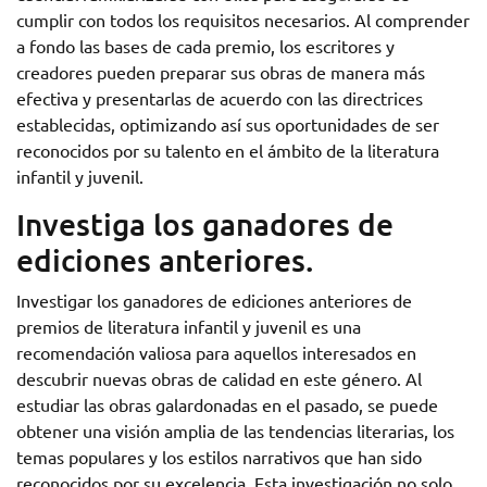
cumplir con todos los requisitos necesarios. Al comprender
a fondo las bases de cada premio, los escritores y
creadores pueden preparar sus obras de manera más
efectiva y presentarlas de acuerdo con las directrices
establecidas, optimizando así sus oportunidades de ser
reconocidos por su talento en el ámbito de la literatura
infantil y juvenil.
Investiga los ganadores de
ediciones anteriores.
Investigar los ganadores de ediciones anteriores de
premios de literatura infantil y juvenil es una
recomendación valiosa para aquellos interesados en
descubrir nuevas obras de calidad en este género. Al
estudiar las obras galardonadas en el pasado, se puede
obtener una visión amplia de las tendencias literarias, los
temas populares y los estilos narrativos que han sido
reconocidos por su excelencia. Esta investigación no solo