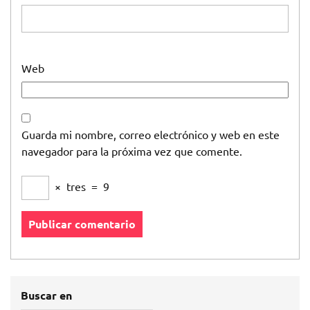
Web
Guarda mi nombre, correo electrónico y web en este
navegador para la próxima vez que comente.
×
tres
=
9
Buscar en