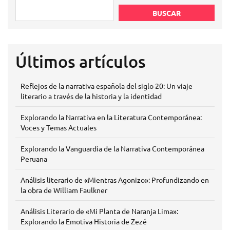
BUSCAR
Últimos artículos
Reflejos de la narrativa española del siglo 20: Un viaje
literario a través de la historia y la identidad
Explorando la Narrativa en la Literatura Contemporánea:
Voces y Temas Actuales
Explorando la Vanguardia de la Narrativa Contemporánea
Peruana
Análisis literario de «Mientras Agonizo»: Profundizando en
la obra de William Faulkner
Análisis Literario de «Mi Planta de Naranja Lima»:
Explorando la Emotiva Historia de Zezé