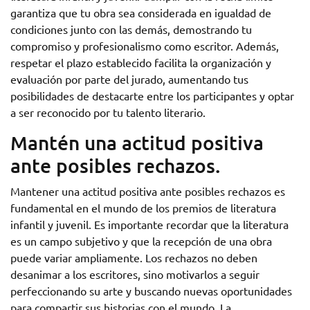
garantiza que tu obra sea considerada en igualdad de
condiciones junto con las demás, demostrando tu
compromiso y profesionalismo como escritor. Además,
respetar el plazo establecido facilita la organización y
evaluación por parte del jurado, aumentando tus
posibilidades de destacarte entre los participantes y optar
a ser reconocido por tu talento literario.
Mantén una actitud positiva
ante posibles rechazos.
Mantener una actitud positiva ante posibles rechazos es
fundamental en el mundo de los premios de literatura
infantil y juvenil. Es importante recordar que la literatura
es un campo subjetivo y que la recepción de una obra
puede variar ampliamente. Los rechazos no deben
desanimar a los escritores, sino motivarlos a seguir
perfeccionando su arte y buscando nuevas oportunidades
para compartir sus historias con el mundo. La