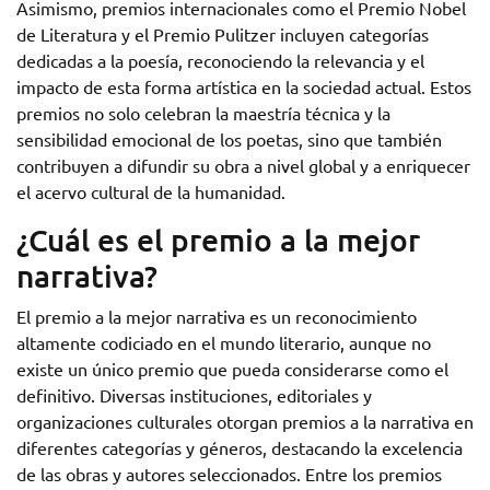
Asimismo, premios internacionales como el Premio Nobel
de Literatura y el Premio Pulitzer incluyen categorías
dedicadas a la poesía, reconociendo la relevancia y el
impacto de esta forma artística en la sociedad actual. Estos
premios no solo celebran la maestría técnica y la
sensibilidad emocional de los poetas, sino que también
contribuyen a difundir su obra a nivel global y a enriquecer
el acervo cultural de la humanidad.
¿Cuál es el premio a la mejor
narrativa?
El premio a la mejor narrativa es un reconocimiento
altamente codiciado en el mundo literario, aunque no
existe un único premio que pueda considerarse como el
definitivo. Diversas instituciones, editoriales y
organizaciones culturales otorgan premios a la narrativa en
diferentes categorías y géneros, destacando la excelencia
de las obras y autores seleccionados. Entre los premios