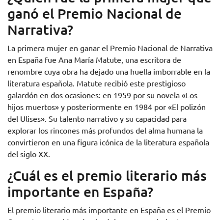
ganó el Premio Nacional de
Narrativa?
La primera mujer en ganar el Premio Nacional de Narrativa
en España fue Ana María Matute, una escritora de
renombre cuya obra ha dejado una huella imborrable en la
literatura española. Matute recibió este prestigioso
galardón en dos ocasiones: en 1959 por su novela «Los
hijos muertos» y posteriormente en 1984 por «El polizón
del Ulises». Su talento narrativo y su capacidad para
explorar los rincones más profundos del alma humana la
convirtieron en una figura icónica de la literatura española
del siglo XX.
¿Cuál es el premio literario más
importante en España?
El premio literario más importante en España es el Premio