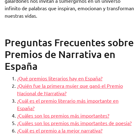
galardones nos invitan a sumergirnos en un universo
infinito de palabras que inspiran, emocionan y transforman
nuestras vidas.
Preguntas Frecuentes sobre
Premios de Narrativa en
España
¿Qué premios literarios hay en España?
¿Quién fue la primera mujer que ganó el Premio
Nacional de Narrativa?
¿Cuál es el premio literario más importante en
España?
¿Cuáles son los premios más importantes?
¿Cuáles son los premios más importantes de poesia?
¿Cuál es el premio a la mejor narrativa?