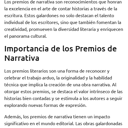
Los premios de narrativa son reconocimientos que honran
la excelencia en el arte de contar historias a través de la
escritura. Estos galardones no solo destacan el talento
individual de los escritores, sino que también fomentan la
creatividad, promueven la diversidad literaria y enriquecen
el panorama cultural.
Importancia de los Premios de
Narrativa
Los premios literarios son una forma de reconocer y
celebrar el trabajo arduo, la originalidad y la habilidad
técnica que implica la creación de una obra narrativa. Al
otorgar estos premios, se destaca el valor intrínseco de las
historias bien contadas y se estimula a los autores a seguir
explorando nuevas formas de expresión.
Además, los premios de narrativa tienen un impacto
significativo en el mundo editorial. Las obras galardonadas