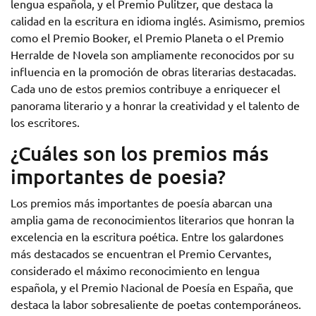
lengua española, y el Premio Pulitzer, que destaca la
calidad en la escritura en idioma inglés. Asimismo, premios
como el Premio Booker, el Premio Planeta o el Premio
Herralde de Novela son ampliamente reconocidos por su
influencia en la promoción de obras literarias destacadas.
Cada uno de estos premios contribuye a enriquecer el
panorama literario y a honrar la creatividad y el talento de
los escritores.
¿Cuáles son los premios más
importantes de poesia?
Los premios más importantes de poesía abarcan una
amplia gama de reconocimientos literarios que honran la
excelencia en la escritura poética. Entre los galardones
más destacados se encuentran el Premio Cervantes,
considerado el máximo reconocimiento en lengua
española, y el Premio Nacional de Poesía en España, que
destaca la labor sobresaliente de poetas contemporáneos.