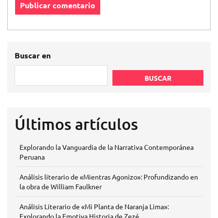
Buscar en
BUSCAR
Últimos artículos
Explorando la Vanguardia de la Narrativa Contemporánea
Peruana
Análisis literario de «Mientras Agonizo»: Profundizando en
la obra de William Faulkner
Análisis Literario de «Mi Planta de Naranja Lima»:
Explorando la Emotiva Historia de Zezé