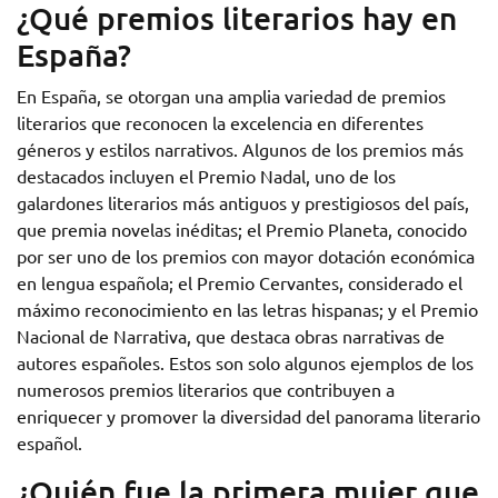
¿Qué premios literarios hay en
España?
En España, se otorgan una amplia variedad de premios
literarios que reconocen la excelencia en diferentes
géneros y estilos narrativos. Algunos de los premios más
destacados incluyen el Premio Nadal, uno de los
galardones literarios más antiguos y prestigiosos del país,
que premia novelas inéditas; el Premio Planeta, conocido
por ser uno de los premios con mayor dotación económica
en lengua española; el Premio Cervantes, considerado el
máximo reconocimiento en las letras hispanas; y el Premio
Nacional de Narrativa, que destaca obras narrativas de
autores españoles. Estos son solo algunos ejemplos de los
numerosos premios literarios que contribuyen a
enriquecer y promover la diversidad del panorama literario
español.
¿Quién fue la primera mujer que