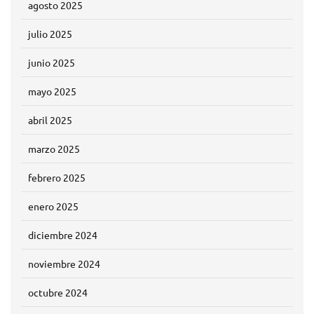
agosto 2025
julio 2025
junio 2025
mayo 2025
abril 2025
marzo 2025
febrero 2025
enero 2025
diciembre 2024
noviembre 2024
octubre 2024