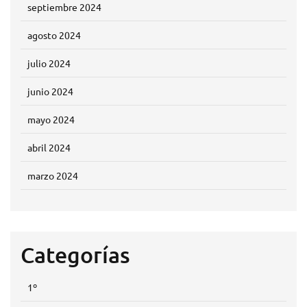
septiembre 2024
agosto 2024
julio 2024
junio 2024
mayo 2024
abril 2024
marzo 2024
Categorías
1º