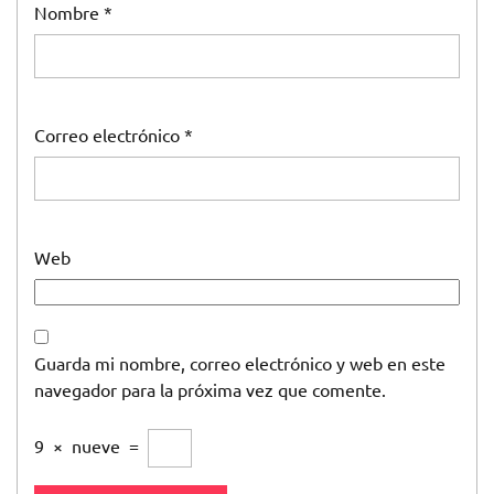
Nombre
*
Correo electrónico
*
Web
Guarda mi nombre, correo electrónico y web en este
navegador para la próxima vez que comente.
9
×
nueve
=