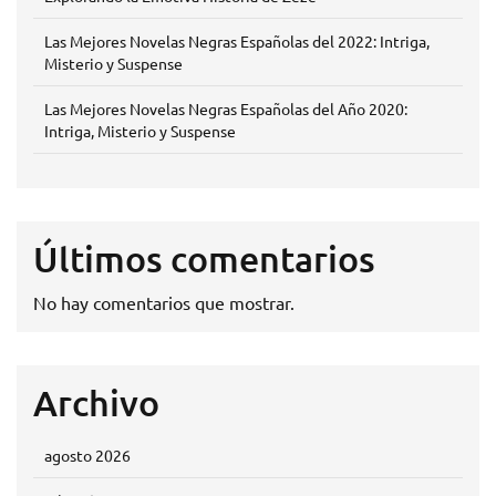
Las Mejores Novelas Negras Españolas del 2022: Intriga,
Misterio y Suspense
Las Mejores Novelas Negras Españolas del Año 2020:
Intriga, Misterio y Suspense
Últimos comentarios
No hay comentarios que mostrar.
Archivo
agosto 2026