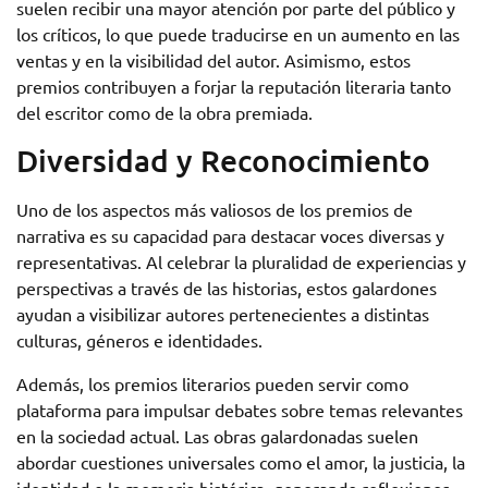
suelen recibir una mayor atención por parte del público y
los críticos, lo que puede traducirse en un aumento en las
ventas y en la visibilidad del autor. Asimismo, estos
premios contribuyen a forjar la reputación literaria tanto
del escritor como de la obra premiada.
Diversidad y Reconocimiento
Uno de los aspectos más valiosos de los premios de
narrativa es su capacidad para destacar voces diversas y
representativas. Al celebrar la pluralidad de experiencias y
perspectivas a través de las historias, estos galardones
ayudan a visibilizar autores pertenecientes a distintas
culturas, géneros e identidades.
Además, los premios literarios pueden servir como
plataforma para impulsar debates sobre temas relevantes
en la sociedad actual. Las obras galardonadas suelen
abordar cuestiones universales como el amor, la justicia, la