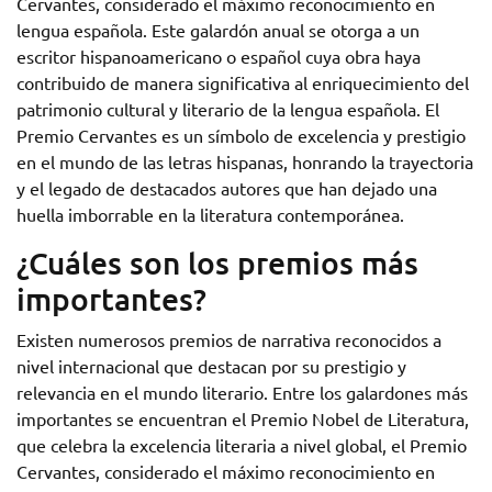
Cervantes, considerado el máximo reconocimiento en
lengua española. Este galardón anual se otorga a un
escritor hispanoamericano o español cuya obra haya
contribuido de manera significativa al enriquecimiento del
patrimonio cultural y literario de la lengua española. El
Premio Cervantes es un símbolo de excelencia y prestigio
en el mundo de las letras hispanas, honrando la trayectoria
y el legado de destacados autores que han dejado una
huella imborrable en la literatura contemporánea.
¿Cuáles son los premios más
importantes?
Existen numerosos premios de narrativa reconocidos a
nivel internacional que destacan por su prestigio y
relevancia en el mundo literario. Entre los galardones más
importantes se encuentran el Premio Nobel de Literatura,
que celebra la excelencia literaria a nivel global, el Premio
Cervantes, considerado el máximo reconocimiento en