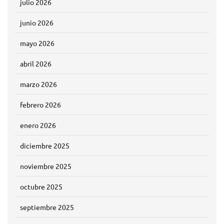
julio 2026
junio 2026
mayo 2026
abril 2026
marzo 2026
febrero 2026
enero 2026
diciembre 2025
noviembre 2025
octubre 2025
septiembre 2025