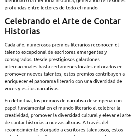
identidad o la memoria histórica, generando reflexiones
profundas entre lectores de todo el mundo.
Celebrando el Arte de Contar
Historias
Cada año, numerosos premios literarios reconocen el
talento excepcional de escritores emergentes y
consagrados. Desde prestigiosos galardones
internacionales hasta certámenes locales enfocados en
promover nuevos talentos, estos premios contribuyen a
enriquecer el panorama literario con una diversidad de
voces y estilos narrativos.
En definitiva, los premios de narrativa desempeñan un
papel fundamental en el mundo literario al celebrar la
creatividad, promover la diversidad cultural y elevar el arte
de contar historias a nuevas alturas. A través del
reconocimiento otorgado a escritores talentosos, estos