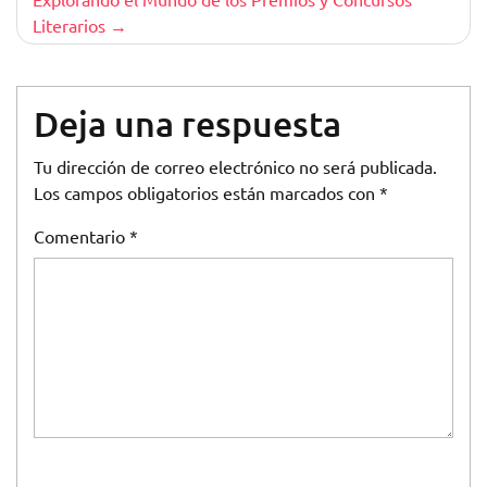
entradas
Literarios
Deja una respuesta
Tu dirección de correo electrónico no será publicada.
Los campos obligatorios están marcados con
*
Comentario
*