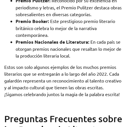
Premio Pulitzer:
Reconocido por su excelencia en
periodismo y letras, el Premio Pulitzer destaca obras
sobresalientes en diversas categorías.
Premio Booker:
Este prestigioso premio literario
británico celebra lo mejor de la narrativa
contemporánea.
Premios Nacionales de Literatura:
En cada país se
otorgan premios nacionales que resaltan lo mejor de
la producción literaria local.
Estos son solo algunos ejemplos de los muchos premios
literarios que se entregarán a lo largo del año 2022. Cada
galardón representa un reconocimiento al talento creativo
y al impacto cultural que tienen las obras escritas.
¡Sigamos celebrando juntos la magia de la palabra escrita!
Preguntas Frecuentes sobre