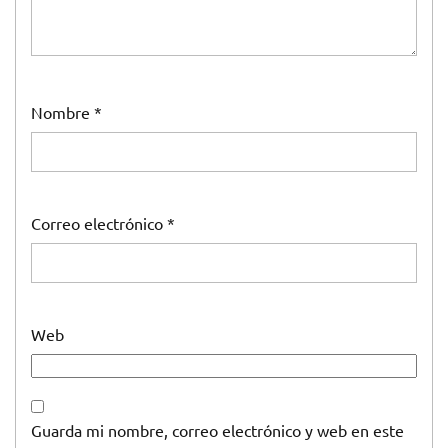
Nombre
*
Correo electrónico
*
Web
Guarda mi nombre, correo electrónico y web en este