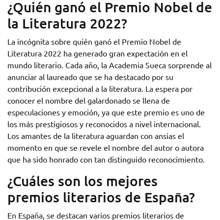
¿Quién ganó el Premio Nobel de
la Literatura 2022?
La incógnita sobre quién ganó el Premio Nobel de
Literatura 2022 ha generado gran expectación en el
mundo literario. Cada año, la Academia Sueca sorprende al
anunciar al laureado que se ha destacado por su
contribución excepcional a la literatura. La espera por
conocer el nombre del galardonado se llena de
especulaciones y emoción, ya que este premio es uno de
los más prestigiosos y reconocidos a nivel internacional.
Los amantes de la literatura aguardan con ansias el
momento en que se revele el nombre del autor o autora
que ha sido honrado con tan distinguido reconocimiento.
¿Cuáles son los mejores
premios literarios de España?
En España, se destacan varios premios literarios de