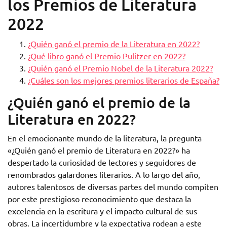
los Premios de Literatura
2022
¿Quién ganó el premio de la Literatura en 2022?
¿Qué libro ganó el Premio Pulitzer en 2022?
¿Quién ganó el Premio Nobel de la Literatura 2022?
¿Cuáles son los mejores premios literarios de España?
¿Quién ganó el premio de la
Literatura en 2022?
En el emocionante mundo de la literatura, la pregunta
«¿Quién ganó el premio de Literatura en 2022?» ha
despertado la curiosidad de lectores y seguidores de
renombrados galardones literarios. A lo largo del año,
autores talentosos de diversas partes del mundo compiten
por este prestigioso reconocimiento que destaca la
excelencia en la escritura y el impacto cultural de sus
obras. La incertidumbre y la expectativa rodean a este