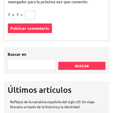
navegador para la próxima vez que comente.
7
×
7
=
Buscar en
BUSCAR
Últimos artículos
Reflejos de la narrativa española del siglo 20: Un viaje
literario a través de la historia y la identidad