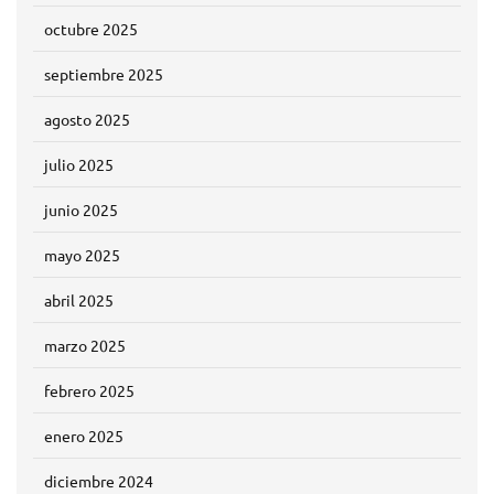
octubre 2025
septiembre 2025
agosto 2025
julio 2025
junio 2025
mayo 2025
abril 2025
marzo 2025
febrero 2025
enero 2025
diciembre 2024