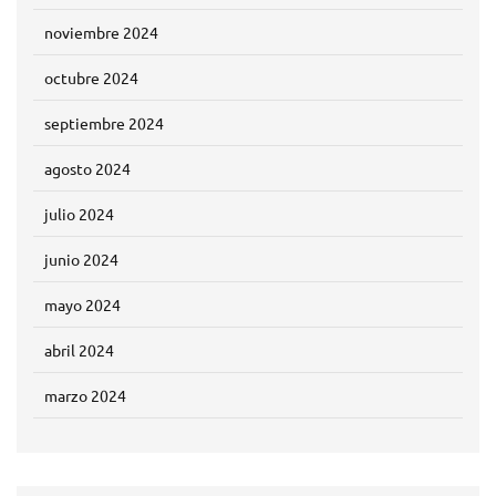
noviembre 2024
octubre 2024
septiembre 2024
agosto 2024
julio 2024
junio 2024
mayo 2024
abril 2024
marzo 2024