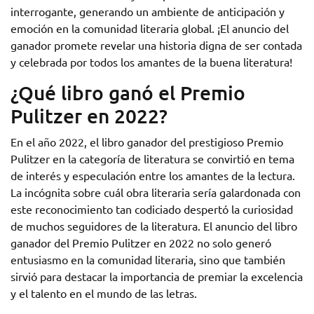
interrogante, generando un ambiente de anticipación y
emoción en la comunidad literaria global. ¡El anuncio del
ganador promete revelar una historia digna de ser contada
y celebrada por todos los amantes de la buena literatura!
¿Qué libro ganó el Premio
Pulitzer en 2022?
En el año 2022, el libro ganador del prestigioso Premio
Pulitzer en la categoría de literatura se convirtió en tema
de interés y especulación entre los amantes de la lectura.
La incógnita sobre cuál obra literaria sería galardonada con
este reconocimiento tan codiciado despertó la curiosidad
de muchos seguidores de la literatura. El anuncio del libro
ganador del Premio Pulitzer en 2022 no solo generó
entusiasmo en la comunidad literaria, sino que también
sirvió para destacar la importancia de premiar la excelencia
y el talento en el mundo de las letras.