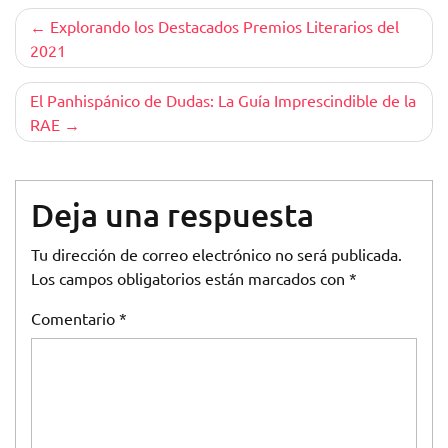
Navegación
Explorando los Destacados Premios Literarios del
2021
de
entradas
El Panhispánico de Dudas: La Guía Imprescindible de la
RAE
Deja una respuesta
Tu dirección de correo electrónico no será publicada.
Los campos obligatorios están marcados con
*
Comentario
*