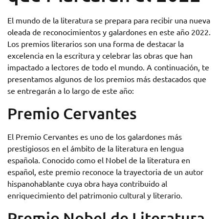
El mundo de la literatura se prepara para recibir una nueva
oleada de reconocimientos y galardones en este año 2022.
Los premios literarios son una forma de destacar la
excelencia en la escritura y celebrar las obras que han
impactado a lectores de todo el mundo. A continuación, te
presentamos algunos de los premios más destacados que
se entregarán a lo largo de este año:
Premio Cervantes
El Premio Cervantes es uno de los galardones más
prestigiosos en el ámbito de la literatura en lengua
española. Conocido como el Nobel de la literatura en
español, este premio reconoce la trayectoria de un autor
hispanohablante cuya obra haya contribuido al
enriquecimiento del patrimonio cultural y literario.
Premio Nobel de Literatura