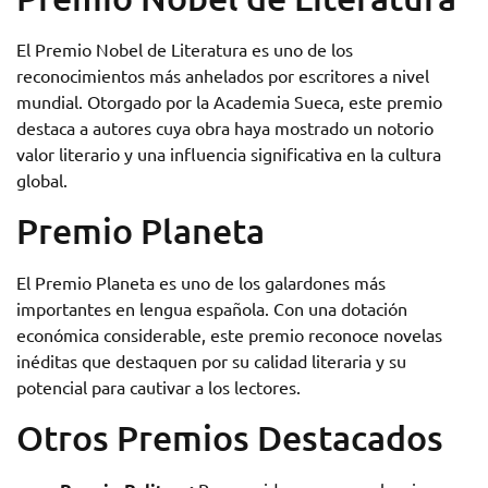
El Premio Nobel de Literatura es uno de los
reconocimientos más anhelados por escritores a nivel
mundial. Otorgado por la Academia Sueca, este premio
destaca a autores cuya obra haya mostrado un notorio
valor literario y una influencia significativa en la cultura
global.
Premio Planeta
El Premio Planeta es uno de los galardones más
importantes en lengua española. Con una dotación
económica considerable, este premio reconoce novelas
inéditas que destaquen por su calidad literaria y su
potencial para cautivar a los lectores.
Otros Premios Destacados