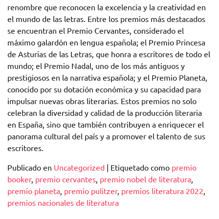
renombre que reconocen la excelencia y la creatividad en
el mundo de las letras. Entre los premios más destacados
se encuentran el Premio Cervantes, considerado el
máximo galardón en lengua española; el Premio Princesa
de Asturias de las Letras, que honra a escritores de todo el
mundo; el Premio Nadal, uno de los más antiguos y
prestigiosos en la narrativa española; y el Premio Planeta,
conocido por su dotación económica y su capacidad para
impulsar nuevas obras literarias. Estos premios no solo
celebran la diversidad y calidad de la producción literaria
en España, sino que también contribuyen a enriquecer el
panorama cultural del país y a promover el talento de sus
escritores.
Publicado en
Uncategorized
|
Etiquetado como
premio
booker
,
premio cervantes
,
premio nobel de literatura
,
premio planeta
,
premio pulitzer
,
premios literatura 2022
,
premios nacionales de literatura