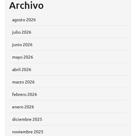
Archivo
agosto 2026
julio 2026
junio 2026
mayo 2026
abril 2026
marzo 2026
febrero 2026
enero 2026
diciembre 2025
noviembre 2025