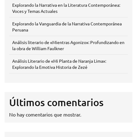
Explorando la Narrativa en la Literatura Contemporánea:
Voces y Temas Actuales
Explorando la Vanguardia de la Narrativa Contemporánea
Peruana
Análisis literario de «Mientras Agonizo»: Profundizando en
la obra de William Faulkner
Análisis Literario de «Mi Planta de Naranja Lima»:
Explorando la Emotiva Historia de Zezé
Últimos comentarios
No hay comentarios que mostrar.