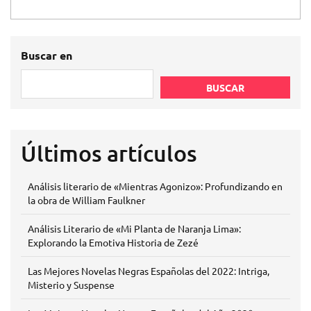
Buscar en
BUSCAR
Últimos artículos
Análisis literario de «Mientras Agonizo»: Profundizando en
la obra de William Faulkner
Análisis Literario de «Mi Planta de Naranja Lima»:
Explorando la Emotiva Historia de Zezé
Las Mejores Novelas Negras Españolas del 2022: Intriga,
Misterio y Suspense