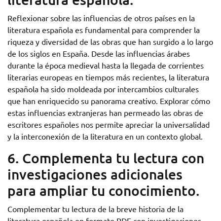
Reflexionar sobre las influencias de otros países en la
literatura española es fundamental para comprender la
riqueza y diversidad de las obras que han surgido a lo largo
de los siglos en España. Desde las influencias árabes
durante la época medieval hasta la llegada de corrientes
literarias europeas en tiempos más recientes, la literatura
española ha sido moldeada por intercambios culturales
que han enriquecido su panorama creativo. Explorar cómo
estas influencias extranjeras han permeado las obras de
escritores españoles nos permite apreciar la universalidad
y la interconexión de la literatura en un contexto global.
6. Complementa tu lectura con
investigaciones adicionales
para ampliar tu conocimiento.
Complementar tu lectura de la breve historia de la
literatura española en formato PDF con investigaciones