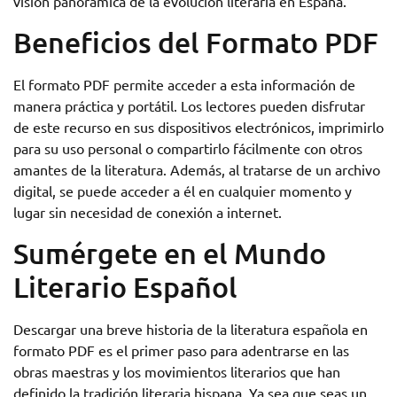
visión panorámica de la evolución literaria en España.
Beneficios del Formato PDF
El formato PDF permite acceder a esta información de
manera práctica y portátil. Los lectores pueden disfrutar
de este recurso en sus dispositivos electrónicos, imprimirlo
para su uso personal o compartirlo fácilmente con otros
amantes de la literatura. Además, al tratarse de un archivo
digital, se puede acceder a él en cualquier momento y
lugar sin necesidad de conexión a internet.
Sumérgete en el Mundo
Literario Español
Descargar una breve historia de la literatura española en
formato PDF es el primer paso para adentrarse en las
obras maestras y los movimientos literarios que han
definido la tradición literaria hispana. Ya sea que seas un