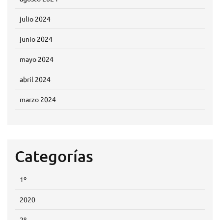
julio 2024
junio 2024
mayo 2024
abril 2024
marzo 2024
Categorías
1º
2020
2º