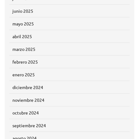
junio 2025
mayo 2025
abril 2025
marzo 2025
febrero 2025
enero 2025
diciembre 2024
noviembre 2024
octubre 2024
septiembre 2024
agosto 2024