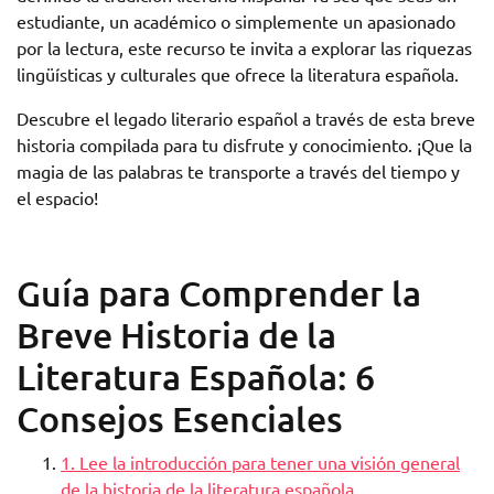
estudiante, un académico o simplemente un apasionado
por la lectura, este recurso te invita a explorar las riquezas
lingüísticas y culturales que ofrece la literatura española.
Descubre el legado literario español a través de esta breve
historia compilada para tu disfrute y conocimiento. ¡Que la
magia de las palabras te transporte a través del tiempo y
el espacio!
Guía para Comprender la
Breve Historia de la
Literatura Española: 6
Consejos Esenciales
1. Lee la introducción para tener una visión general
de la historia de la literatura española.