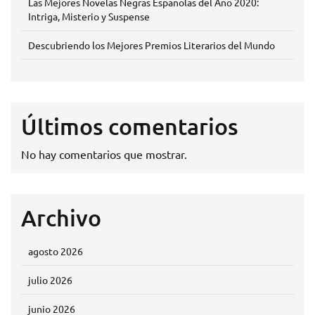
Las Mejores Novelas Negras Españolas del Año 2020:
Intriga, Misterio y Suspense
Descubriendo los Mejores Premios Literarios del Mundo
Últimos comentarios
No hay comentarios que mostrar.
Archivo
agosto 2026
julio 2026
junio 2026