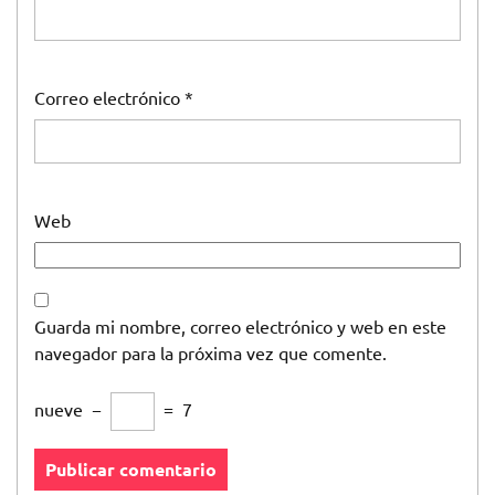
Correo electrónico
*
Web
Guarda mi nombre, correo electrónico y web en este
navegador para la próxima vez que comente.
nueve
−
=
7