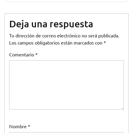
Deja una respuesta
Tu dirección de correo electrónico no será publicada.
Los campos obligatorios están marcados con
*
Comentario
*
Nombre
*