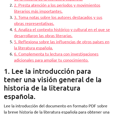
2. Presta atención a los períodos y movimientos
literarios más importantes.
3. Toma notas sobre los autores destacados y sus
obras representativas.
4. Analiza el contexto histórico y cultural en el que se
desarrollaron las obras literarias.
5. Reflexiona sobre las influencias de otros países en
la literatura española.
6. Complementa tu lectura con investigaciones
adicionales para ampliar tu conocimiento.
1. Lee la introducción para
tener una visión general de la
historia de la literatura
española.
Lee la introducción del documento en formato PDF sobre
la breve historia de la literatura española para obtener una