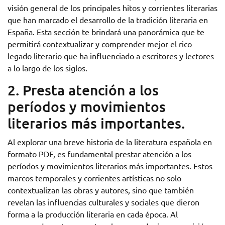
visión general de los principales hitos y corrientes literarias
que han marcado el desarrollo de la tradición literaria en
España. Esta sección te brindará una panorámica que te
permitirá contextualizar y comprender mejor el rico
legado literario que ha influenciado a escritores y lectores
a lo largo de los siglos.
2. Presta atención a los
períodos y movimientos
literarios más importantes.
Al explorar una breve historia de la literatura española en
formato PDF, es fundamental prestar atención a los
períodos y movimientos literarios más importantes. Estos
marcos temporales y corrientes artísticas no solo
contextualizan las obras y autores, sino que también
revelan las influencias culturales y sociales que dieron
forma a la producción literaria en cada época. Al