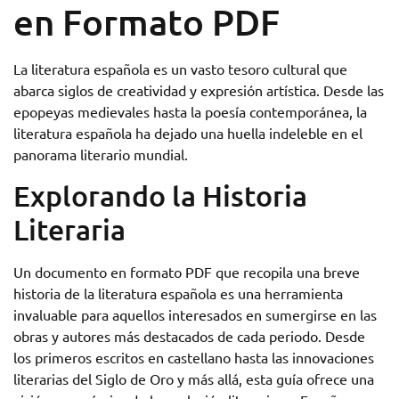
en Formato PDF
La literatura española es un vasto tesoro cultural que
abarca siglos de creatividad y expresión artística. Desde las
epopeyas medievales hasta la poesía contemporánea, la
literatura española ha dejado una huella indeleble en el
panorama literario mundial.
Explorando la Historia
Literaria
Un documento en formato PDF que recopila una breve
historia de la literatura española es una herramienta
invaluable para aquellos interesados en sumergirse en las
obras y autores más destacados de cada periodo. Desde
los primeros escritos en castellano hasta las innovaciones
literarias del Siglo de Oro y más allá, esta guía ofrece una