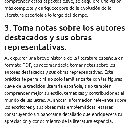
comprender estos aspectos clave, se adquiere una visión
más completa y enriquecedora de la evolución de la
literatura española a lo largo del tiempo.
3. Toma notas sobre los autores
destacados y sus obras
representativas.
Al explorar una breve historia de la literatura española en
formato PDF, es recomendable tomar notas sobre los
autores destacados y sus obras representativas. Esta
práctica te permitirá no solo familiarizarte con las figuras
clave de la tradición literaria española, sino también
comprender mejor su estilo, temáticas y contribuciones al
mundo de las letras. Al anotar información relevante sobre
los escritores y sus obras más emblemáticas, estarás
construyendo un panorama detallado que enriquecerá tu
apreciación y conocimiento de la literatura española.