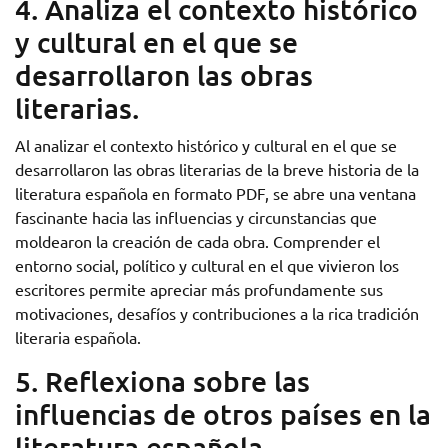
4. Analiza el contexto histórico
y cultural en el que se
desarrollaron las obras
literarias.
Al analizar el contexto histórico y cultural en el que se
desarrollaron las obras literarias de la breve historia de la
literatura española en formato PDF, se abre una ventana
fascinante hacia las influencias y circunstancias que
moldearon la creación de cada obra. Comprender el
entorno social, político y cultural en el que vivieron los
escritores permite apreciar más profundamente sus
motivaciones, desafíos y contribuciones a la rica tradición
literaria española.
5. Reflexiona sobre las
influencias de otros países en la
literatura española.