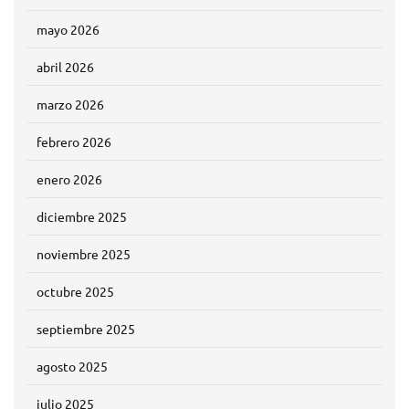
mayo 2026
abril 2026
marzo 2026
febrero 2026
enero 2026
diciembre 2025
noviembre 2025
octubre 2025
septiembre 2025
agosto 2025
julio 2025