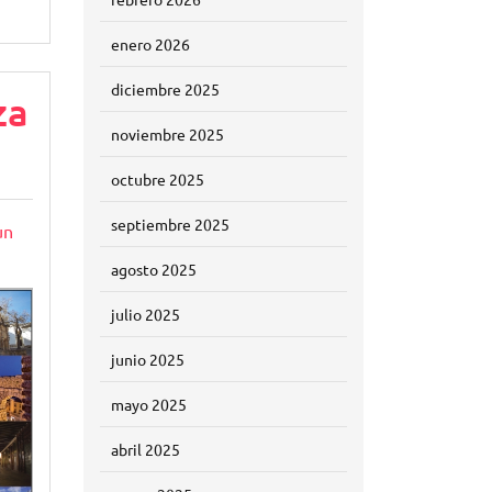
enero 2026
diciembre 2025
za
noviembre 2025
octubre 2025
septiembre 2025
un
agosto 2025
julio 2025
junio 2025
mayo 2025
abril 2025