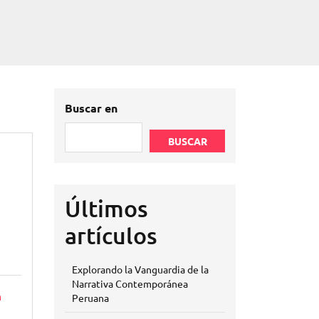
Buscar en
BUSCAR
Últimos
artículos
Explorando la Vanguardia de la
Narrativa Contemporánea
n
Peruana