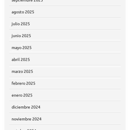
agosto 2025
julio 2025
junio 2025
mayo 2025
abril 2025
marzo 2025
febrero 2025
enero 2025
diciembre 2024
noviembre 2024