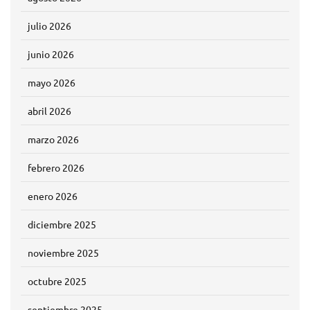
julio 2026
junio 2026
mayo 2026
abril 2026
marzo 2026
febrero 2026
enero 2026
diciembre 2025
noviembre 2025
octubre 2025
septiembre 2025