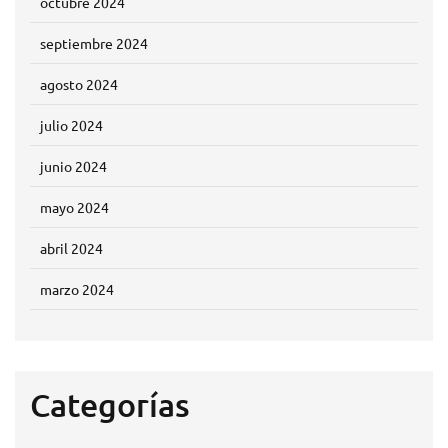
octubre 2024
septiembre 2024
agosto 2024
julio 2024
junio 2024
mayo 2024
abril 2024
marzo 2024
Categorías