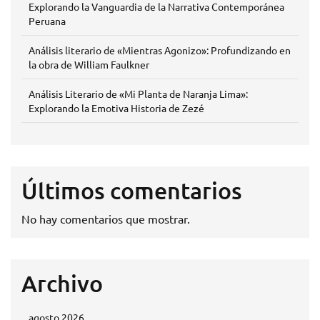
Explorando la Vanguardia de la Narrativa Contemporánea
Peruana
Análisis literario de «Mientras Agonizo»: Profundizando en
la obra de William Faulkner
Análisis Literario de «Mi Planta de Naranja Lima»:
Explorando la Emotiva Historia de Zezé
Últimos comentarios
No hay comentarios que mostrar.
Archivo
agosto 2026