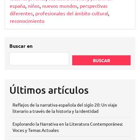
españa
,
niños
,
nuevos mundos
,
perspectivas
diferentes
,
profesionales del ámbito cultural
,
reconocimiento
Buscar en
BUSCAR
Últimos artículos
Reflejos de la narrativa española del siglo 20: Un viaje
literario a través de la historia y la identidad
Explorando la Narrativa en la Literatura Contemporánea:
Voces y Temas Actuales