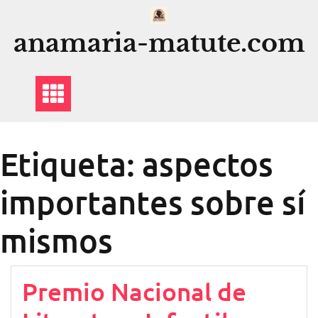
Saltar
al
anamaria-matute.com
contenido
Etiqueta:
aspectos
importantes sobre sí
mismos
Premio Nacional de