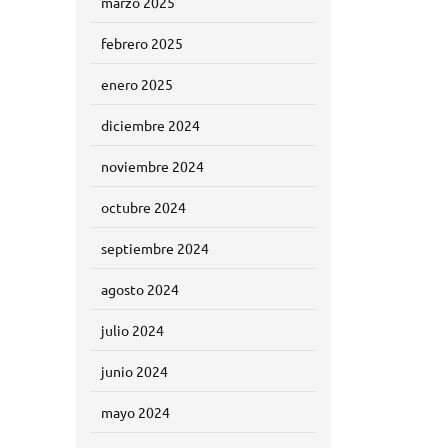
marzo 2025
febrero 2025
enero 2025
diciembre 2024
noviembre 2024
octubre 2024
septiembre 2024
agosto 2024
julio 2024
junio 2024
mayo 2024