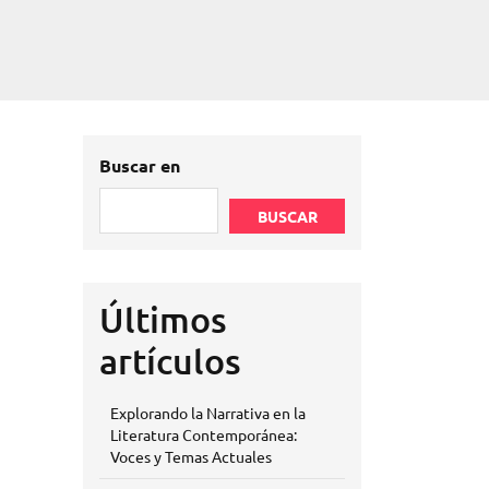
Buscar en
BUSCAR
Últimos
artículos
Explorando la Narrativa en la
Literatura Contemporánea:
Voces y Temas Actuales