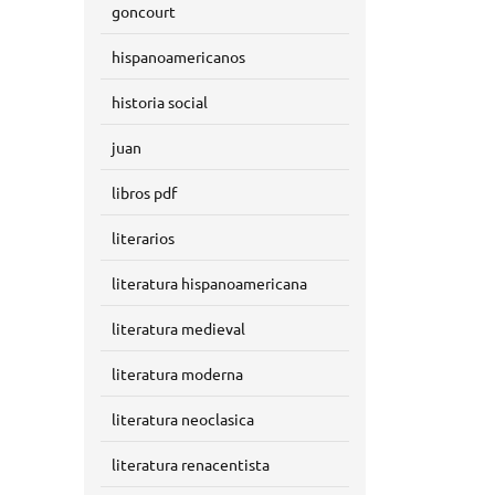
goncourt
hispanoamericanos
historia social
juan
libros pdf
literarios
literatura hispanoamericana
literatura medieval
literatura moderna
literatura neoclasica
literatura renacentista