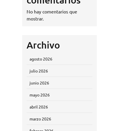
No hay comentarios que
mostrar.
Archivo
agosto 2026
julio 2026
junio 2026
mayo 2026
abril 2026
marzo 2026
febrero 2026