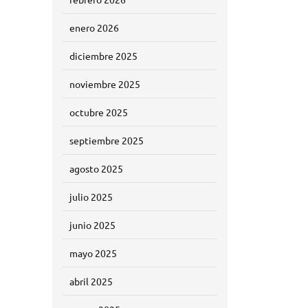
enero 2026
diciembre 2025
noviembre 2025
octubre 2025
septiembre 2025
agosto 2025
julio 2025
junio 2025
mayo 2025
abril 2025