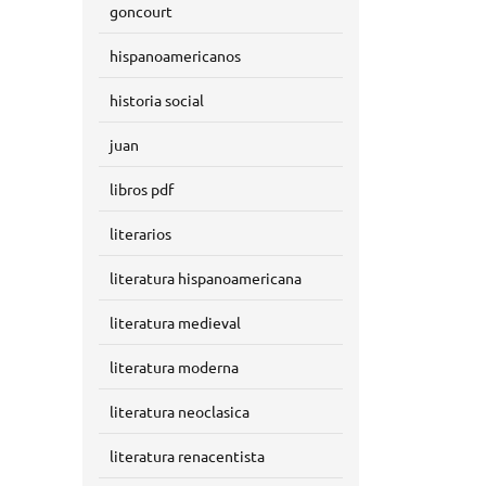
goncourt
hispanoamericanos
historia social
juan
libros pdf
literarios
literatura hispanoamericana
literatura medieval
literatura moderna
literatura neoclasica
literatura renacentista