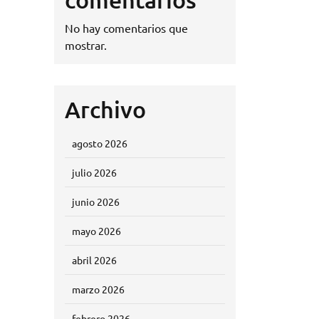
No hay comentarios que
mostrar.
Archivo
agosto 2026
julio 2026
junio 2026
mayo 2026
abril 2026
marzo 2026
febrero 2026