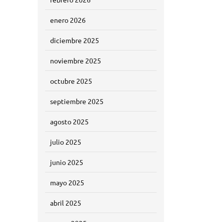
enero 2026
diciembre 2025
noviembre 2025
octubre 2025
septiembre 2025
agosto 2025
julio 2025
junio 2025
mayo 2025
abril 2025