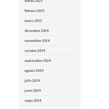
marzo 2025
febrero 2025
enero 2025
diciembre 2024
noviembre 2024
octubre 2024
septiembre 2024
agosto 2024
julio 2024
junio 2024
mayo 2024