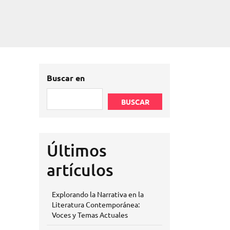
Buscar en
BUSCAR
Últimos
artículos
Explorando la Narrativa en la
Literatura Contemporánea:
Voces y Temas Actuales