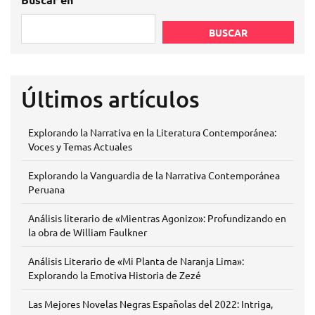
BUSCAR
Últimos artículos
Explorando la Narrativa en la Literatura Contemporánea:
Voces y Temas Actuales
Explorando la Vanguardia de la Narrativa Contemporánea
Peruana
Análisis literario de «Mientras Agonizo»: Profundizando en
la obra de William Faulkner
Análisis Literario de «Mi Planta de Naranja Lima»:
Explorando la Emotiva Historia de Zezé
Las Mejores Novelas Negras Españolas del 2022: Intriga,