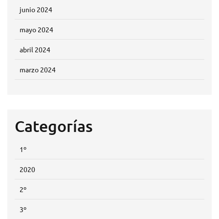
junio 2024
mayo 2024
abril 2024
marzo 2024
Categorías
1º
2020
2º
3º