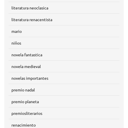
literatura neoclasica
literatura renacentista
mario
niños
novela fantastica
novela medieval
novelas importantes
premio nadal
premio planeta
premiosliterarios
renacimiento