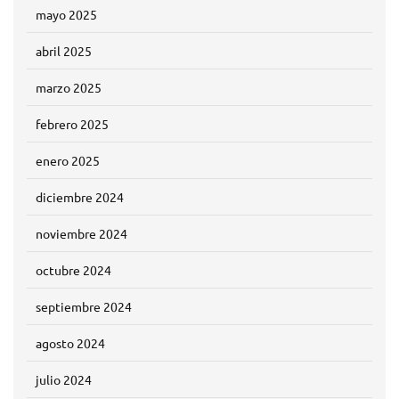
mayo 2025
abril 2025
marzo 2025
febrero 2025
enero 2025
diciembre 2024
noviembre 2024
octubre 2024
septiembre 2024
agosto 2024
julio 2024