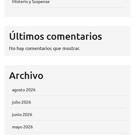
Misterio y Suspense
Últimos comentarios
No hay comentarios que mostrar.
Archivo
agosto 2026
julio 2026
junio 2026
mayo 2026