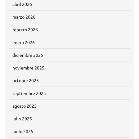
abril 2026
marzo 2026
febrero 2026
enero 2026
diciembre 2025
noviembre 2025
octubre 2025
septiembre 2025
agosto 2025
julio 2025
junio 2025