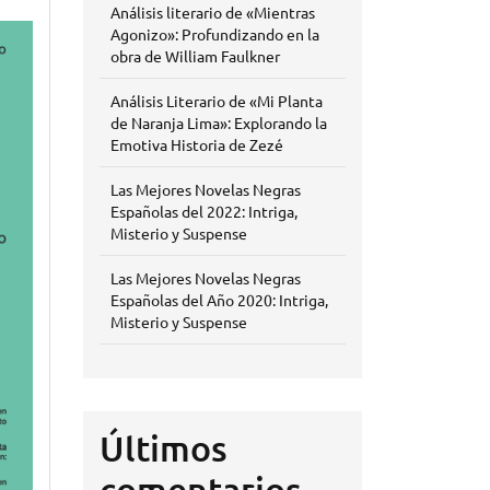
Análisis literario de «Mientras
Agonizo»: Profundizando en la
obra de William Faulkner
Análisis Literario de «Mi Planta
de Naranja Lima»: Explorando la
Emotiva Historia de Zezé
Las Mejores Novelas Negras
Españolas del 2022: Intriga,
Misterio y Suspense
Las Mejores Novelas Negras
Españolas del Año 2020: Intriga,
Misterio y Suspense
Últimos
comentarios