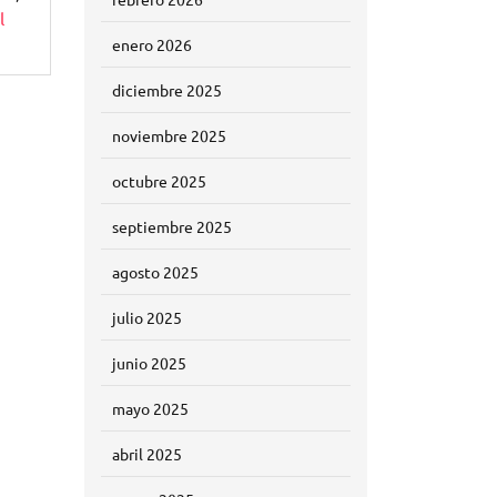
l
enero 2026
diciembre 2025
noviembre 2025
octubre 2025
septiembre 2025
agosto 2025
julio 2025
junio 2025
mayo 2025
abril 2025