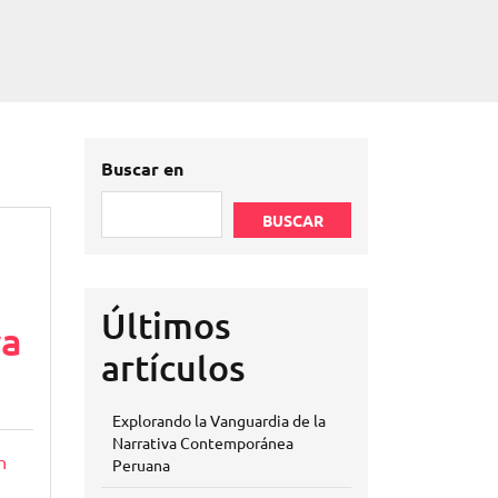
Buscar en
BUSCAR
Últimos
ra
artículos
Explorando la Vanguardia de la
Narrativa Contemporánea
n
Peruana