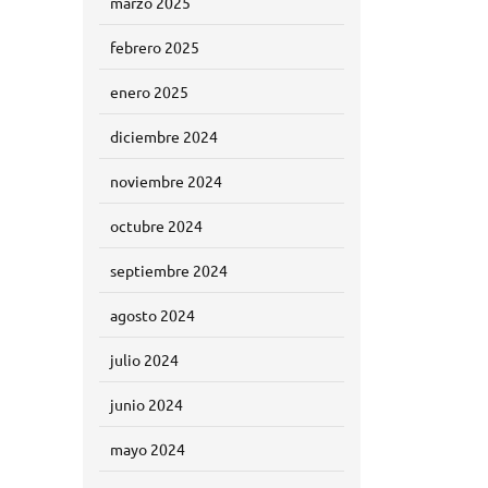
marzo 2025
febrero 2025
enero 2025
diciembre 2024
noviembre 2024
octubre 2024
septiembre 2024
agosto 2024
julio 2024
junio 2024
mayo 2024