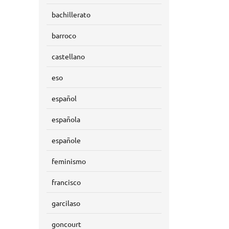
bachillerato
barroco
castellano
eso
español
española
españole
feminismo
francisco
garcilaso
goncourt