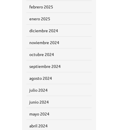
febrero 2025
enero 2025
diciembre 2024
noviembre 2024
octubre 2024
septiembre 2024
agosto 2024
julio 2024
junio 2024
mayo 2024
abril 2024