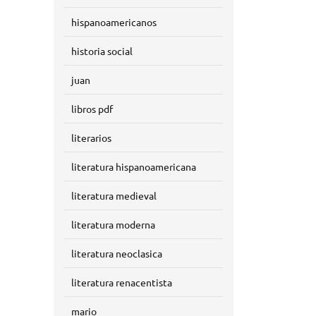
hispanoamericanos
historia social
juan
libros pdf
literarios
literatura hispanoamericana
literatura medieval
literatura moderna
literatura neoclasica
literatura renacentista
mario