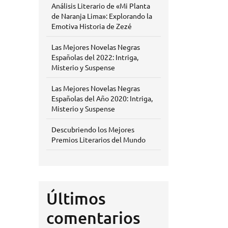
Análisis Literario de «Mi Planta
de Naranja Lima»: Explorando la
Emotiva Historia de Zezé
Las Mejores Novelas Negras
Españolas del 2022: Intriga,
Misterio y Suspense
Las Mejores Novelas Negras
Españolas del Año 2020: Intriga,
Misterio y Suspense
Descubriendo los Mejores
Premios Literarios del Mundo
Últimos
comentarios