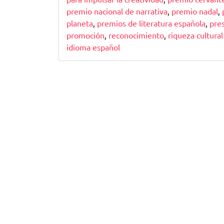
premio nacional de narrativa
,
premio nadal
,
planeta
,
premios de literatura española
,
pres
promoción
,
reconocimiento
,
riqueza cultural
idioma español