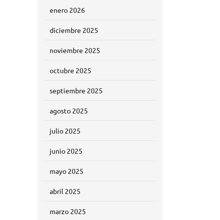
enero 2026
diciembre 2025
noviembre 2025
octubre 2025
septiembre 2025
agosto 2025
julio 2025
junio 2025
mayo 2025
abril 2025
marzo 2025