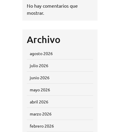
No hay comentarios que
mostrar.
Archivo
agosto 2026
julio 2026
junio 2026
mayo 2026
abril 2026
marzo 2026
febrero 2026