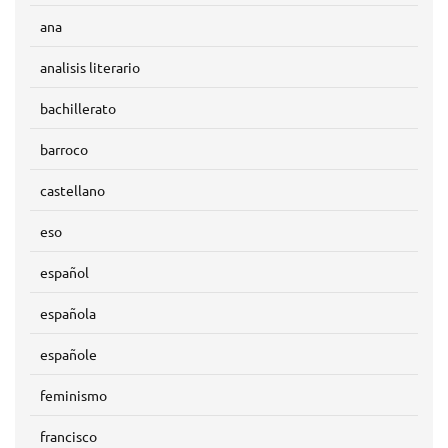
ana
analisis literario
bachillerato
barroco
castellano
eso
español
española
españole
feminismo
francisco