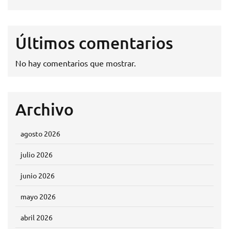
Últimos comentarios
No hay comentarios que mostrar.
Archivo
agosto 2026
julio 2026
junio 2026
mayo 2026
abril 2026