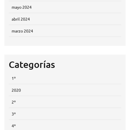
mayo 2024
abril 2024
marzo 2024
Categorías
1º
2020
2º
3º
4º