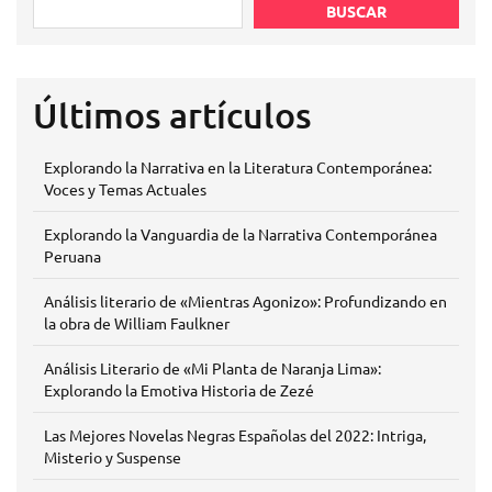
BUSCAR
Últimos artículos
Explorando la Narrativa en la Literatura Contemporánea:
Voces y Temas Actuales
Explorando la Vanguardia de la Narrativa Contemporánea
Peruana
Análisis literario de «Mientras Agonizo»: Profundizando en
la obra de William Faulkner
Análisis Literario de «Mi Planta de Naranja Lima»:
Explorando la Emotiva Historia de Zezé
Las Mejores Novelas Negras Españolas del 2022: Intriga,
Misterio y Suspense