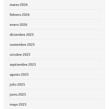
marzo 2026
febrero 2026
enero 2026
diciembre 2025
noviembre 2025
octubre 2025
septiembre 2025
agosto 2025
julio 2025
junio 2025
mayo 2025