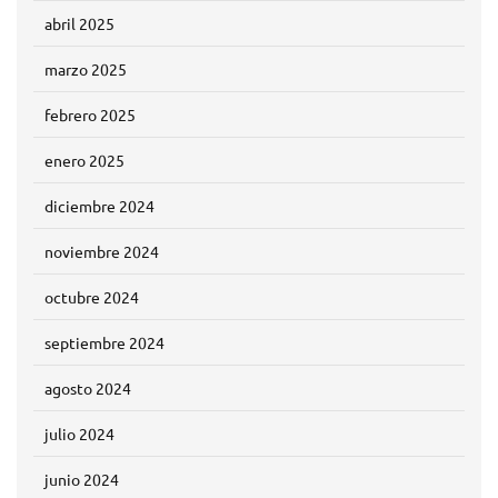
abril 2025
marzo 2025
febrero 2025
enero 2025
diciembre 2024
noviembre 2024
octubre 2024
septiembre 2024
agosto 2024
julio 2024
junio 2024