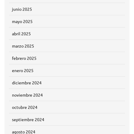
junio 2025
mayo 2025
abril 2025
marzo 2025
febrero 2025
enero 2025
diciembre 2024
noviembre 2024
octubre 2024
septiembre 2024
agosto 2024