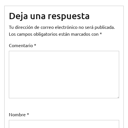
Deja una respuesta
Tu dirección de correo electrónico no será publicada.
Los campos obligatorios están marcados con
*
Comentario
*
Nombre
*