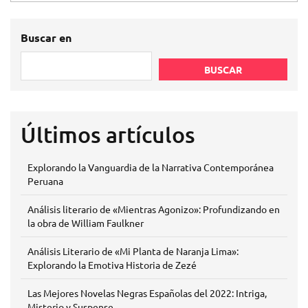
Buscar en
BUSCAR
Últimos artículos
Explorando la Vanguardia de la Narrativa Contemporánea
Peruana
Análisis literario de «Mientras Agonizo»: Profundizando en
la obra de William Faulkner
Análisis Literario de «Mi Planta de Naranja Lima»:
Explorando la Emotiva Historia de Zezé
Las Mejores Novelas Negras Españolas del 2022: Intriga,
Misterio y Suspense