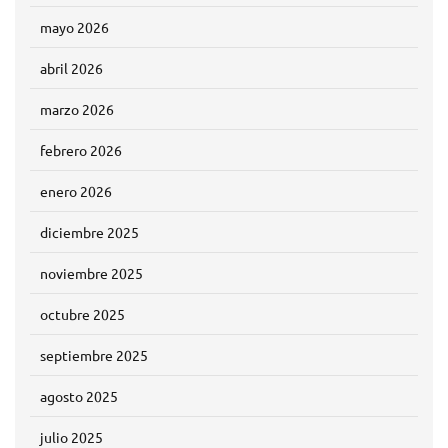
mayo 2026
abril 2026
marzo 2026
febrero 2026
enero 2026
diciembre 2025
noviembre 2025
octubre 2025
septiembre 2025
agosto 2025
julio 2025