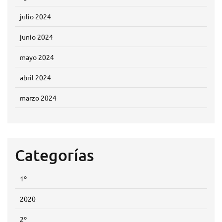
julio 2024
junio 2024
mayo 2024
abril 2024
marzo 2024
Categorías
1º
2020
2º