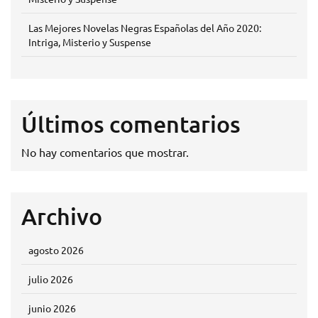
Las Mejores Novelas Negras Españolas del Año 2020:
Intriga, Misterio y Suspense
Últimos comentarios
No hay comentarios que mostrar.
Archivo
agosto 2026
julio 2026
junio 2026