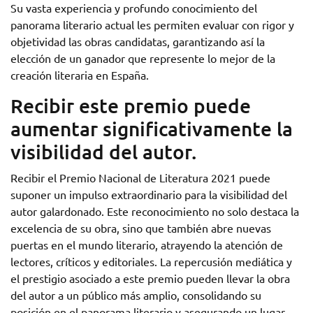
Su vasta experiencia y profundo conocimiento del
panorama literario actual les permiten evaluar con rigor y
objetividad las obras candidatas, garantizando así la
elección de un ganador que represente lo mejor de la
creación literaria en España.
Recibir este premio puede
aumentar significativamente la
visibilidad del autor.
Recibir el Premio Nacional de Literatura 2021 puede
suponer un impulso extraordinario para la visibilidad del
autor galardonado. Este reconocimiento no solo destaca la
excelencia de su obra, sino que también abre nuevas
puertas en el mundo literario, atrayendo la atención de
lectores, críticos y editoriales. La repercusión mediática y
el prestigio asociado a este premio pueden llevar la obra
del autor a un público más amplio, consolidando su
posición en el panorama literario y asegurando un lugar