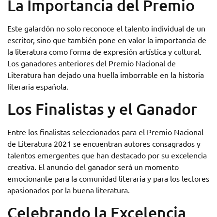
La Importancia del Premio
Este galardón no solo reconoce el talento individual de un
escritor, sino que también pone en valor la importancia de
la literatura como forma de expresión artística y cultural.
Los ganadores anteriores del Premio Nacional de
Literatura han dejado una huella imborrable en la historia
literaria española.
Los Finalistas y el Ganador
Entre los finalistas seleccionados para el Premio Nacional
de Literatura 2021 se encuentran autores consagrados y
talentos emergentes que han destacado por su excelencia
creativa. El anuncio del ganador será un momento
emocionante para la comunidad literaria y para los lectores
apasionados por la buena literatura.
Celebrando la Excelencia