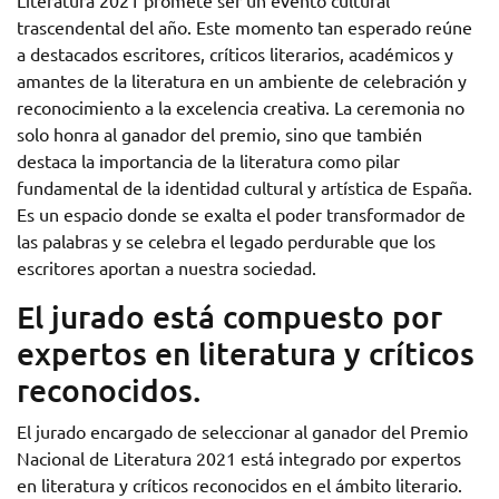
trascendental del año. Este momento tan esperado reúne
a destacados escritores, críticos literarios, académicos y
amantes de la literatura en un ambiente de celebración y
reconocimiento a la excelencia creativa. La ceremonia no
solo honra al ganador del premio, sino que también
destaca la importancia de la literatura como pilar
fundamental de la identidad cultural y artística de España.
Es un espacio donde se exalta el poder transformador de
las palabras y se celebra el legado perdurable que los
escritores aportan a nuestra sociedad.
El jurado está compuesto por
expertos en literatura y críticos
reconocidos.
El jurado encargado de seleccionar al ganador del Premio
Nacional de Literatura 2021 está integrado por expertos
en literatura y críticos reconocidos en el ámbito literario.