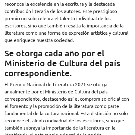
reconoce la excelencia en la escritura y la destacada
contribución literaria de los autores. Este prestigioso
premio no solo celebra el talento individual de los
escritores, sino que también resalta la importancia de la
literatura como una forma de expresión artística y cultural
que enriquece nuestra sociedad.
Se otorga cada año por el
Ministerio de Cultura del país
correspondiente.
El Premio Nacional de Literatura 2021 se otorga
anualmente por el Ministerio de Cultura del país
correspondiente, destacando así el compromiso oficial con
el fomento y la promoción de la literatura como parte
fundamental de la cultura nacional. Esta distinción no solo
reconoce el talento individual de los escritores, sino que
también subraya la importancia de la literatura en la
identidad y el patrimonio cultural de la nación,