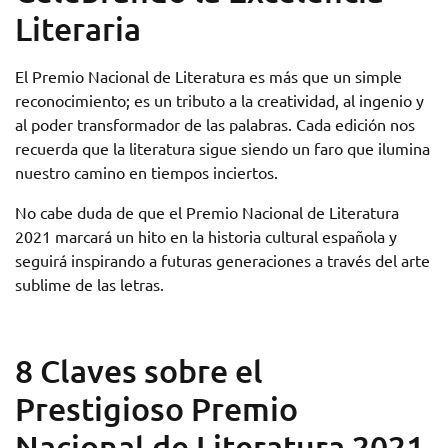
Literaria
El Premio Nacional de Literatura es más que un simple
reconocimiento; es un tributo a la creatividad, al ingenio y
al poder transformador de las palabras. Cada edición nos
recuerda que la literatura sigue siendo un faro que ilumina
nuestro camino en tiempos inciertos.
No cabe duda de que el Premio Nacional de Literatura
2021 marcará un hito en la historia cultural española y
seguirá inspirando a futuras generaciones a través del arte
sublime de las letras.
8 Claves sobre el
Prestigioso Premio
Nacional de Literatura 2021