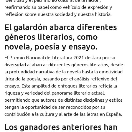
reafirmando su papel como vehículo de expresión y
reflexión sobre nuestra sociedad y nuestra historia.
El galardón abarca diferentes
géneros literarios, como
novela, poesía y ensayo.
El Premio Nacional de Literatura 2021 destaca por su
diversidad al abarcar diferentes géneros literarios, desde
la profundidad narrativa de la novela hasta la emotividad
lírica de la poesía, pasando por el análisis reflexivo del
ensayo. Esta amplitud de enfoques literarios refleja la
riqueza y variedad del panorama literario actual,
permitiendo que autores de distintas disciplinas y estilos
tengan la oportunidad de ser reconocidos por su
contribución a la cultura y al arte de las letras en España.
Los ganadores anteriores han