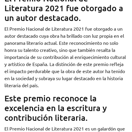
Literatura 2021 fue otorgado a
un autor destacado.
El Premio Nacional de Literatura 2021 fue otorgado a un
autor destacado cuya obra ha brillado con luz propia en el
panorama literario actual. Este reconocimiento no solo
honra su talento creativo, sino que también resalta la
importancia de su contribución al enriquecimiento cultural
y artístico de España. La distinción de este premio refleja
el impacto perdurable que la obra de este autor ha tenido
en la sociedad y subraya su lugar destacado en la historia
literaria del país.
Este premio reconoce la
excelencia en la escritura y
contribución literaria.
El Premio Nacional de Literatura 2021 es un galardón que