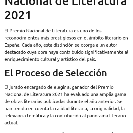
Nacional de Literatura
2021
El Premio Nacional de Literatura es uno de los
reconocimientos más prestigiosos en el ámbito literario en
España. Cada año, esta distinción se otorga a un autor
destacado cuya obra haya contribuido significativamente al
enriquecimiento cultural y artístico del país.
El Proceso de Selección
El jurado encargado de elegir al ganador del Premio
Nacional de Literatura 2021 ha evaluado una amplia gama
de obras literarias publicadas durante el año anterior. Se
han tenido en cuenta la calidad literaria, la originalidad, la
relevancia temática y la contribución al panorama literario
actual.