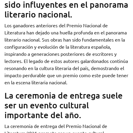
sido influyentes en el panorama
literario nacional.
Los ganadores anteriores del Premio Nacional de
Literatura han dejado una huella profunda en el panorama
literario nacional. Sus obras han sido fundamentales en la
configuración y evolución de la literatura española,
inspirando a generaciones posteriores de escritores y
lectores. El legado de estos autores galardonados continúa
resonando en la cultura literaria del país, demostrando el
impacto perdurable que un premio como este puede tener
en la escena literaria nacional.
La ceremonia de entrega suele
ser un evento cultural
importante del año.
La ceremonia de entrega del Premio Nacional de
Literatura 2021 promete ser un evento cultural