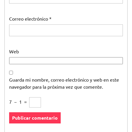
Correo electrónico
*
Web
Guarda mi nombre, correo electrónico y web en este
navegador para la próxima vez que comente.
7
−
1
=