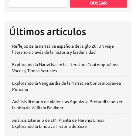
BUSCAR
Últimos artículos
Reflejos de la narrativa española del siglo 20: Un viaje
literario a través de la historia y la identidad
Explorando la Narrativa en la Literatura Contemporánea:
Voces y Temas Actuales
Explorando la Vanguardia de la Narrativa Contemporánea
Peruana
Análisis literario de «Mientras Agonizo»: Profundizando en
la obra de William Faulkner
Análisis Literario de «Mi Planta de Naranja Lima»:
Explorando la Emotiva Historia de Zezé