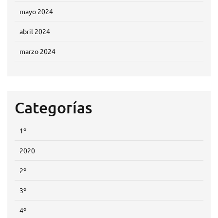
mayo 2024
abril 2024
marzo 2024
Categorías
1º
2020
2º
3º
4º