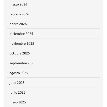
marzo 2026
febrero 2026
enero 2026
diciembre 2025
noviembre 2025
octubre 2025
septiembre 2025
agosto 2025
julio 2025
junio 2025
mayo 2025