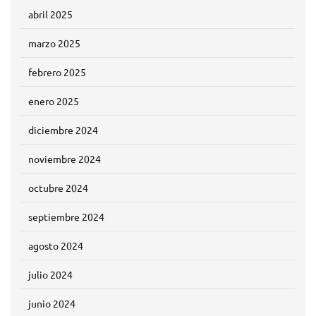
abril 2025
marzo 2025
febrero 2025
enero 2025
diciembre 2024
noviembre 2024
octubre 2024
septiembre 2024
agosto 2024
julio 2024
junio 2024