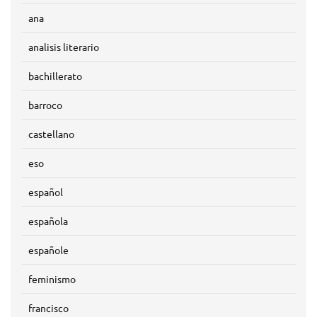
ana
analisis literario
bachillerato
barroco
castellano
eso
español
española
españole
feminismo
francisco