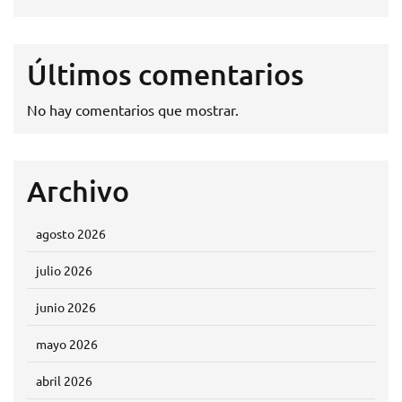
Últimos comentarios
No hay comentarios que mostrar.
Archivo
agosto 2026
julio 2026
junio 2026
mayo 2026
abril 2026