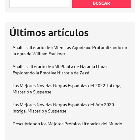
BUSCAR
Últimos artículos
Análisis literario de «Mientras Agonizo»: Profundizando en
la obra de William Faulkner
Análisis Literario de «Mi Planta de Naranja Lima»:
Explorando la Emotiva Historia de Zezé
Las Mejores Novelas Negras Españolas del 2022: Intriga,
Misterio y Suspense
Las Mejores Novelas Negras Españolas del Año 2020:
Intriga, Misterio y Suspense
Descubriendo los Mejores Premios Literarios del Mundo