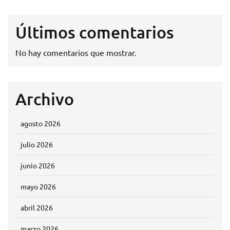
Últimos comentarios
No hay comentarios que mostrar.
Archivo
agosto 2026
julio 2026
junio 2026
mayo 2026
abril 2026
marzo 2026