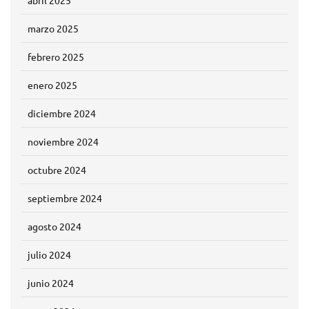
abril 2025
marzo 2025
febrero 2025
enero 2025
diciembre 2024
noviembre 2024
octubre 2024
septiembre 2024
agosto 2024
julio 2024
junio 2024