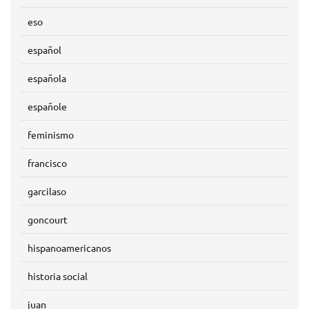
eso
español
española
españole
feminismo
francisco
garcilaso
goncourt
hispanoamericanos
historia social
juan