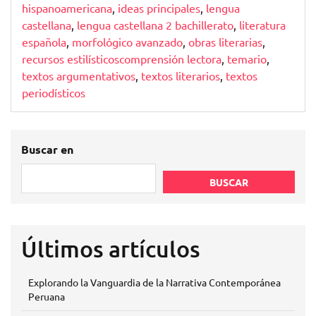
hispanoamericana
,
ideas principales
,
lengua
castellana
,
lengua castellana 2 bachillerato
,
literatura
española
,
morfológico avanzado
,
obras literarias
,
recursos estilísticoscomprensión lectora
,
temario
,
textos argumentativos
,
textos literarios
,
textos
periodísticos
Buscar en
BUSCAR
Últimos artículos
Explorando la Vanguardia de la Narrativa Contemporánea
Peruana