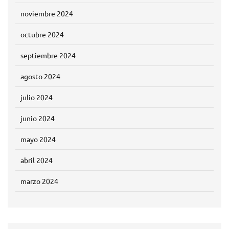
noviembre 2024
octubre 2024
septiembre 2024
agosto 2024
julio 2024
junio 2024
mayo 2024
abril 2024
marzo 2024