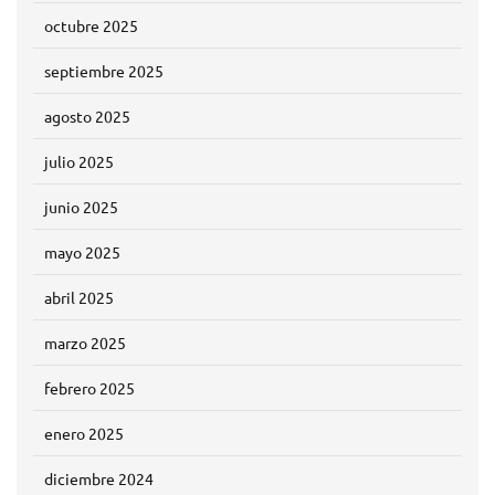
octubre 2025
septiembre 2025
agosto 2025
julio 2025
junio 2025
mayo 2025
abril 2025
marzo 2025
febrero 2025
enero 2025
diciembre 2024