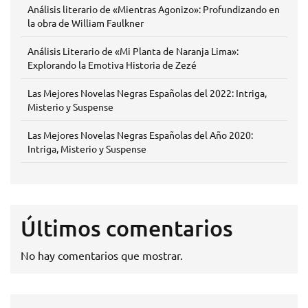
Análisis literario de «Mientras Agonizo»: Profundizando en
la obra de William Faulkner
Análisis Literario de «Mi Planta de Naranja Lima»:
Explorando la Emotiva Historia de Zezé
Las Mejores Novelas Negras Españolas del 2022: Intriga,
Misterio y Suspense
Las Mejores Novelas Negras Españolas del Año 2020:
Intriga, Misterio y Suspense
Últimos comentarios
No hay comentarios que mostrar.