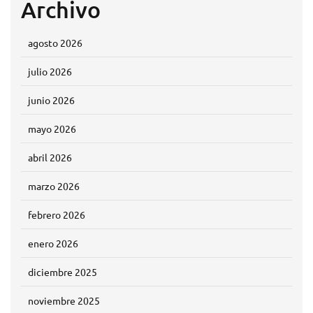
Archivo
agosto 2026
julio 2026
junio 2026
mayo 2026
abril 2026
marzo 2026
febrero 2026
enero 2026
diciembre 2025
noviembre 2025