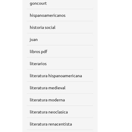
goncourt
hispanoamericanos
historia social
juan
libros pdf
literarios
literatura hispanoamericana
literatura medieval
literatura moderna
literatura neoclasica
literatura renacentista