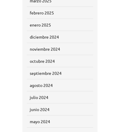
marzo 2025
febrero 2025
enero 2025
diciembre 2024
noviembre 2024
octubre 2024
septiembre 2024
agosto 2024
julio 2024
junio 2024
mayo 2024