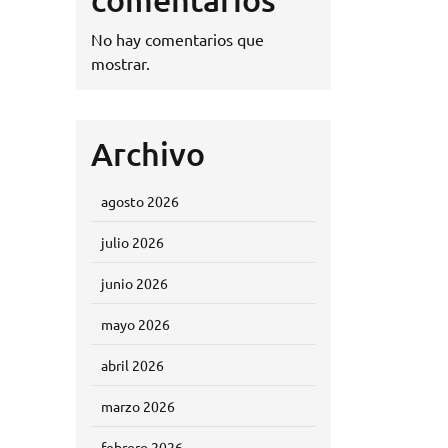
No hay comentarios que
mostrar.
Archivo
agosto 2026
julio 2026
junio 2026
mayo 2026
abril 2026
marzo 2026
febrero 2026