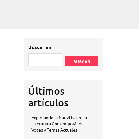
Buscar en
BUSCAR
Últimos
artículos
Explorando la Narrativa en la
Literatura Contemporánea:
Voces y Temas Actuales