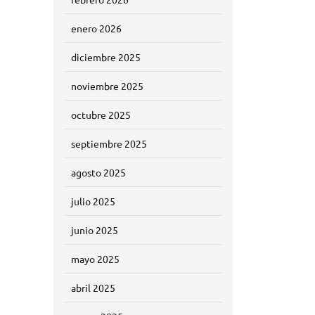
enero 2026
diciembre 2025
noviembre 2025
octubre 2025
septiembre 2025
agosto 2025
julio 2025
junio 2025
mayo 2025
abril 2025