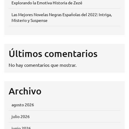
Explorando la Emotiva Historia de Zezé
Las Mejores Novelas Negras Españolas del 2022: Intriga,
Misterio y Suspense
Últimos comentarios
No hay comentarios que mostrar.
Archivo
agosto 2026
julio 2026
junio 2026