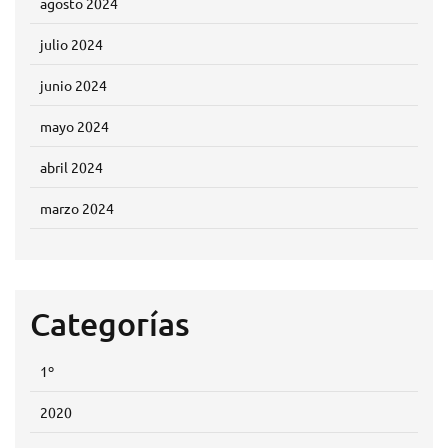
agosto 2024
julio 2024
junio 2024
mayo 2024
abril 2024
marzo 2024
Categorías
1º
2020