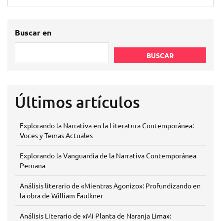
Buscar en
BUSCAR
Últimos artículos
Explorando la Narrativa en la Literatura Contemporánea:
Voces y Temas Actuales
Explorando la Vanguardia de la Narrativa Contemporánea
Peruana
Análisis literario de «Mientras Agonizo»: Profundizando en
la obra de William Faulkner
Análisis Literario de «Mi Planta de Naranja Lima»: