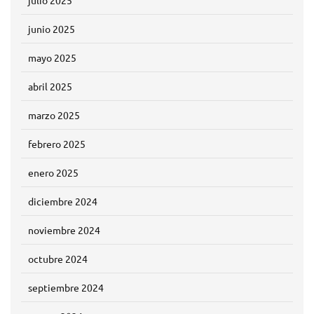
julio 2025
junio 2025
mayo 2025
abril 2025
marzo 2025
febrero 2025
enero 2025
diciembre 2024
noviembre 2024
octubre 2024
septiembre 2024