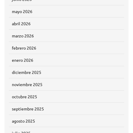
mayo 2026
abril 2026
marzo 2026
febrero 2026
enero 2026
diciembre 2025
noviembre 2025
octubre 2025
septiembre 2025
agosto 2025