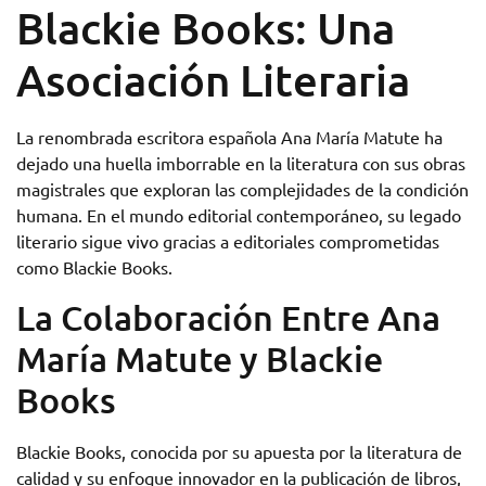
Blackie Books: Una
Asociación Literaria
La renombrada escritora española Ana María Matute ha
dejado una huella imborrable en la literatura con sus obras
magistrales que exploran las complejidades de la condición
humana. En el mundo editorial contemporáneo, su legado
literario sigue vivo gracias a editoriales comprometidas
como Blackie Books.
La Colaboración Entre Ana
María Matute y Blackie
Books
Blackie Books, conocida por su apuesta por la literatura de
calidad y su enfoque innovador en la publicación de libros,