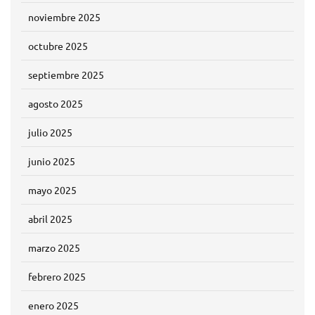
noviembre 2025
octubre 2025
septiembre 2025
agosto 2025
julio 2025
junio 2025
mayo 2025
abril 2025
marzo 2025
febrero 2025
enero 2025