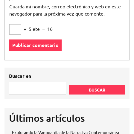
Guarda mi nombre, correo electrónico y web en este
navegador para la próxima vez que comente.
+
Siete
=
16
Buscar en
BUSCAR
Últimos artículos
Explorando la Vanguardia de la Narrativa Contemporánea