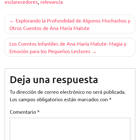
esclarecedores
,
relevancia
Navegación
Explorando la Profundidad de Algunos Muchachos y
Otros Cuentos de Ana María Matute
de
entradas
Los Cuentos Infantiles de Ana María Matute: Magia y
Emoción para los Pequeños Lectores
Deja una respuesta
Tu dirección de correo electrónico no será publicada.
Los campos obligatorios están marcados con
*
Comentario
*