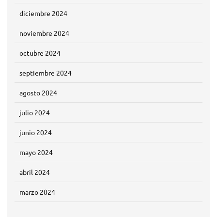
diciembre 2024
noviembre 2024
octubre 2024
septiembre 2024
agosto 2024
julio 2024
junio 2024
mayo 2024
abril 2024
marzo 2024