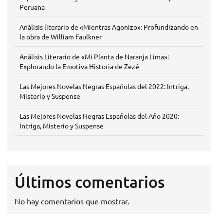
Peruana
Análisis literario de «Mientras Agonizo»: Profundizando en
la obra de William Faulkner
Análisis Literario de «Mi Planta de Naranja Lima»:
Explorando la Emotiva Historia de Zezé
Las Mejores Novelas Negras Españolas del 2022: Intriga,
Misterio y Suspense
Las Mejores Novelas Negras Españolas del Año 2020:
Intriga, Misterio y Suspense
Últimos comentarios
No hay comentarios que mostrar.