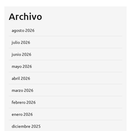
Archivo
agosto 2026
julio 2026
junio 2026
mayo 2026
abril 2026
marzo 2026
febrero 2026
enero 2026
diciembre 2025