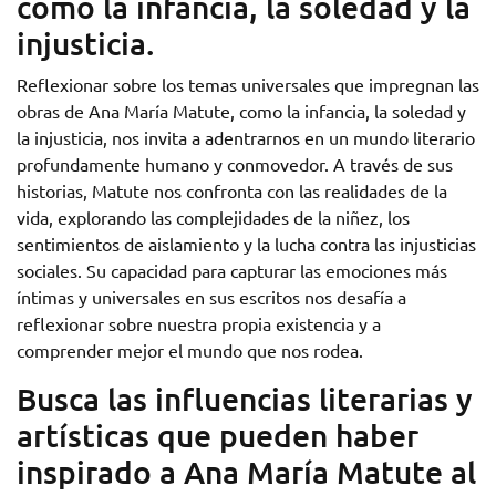
como la infancia, la soledad y la
injusticia.
Reflexionar sobre los temas universales que impregnan las
obras de Ana María Matute, como la infancia, la soledad y
la injusticia, nos invita a adentrarnos en un mundo literario
profundamente humano y conmovedor. A través de sus
historias, Matute nos confronta con las realidades de la
vida, explorando las complejidades de la niñez, los
sentimientos de aislamiento y la lucha contra las injusticias
sociales. Su capacidad para capturar las emociones más
íntimas y universales en sus escritos nos desafía a
reflexionar sobre nuestra propia existencia y a
comprender mejor el mundo que nos rodea.
Busca las influencias literarias y
artísticas que pueden haber
inspirado a Ana María Matute al