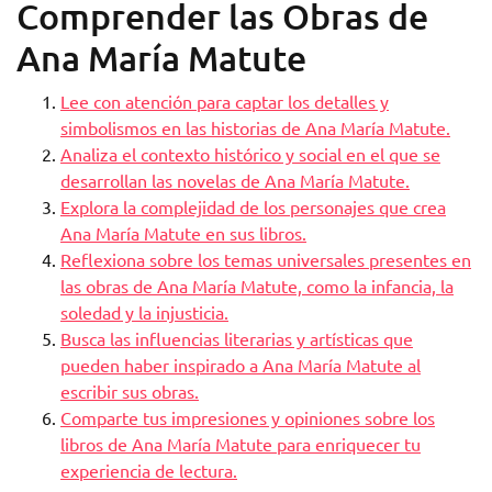
Comprender las Obras de
Ana María Matute
Lee con atención para captar los detalles y
simbolismos en las historias de Ana María Matute.
Analiza el contexto histórico y social en el que se
desarrollan las novelas de Ana María Matute.
Explora la complejidad de los personajes que crea
Ana María Matute en sus libros.
Reflexiona sobre los temas universales presentes en
las obras de Ana María Matute, como la infancia, la
soledad y la injusticia.
Busca las influencias literarias y artísticas que
pueden haber inspirado a Ana María Matute al
escribir sus obras.
Comparte tus impresiones y opiniones sobre los
libros de Ana María Matute para enriquecer tu
experiencia de lectura.