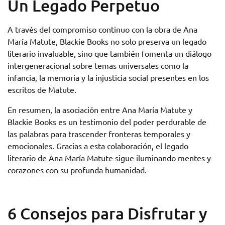
Un Legado Perpetuo
A través del compromiso continuo con la obra de Ana
María Matute, Blackie Books no solo preserva un legado
literario invaluable, sino que también fomenta un diálogo
intergeneracional sobre temas universales como la
infancia, la memoria y la injusticia social presentes en los
escritos de Matute.
En resumen, la asociación entre Ana María Matute y
Blackie Books es un testimonio del poder perdurable de
las palabras para trascender fronteras temporales y
emocionales. Gracias a esta colaboración, el legado
literario de Ana María Matute sigue iluminando mentes y
corazones con su profunda humanidad.
6 Consejos para Disfrutar y