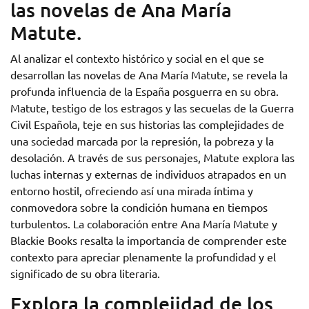
las novelas de Ana María
Matute.
Al analizar el contexto histórico y social en el que se
desarrollan las novelas de Ana María Matute, se revela la
profunda influencia de la España posguerra en su obra.
Matute, testigo de los estragos y las secuelas de la Guerra
Civil Española, teje en sus historias las complejidades de
una sociedad marcada por la represión, la pobreza y la
desolación. A través de sus personajes, Matute explora las
luchas internas y externas de individuos atrapados en un
entorno hostil, ofreciendo así una mirada íntima y
conmovedora sobre la condición humana en tiempos
turbulentos. La colaboración entre Ana María Matute y
Blackie Books resalta la importancia de comprender este
contexto para apreciar plenamente la profundidad y el
significado de su obra literaria.
Explora la complejidad de los