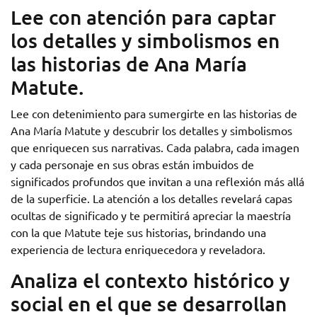
Lee con atención para captar
los detalles y simbolismos en
las historias de Ana María
Matute.
Lee con detenimiento para sumergirte en las historias de
Ana María Matute y descubrir los detalles y simbolismos
que enriquecen sus narrativas. Cada palabra, cada imagen
y cada personaje en sus obras están imbuidos de
significados profundos que invitan a una reflexión más allá
de la superficie. La atención a los detalles revelará capas
ocultas de significado y te permitirá apreciar la maestría
con la que Matute teje sus historias, brindando una
experiencia de lectura enriquecedora y reveladora.
Analiza el contexto histórico y
social en el que se desarrollan