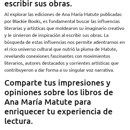
escribir sus obras.
Al explorar las ediciones de Ana María Matute publicadas
por Blackie Books, es fundamental buscar las influencias
literarias y artísticas que moldearon su imaginario creativo
y le sirvieron de inspiración al escribir sus obras. La
búsqueda de estas influencias nos permite adentrarnos en
el rico universo cultural que nutrió la pluma de Matute,
revelando conexiones fascinantes con movimientos
literarios, autores destacados y corrientes artísticas que
contribuyeron a dar forma a su singular voz narrativa.
Comparte tus impresiones y
opiniones sobre los libros de
Ana María Matute para
enriquecer tu experiencia de
lectura.