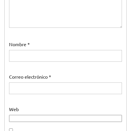
Nombre
*
Correo electrónico
*
Web