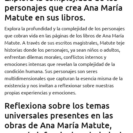
personajes que crea Ana María
Matute en sus libros.
Explora la profundidad y la complejidad de los personajes
que cobran vida en las páginas de los libros de Ana María
Matute. A través de sus escritos magistrales, Matute teje
historias donde los personajes, ya sean niños o adultos,
enfrentan dilemas morales, conflictos internos y
emociones intensas que revelan la complejidad de la
condición humana. Sus personajes son seres
multidimensionales que capturan la esencia misma de la
existencia y nos invitan a reflexionar sobre nuestras
propias experiencias y emociones.
Reflexiona sobre los temas
universales presentes en las
obras de Ana María Matute,