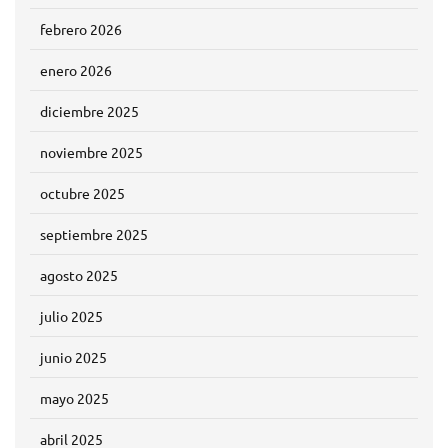
febrero 2026
enero 2026
diciembre 2025
noviembre 2025
octubre 2025
septiembre 2025
agosto 2025
julio 2025
junio 2025
mayo 2025
abril 2025