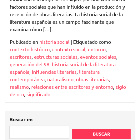
factores sociales que han influido en la producción y
recepción de obras literarias. La historia social de la
literatura española es un campo fascinante que
examina cómo […]
Publicado en
historia social
|
Etiquetado como
contexto histórico
,
contexto social
,
entorno
,
escritores
,
estructuras sociales
,
eventos sociales
,
generación del 98
,
historia social de la literatura
española
,
influencias literarias
,
literatura
contemporánea
,
naturalismo
,
obras literarias
,
realismo
,
relaciones entre escritores y entorno
,
siglo
de oro
,
significado
Buscar en
BUSCAR