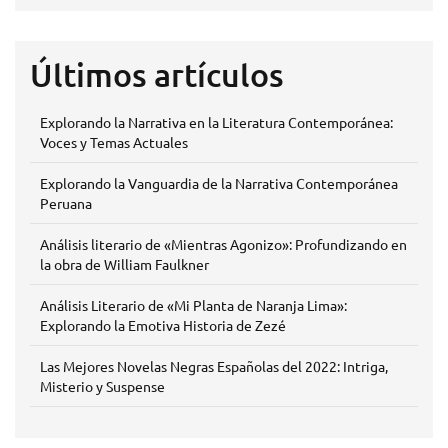
Últimos artículos
Explorando la Narrativa en la Literatura Contemporánea:
Voces y Temas Actuales
Explorando la Vanguardia de la Narrativa Contemporánea
Peruana
Análisis literario de «Mientras Agonizo»: Profundizando en
la obra de William Faulkner
Análisis Literario de «Mi Planta de Naranja Lima»:
Explorando la Emotiva Historia de Zezé
Las Mejores Novelas Negras Españolas del 2022: Intriga,
Misterio y Suspense