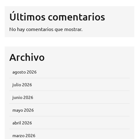
Últimos comentarios
No hay comentarios que mostrar.
Archivo
agosto 2026
julio 2026
junio 2026
mayo 2026
abril 2026
marzo 2026