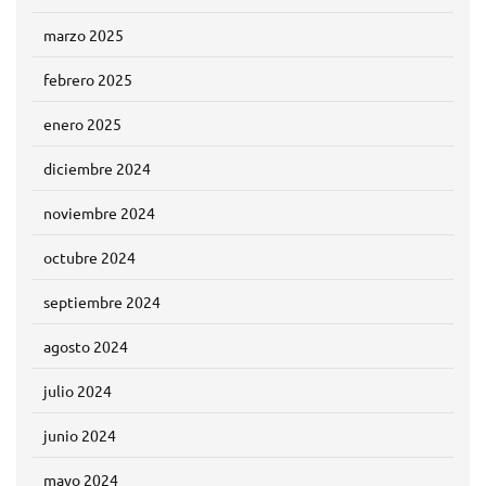
marzo 2025
febrero 2025
enero 2025
diciembre 2024
noviembre 2024
octubre 2024
septiembre 2024
agosto 2024
julio 2024
junio 2024
mayo 2024