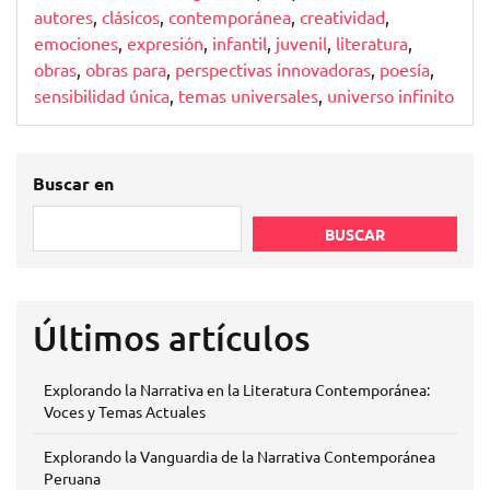
autores
,
clásicos
,
contemporánea
,
creatividad
,
emociones
,
expresión
,
infantil
,
juvenil
,
literatura
,
obras
,
obras para
,
perspectivas innovadoras
,
poesía
,
sensibilidad única
,
temas universales
,
universo infinito
Buscar en
BUSCAR
Últimos artículos
Explorando la Narrativa en la Literatura Contemporánea:
Voces y Temas Actuales
Explorando la Vanguardia de la Narrativa Contemporánea
Peruana