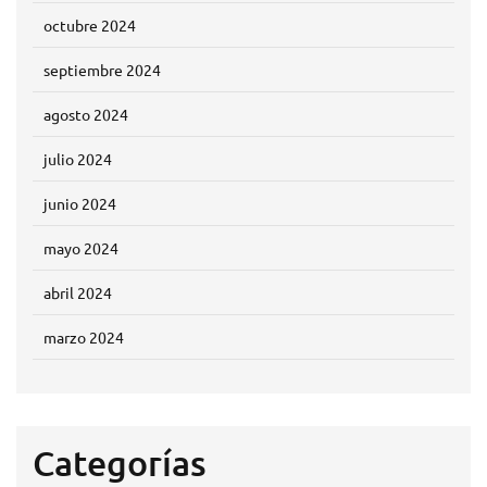
octubre 2024
septiembre 2024
agosto 2024
julio 2024
junio 2024
mayo 2024
abril 2024
marzo 2024
Categorías