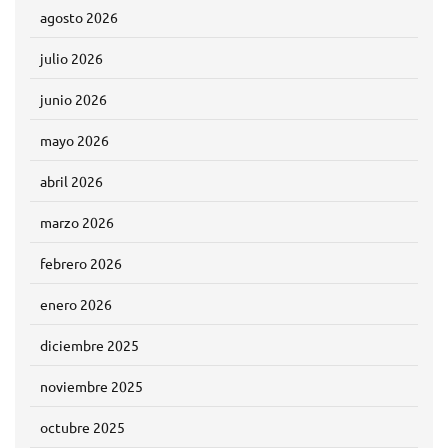
agosto 2026
julio 2026
junio 2026
mayo 2026
abril 2026
marzo 2026
febrero 2026
enero 2026
diciembre 2025
noviembre 2025
octubre 2025