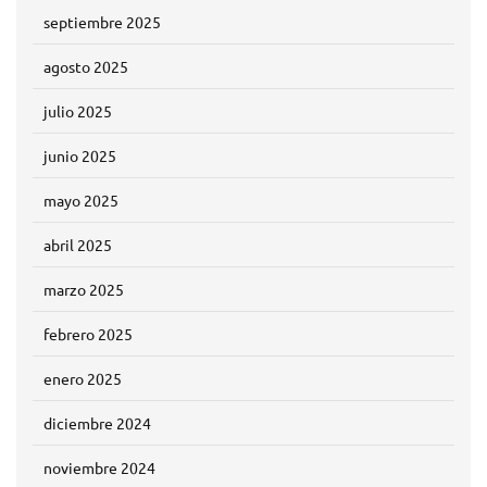
septiembre 2025
agosto 2025
julio 2025
junio 2025
mayo 2025
abril 2025
marzo 2025
febrero 2025
enero 2025
diciembre 2024
noviembre 2024