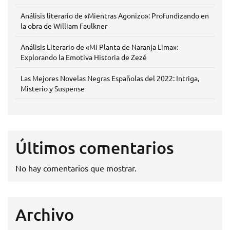
Análisis literario de «Mientras Agonizo»: Profundizando en
la obra de William Faulkner
Análisis Literario de «Mi Planta de Naranja Lima»:
Explorando la Emotiva Historia de Zezé
Las Mejores Novelas Negras Españolas del 2022: Intriga,
Misterio y Suspense
Últimos comentarios
No hay comentarios que mostrar.
Archivo