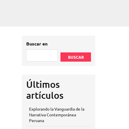
Buscar en
BUSCAR
Últimos
artículos
Explorando la Vanguardia de la
Narrativa Contemporánea
Peruana