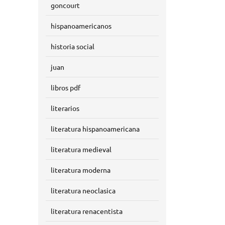
goncourt
hispanoamericanos
historia social
juan
libros pdf
literarios
literatura hispanoamericana
literatura medieval
literatura moderna
literatura neoclasica
literatura renacentista