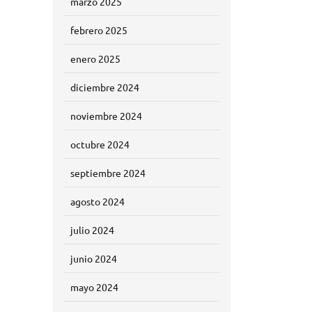
marzo 2025
febrero 2025
enero 2025
diciembre 2024
noviembre 2024
octubre 2024
septiembre 2024
agosto 2024
julio 2024
junio 2024
mayo 2024