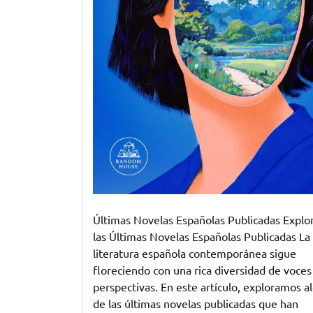
Últimas Novelas Españolas Publicadas Explo
las Últimas Novelas Españolas Publicadas La
literatura española contemporánea sigue
floreciendo con una rica diversidad de voces
perspectivas. En este artículo, exploramos a
de las últimas novelas publicadas que han