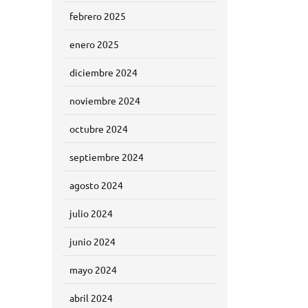
febrero 2025
enero 2025
diciembre 2024
noviembre 2024
octubre 2024
septiembre 2024
agosto 2024
julio 2024
junio 2024
mayo 2024
abril 2024