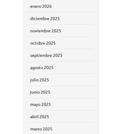
enero 2026
diciembre 2025
noviembre 2025
octubre 2025
septiembre 2025
agosto 2025
julio 2025
junio 2025
mayo 2025
abril 2025
marzo 2025