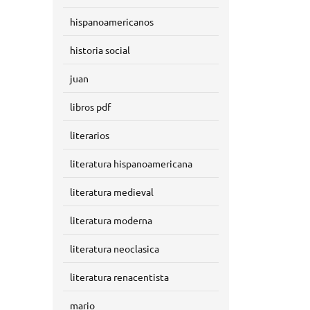
hispanoamericanos
historia social
juan
libros pdf
literarios
literatura hispanoamericana
literatura medieval
literatura moderna
literatura neoclasica
literatura renacentista
mario