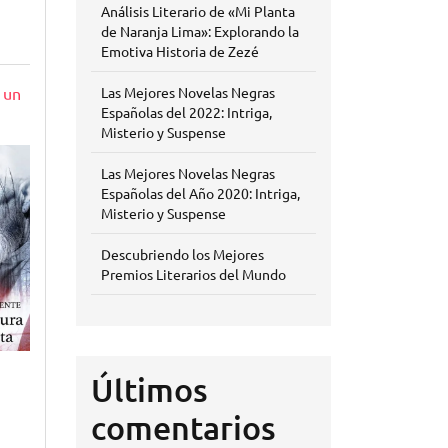
Análisis Literario de «Mi Planta
de Naranja Lima»: Explorando la
Emotiva Historia de Zezé
 un
Las Mejores Novelas Negras
Españolas del 2022: Intriga,
Misterio y Suspense
Las Mejores Novelas Negras
Españolas del Año 2020: Intriga,
Misterio y Suspense
Descubriendo los Mejores
Premios Literarios del Mundo
Últimos
comentarios