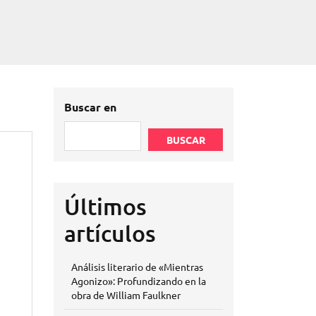
Buscar en
BUSCAR
Últimos
artículos
Análisis literario de «Mientras
Agonizo»: Profundizando en la
obra de William Faulkner