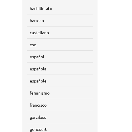
bachillerato
barroco
castellano
eso
español
española
españole
feminismo
francisco
garcilaso
goncourt