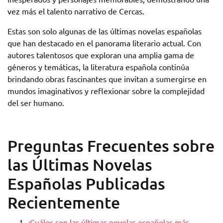
vez más el talento narrativo de Cercas.
Estas son solo algunas de las últimas novelas españolas
que han destacado en el panorama literario actual. Con
autores talentosos que exploran una amplia gama de
géneros y temáticas, la literatura española continúa
brindando obras fascinantes que invitan a sumergirse en
mundos imaginativos y reflexionar sobre la complejidad
del ser humano.
Preguntas Frecuentes sobre
las Últimas Novelas
Españolas Publicadas
Recientemente
¿Cuáles son las últimas novelas españolas más