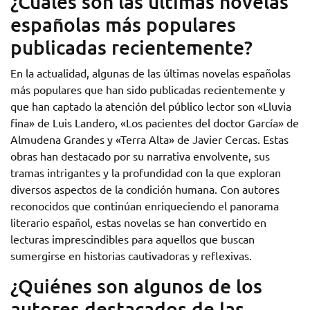
¿Cuáles son las últimas novelas
españolas más populares
publicadas recientemente?
En la actualidad, algunas de las últimas novelas españolas
más populares que han sido publicadas recientemente y
que han captado la atención del público lector son «Lluvia
fina» de Luis Landero, «Los pacientes del doctor García» de
Almudena Grandes y «Terra Alta» de Javier Cercas. Estas
obras han destacado por su narrativa envolvente, sus
tramas intrigantes y la profundidad con la que exploran
diversos aspectos de la condición humana. Con autores
reconocidos que continúan enriqueciendo el panorama
literario español, estas novelas se han convertido en
lecturas imprescindibles para aquellos que buscan
sumergirse en historias cautivadoras y reflexivas.
¿Quiénes son algunos de los
autores destacados de las