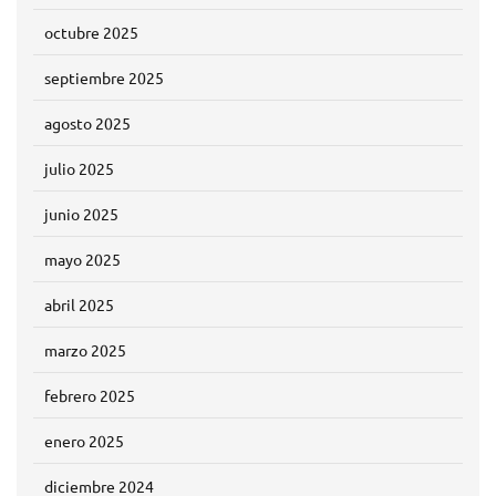
octubre 2025
septiembre 2025
agosto 2025
julio 2025
junio 2025
mayo 2025
abril 2025
marzo 2025
febrero 2025
enero 2025
diciembre 2024