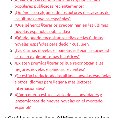
populares publicadas recientemente?
¿Quiénes son algunos de los autores destacados de
las últimas novelas españolas?
¿Qué géneros literarios predominan en las últimas
novelas españolas publicadas?
¿Dónde puedo encontrar reseñas de las últimas
novelas españolas para decidir cuál leer?
¿Las últimas novelas españolas reflejan la sociedad
actual o exploran temas históricos?
¿Existen premios literarios que reconozcan a las
mejores novelas españolas recientes?
¿Se están traduciendo las últimas novelas españolas
a otros idiomas para llegar a más lectores
internacionales?
¿Cómo puedo estar al tanto de las novedades y
lanzamientos de nuevas novelas en el mercado
español?