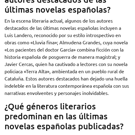
últimas novelas españolas?
En la escena literaria actual, algunos de los autores
destacados de las últimas novelas españolas incluyen a
Luis Landero, reconocido por su estilo introspectivo en
obras como «Lluvia fina»; Almudena Grandes, cuya novela
«Los pacientes del doctor García» combina ficción con la
historia española de posguerra de manera magistral; y
Javier Cercas, quien ha cautivado a lectores con su novela
policiaca «Terra Alta», ambientada en un pueblo rural de
Cataluña. Estos autores destacados han dejado una huella
indeleble en la literatura contemporánea española con sus
narrativas envolventes y personajes inolvidables.
¿Qué géneros literarios
predominan en las últimas
novelas españolas publicadas?