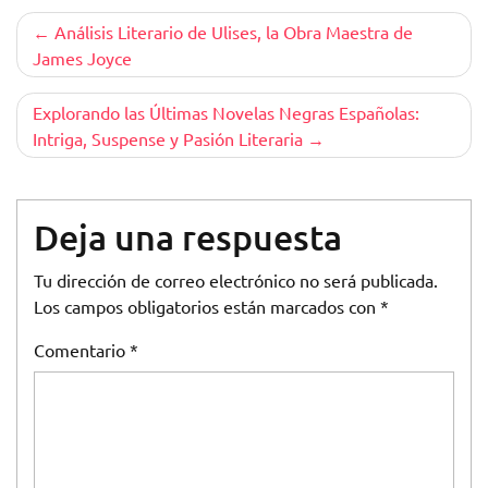
Navegación
Análisis Literario de Ulises, la Obra Maestra de
James Joyce
de
entradas
Explorando las Últimas Novelas Negras Españolas:
Intriga, Suspense y Pasión Literaria
Deja una respuesta
Tu dirección de correo electrónico no será publicada.
Los campos obligatorios están marcados con
*
Comentario
*