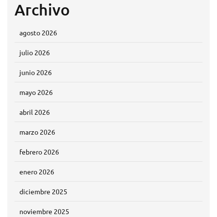
Archivo
agosto 2026
julio 2026
junio 2026
mayo 2026
abril 2026
marzo 2026
febrero 2026
enero 2026
diciembre 2025
noviembre 2025