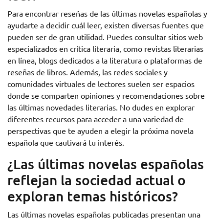
Para encontrar reseñas de las últimas novelas españolas y
ayudarte a decidir cuál leer, existen diversas fuentes que
pueden ser de gran utilidad. Puedes consultar sitios web
especializados en crítica literaria, como revistas literarias
en línea, blogs dedicados a la literatura o plataformas de
reseñas de libros. Además, las redes sociales y
comunidades virtuales de lectores suelen ser espacios
donde se comparten opiniones y recomendaciones sobre
las últimas novedades literarias. No dudes en explorar
diferentes recursos para acceder a una variedad de
perspectivas que te ayuden a elegir la próxima novela
española que cautivará tu interés.
¿Las últimas novelas españolas
reflejan la sociedad actual o
exploran temas históricos?
Las últimas novelas españolas publicadas presentan una