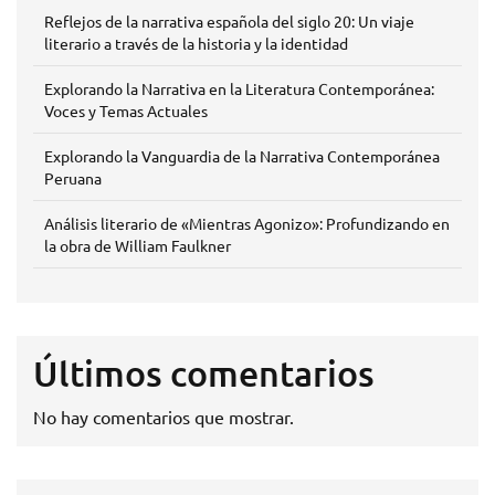
Reflejos de la narrativa española del siglo 20: Un viaje
literario a través de la historia y la identidad
Explorando la Narrativa en la Literatura Contemporánea:
Voces y Temas Actuales
Explorando la Vanguardia de la Narrativa Contemporánea
Peruana
Análisis literario de «Mientras Agonizo»: Profundizando en
la obra de William Faulkner
Últimos comentarios
No hay comentarios que mostrar.