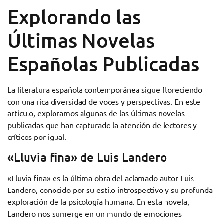
Explorando las
Últimas Novelas
Españolas Publicadas
La literatura española contemporánea sigue floreciendo
con una rica diversidad de voces y perspectivas. En este
artículo, exploramos algunas de las últimas novelas
publicadas que han capturado la atención de lectores y
críticos por igual.
«Lluvia fina» de Luis Landero
«Lluvia fina» es la última obra del aclamado autor Luis
Landero, conocido por su estilo introspectivo y su profunda
exploración de la psicología humana. En esta novela,
Landero nos sumerge en un mundo de emociones