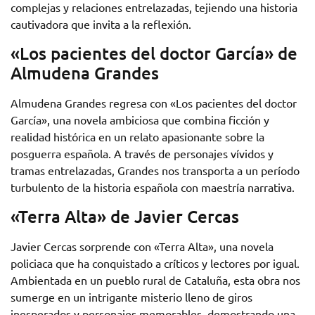
complejas y relaciones entrelazadas, tejiendo una historia
cautivadora que invita a la reflexión.
«Los pacientes del doctor García» de
Almudena Grandes
Almudena Grandes regresa con «Los pacientes del doctor
García», una novela ambiciosa que combina ficción y
realidad histórica en un relato apasionante sobre la
posguerra española. A través de personajes vívidos y
tramas entrelazadas, Grandes nos transporta a un período
turbulento de la historia española con maestría narrativa.
«Terra Alta» de Javier Cercas
Javier Cercas sorprende con «Terra Alta», una novela
policiaca que ha conquistado a críticos y lectores por igual.
Ambientada en un pueblo rural de Cataluña, esta obra nos
sumerge en un intrigante misterio lleno de giros
inesperados y personajes memorables, demostrando una