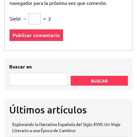
navegador para la próxima vez que comente.
Siete
−
=
2
Buscar en
BUSCAR
Últimos artículos
Explorando la Narrativa Española del Siglo XVIII: Un Viaje
Literario a una Época de Cambios