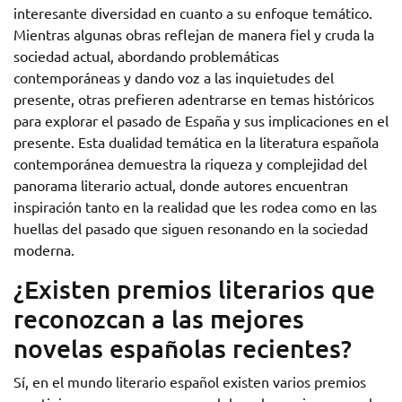
interesante diversidad en cuanto a su enfoque temático.
Mientras algunas obras reflejan de manera fiel y cruda la
sociedad actual, abordando problemáticas
contemporáneas y dando voz a las inquietudes del
presente, otras prefieren adentrarse en temas históricos
para explorar el pasado de España y sus implicaciones en el
presente. Esta dualidad temática en la literatura española
contemporánea demuestra la riqueza y complejidad del
panorama literario actual, donde autores encuentran
inspiración tanto en la realidad que les rodea como en las
huellas del pasado que siguen resonando en la sociedad
moderna.
¿Existen premios literarios que
reconozcan a las mejores
novelas españolas recientes?
Sí, en el mundo literario español existen varios premios