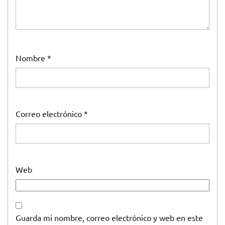
Nombre
*
Correo electrónico
*
Web
Guarda mi nombre, correo electrónico y web en este