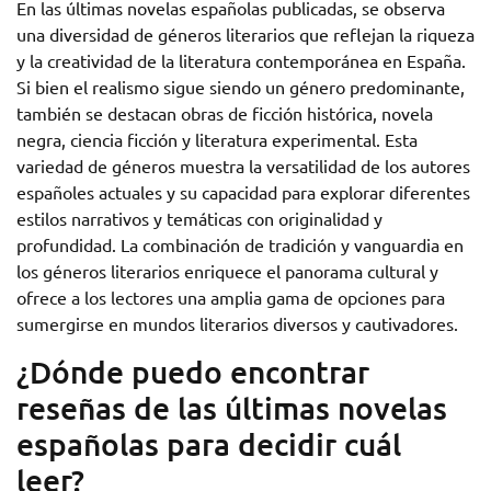
En las últimas novelas españolas publicadas, se observa
una diversidad de géneros literarios que reflejan la riqueza
y la creatividad de la literatura contemporánea en España.
Si bien el realismo sigue siendo un género predominante,
también se destacan obras de ficción histórica, novela
negra, ciencia ficción y literatura experimental. Esta
variedad de géneros muestra la versatilidad de los autores
españoles actuales y su capacidad para explorar diferentes
estilos narrativos y temáticas con originalidad y
profundidad. La combinación de tradición y vanguardia en
los géneros literarios enriquece el panorama cultural y
ofrece a los lectores una amplia gama de opciones para
sumergirse en mundos literarios diversos y cautivadores.
¿Dónde puedo encontrar
reseñas de las últimas novelas
españolas para decidir cuál
leer?