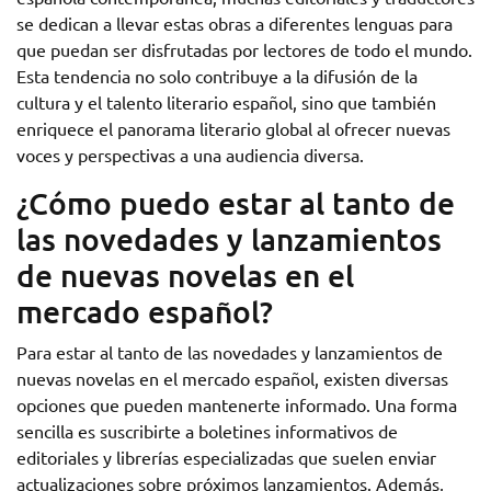
se dedican a llevar estas obras a diferentes lenguas para
que puedan ser disfrutadas por lectores de todo el mundo.
Esta tendencia no solo contribuye a la difusión de la
cultura y el talento literario español, sino que también
enriquece el panorama literario global al ofrecer nuevas
voces y perspectivas a una audiencia diversa.
¿Cómo puedo estar al tanto de
las novedades y lanzamientos
de nuevas novelas en el
mercado español?
Para estar al tanto de las novedades y lanzamientos de
nuevas novelas en el mercado español, existen diversas
opciones que pueden mantenerte informado. Una forma
sencilla es suscribirte a boletines informativos de
editoriales y librerías especializadas que suelen enviar
actualizaciones sobre próximos lanzamientos. Además,