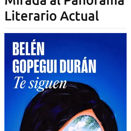
Literario Actual