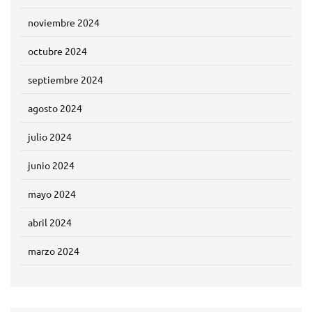
noviembre 2024
octubre 2024
septiembre 2024
agosto 2024
julio 2024
junio 2024
mayo 2024
abril 2024
marzo 2024