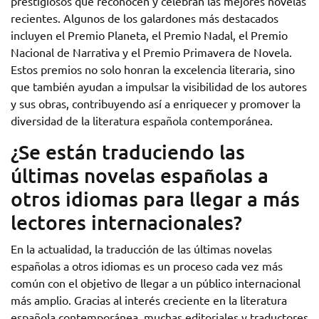
prestigiosos que reconocen y celebran las mejores novelas
recientes. Algunos de los galardones más destacados
incluyen el Premio Planeta, el Premio Nadal, el Premio
Nacional de Narrativa y el Premio Primavera de Novela.
Estos premios no solo honran la excelencia literaria, sino
que también ayudan a impulsar la visibilidad de los autores
y sus obras, contribuyendo así a enriquecer y promover la
diversidad de la literatura española contemporánea.
¿Se están traduciendo las
últimas novelas españolas a
otros idiomas para llegar a más
lectores internacionales?
En la actualidad, la traducción de las últimas novelas
españolas a otros idiomas es un proceso cada vez más
común con el objetivo de llegar a un público internacional
más amplio. Gracias al interés creciente en la literatura
española contemporánea, muchas editoriales y traductores