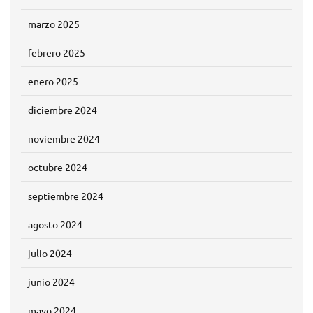
marzo 2025
febrero 2025
enero 2025
diciembre 2024
noviembre 2024
octubre 2024
septiembre 2024
agosto 2024
julio 2024
junio 2024
mayo 2024