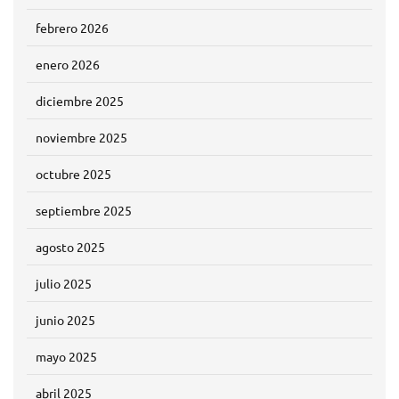
febrero 2026
enero 2026
diciembre 2025
noviembre 2025
octubre 2025
septiembre 2025
agosto 2025
julio 2025
junio 2025
mayo 2025
abril 2025