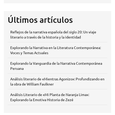
Últimos artículos
Reflejos de la narrativa española del siglo 20: Un viaje
literario a través de la historia y la identidad
Explorando la Narrativa en la Literatura Contemporánea:
Voces y Temas Actuales
Explorando la Vanguardia de la Narrativa Contemporánea
Peruana
Análisis literario de «Mientras Agonizo»: Profundizando en
la obra de William Faulkner
Análisis Literario de «Mi Planta de Naranja Lima»:
Explorando la Emotiva Historia de Zezé