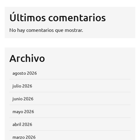
Últimos comentarios
No hay comentarios que mostrar.
Archivo
agosto 2026
julio 2026
junio 2026
mayo 2026
abril 2026
marzo 2026