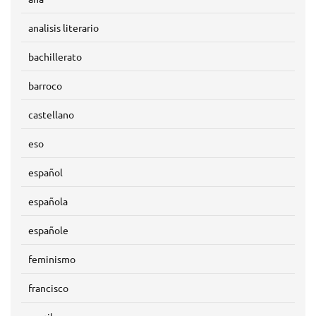
analisis literario
bachillerato
barroco
castellano
eso
español
española
españole
feminismo
francisco