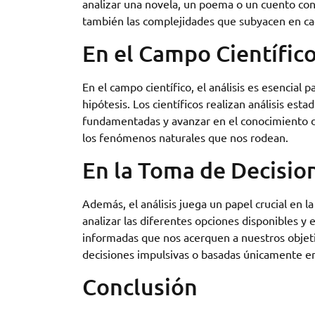
analizar una novela, un poema o un cuento con
también las complejidades que subyacen en ca
En el Campo Científic
En el campo científico, el análisis es esencial 
hipótesis. Los científicos realizan análisis esta
fundamentadas y avanzar en el conocimiento de
los fenómenos naturales que nos rodean.
En la Toma de Decisio
Además, el análisis juega un papel crucial en l
analizar las diferentes opciones disponibles y
informadas que nos acerquen a nuestros objetiv
decisiones impulsivas o basadas únicamente e
Conclusión