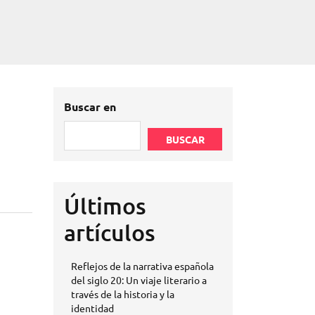
Buscar en
BUSCAR
Últimos
artículos
Reflejos de la narrativa española
del siglo 20: Un viaje literario a
través de la historia y la
identidad