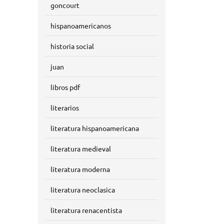
goncourt
hispanoamericanos
historia social
juan
libros pdf
literarios
literatura hispanoamericana
literatura medieval
literatura moderna
literatura neoclasica
literatura renacentista