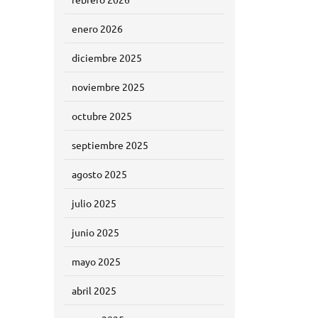
enero 2026
diciembre 2025
noviembre 2025
octubre 2025
septiembre 2025
agosto 2025
julio 2025
junio 2025
mayo 2025
abril 2025