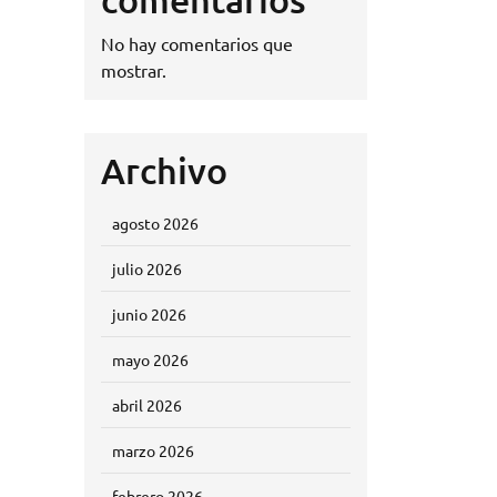
No hay comentarios que
mostrar.
Archivo
agosto 2026
julio 2026
junio 2026
mayo 2026
abril 2026
marzo 2026
febrero 2026