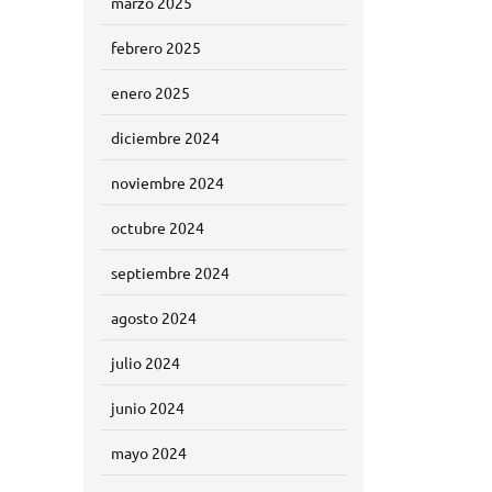
marzo 2025
febrero 2025
enero 2025
diciembre 2024
noviembre 2024
octubre 2024
septiembre 2024
agosto 2024
julio 2024
junio 2024
mayo 2024