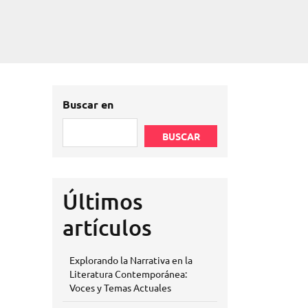
Buscar en
BUSCAR
Últimos
artículos
Explorando la Narrativa en la
Literatura Contemporánea:
Voces y Temas Actuales