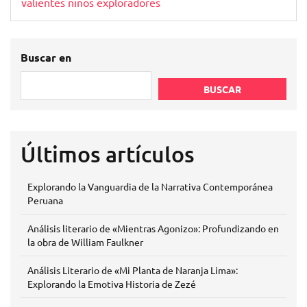
valientes niños exploradores
Buscar en
BUSCAR
Últimos artículos
Explorando la Vanguardia de la Narrativa Contemporánea
Peruana
Análisis literario de «Mientras Agonizo»: Profundizando en
la obra de William Faulkner
Análisis Literario de «Mi Planta de Naranja Lima»:
Explorando la Emotiva Historia de Zezé