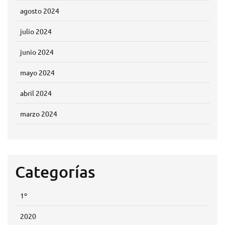
agosto 2024
julio 2024
junio 2024
mayo 2024
abril 2024
marzo 2024
Categorías
1º
2020