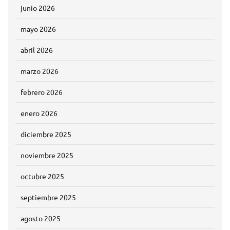
junio 2026
mayo 2026
abril 2026
marzo 2026
febrero 2026
enero 2026
diciembre 2025
noviembre 2025
octubre 2025
septiembre 2025
agosto 2025