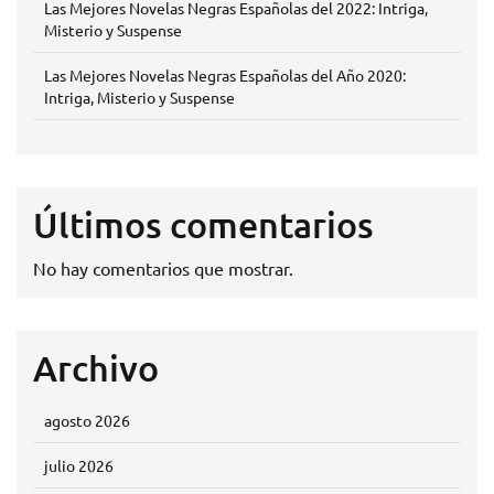
Las Mejores Novelas Negras Españolas del 2022: Intriga,
Misterio y Suspense
Las Mejores Novelas Negras Españolas del Año 2020:
Intriga, Misterio y Suspense
Últimos comentarios
No hay comentarios que mostrar.
Archivo
agosto 2026
julio 2026