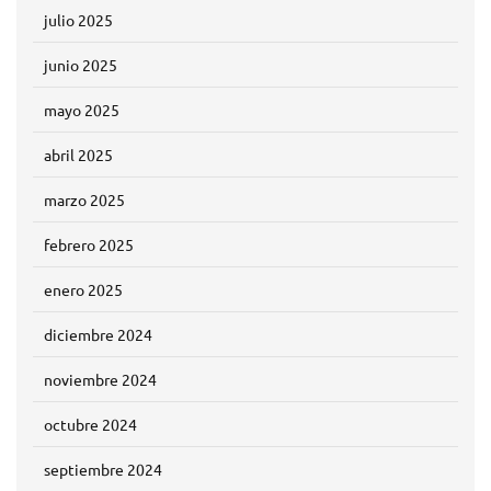
julio 2025
junio 2025
mayo 2025
abril 2025
marzo 2025
febrero 2025
enero 2025
diciembre 2024
noviembre 2024
octubre 2024
septiembre 2024