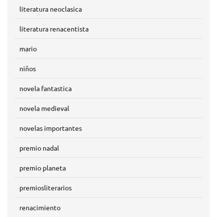
literatura neoclasica
literatura renacentista
mario
niños
novela fantastica
novela medieval
novelas importantes
premio nadal
premio planeta
premiosliterarios
renacimiento