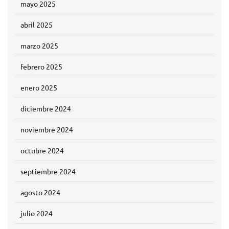
mayo 2025
abril 2025
marzo 2025
febrero 2025
enero 2025
diciembre 2024
noviembre 2024
octubre 2024
septiembre 2024
agosto 2024
julio 2024