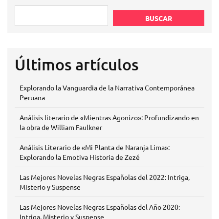
BUSCAR
Últimos artículos
Explorando la Vanguardia de la Narrativa Contemporánea
Peruana
Análisis literario de «Mientras Agonizo»: Profundizando en
la obra de William Faulkner
Análisis Literario de «Mi Planta de Naranja Lima»:
Explorando la Emotiva Historia de Zezé
Las Mejores Novelas Negras Españolas del 2022: Intriga,
Misterio y Suspense
Las Mejores Novelas Negras Españolas del Año 2020:
Intriga, Misterio y Suspense