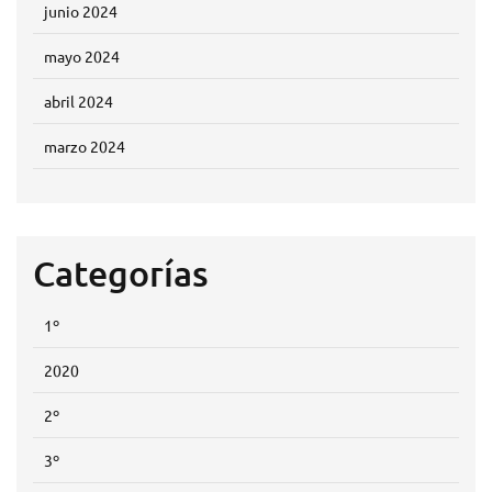
junio 2024
mayo 2024
abril 2024
marzo 2024
Categorías
1º
2020
2º
3º