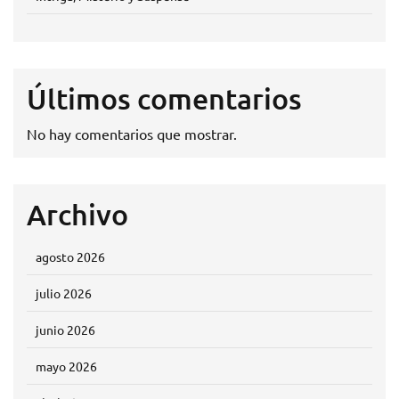
Últimos comentarios
No hay comentarios que mostrar.
Archivo
agosto 2026
julio 2026
junio 2026
mayo 2026