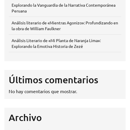
Explorando la Vanguardia de la Narrativa Contemporánea
Peruana
Análisis literario de «Mientras Agonizo»: Profundizando en
la obra de William Faulkner
Análisis Literario de «Mi Planta de Naranja Lima»:
Explorando la Emotiva Historia de Zezé
Últimos comentarios
No hay comentarios que mostrar.
Archivo