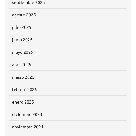
septiembre 2025
agosto 2025
julio 2025
junio 2025
mayo 2025
abril 2025
marzo 2025
febrero 2025
enero 2025
diciembre 2024
noviembre 2024