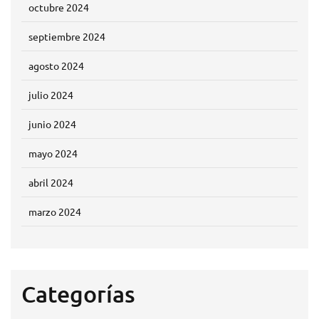
octubre 2024
septiembre 2024
agosto 2024
julio 2024
junio 2024
mayo 2024
abril 2024
marzo 2024
Categorías