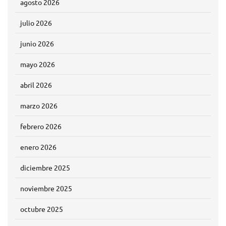
agosto 2026
julio 2026
junio 2026
mayo 2026
abril 2026
marzo 2026
febrero 2026
enero 2026
diciembre 2025
noviembre 2025
octubre 2025