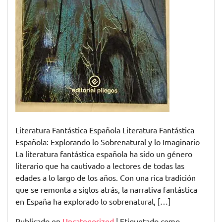
Literatura Fantástica Española Literatura Fantástica
Española: Explorando lo Sobrenatural y lo Imaginario
La literatura fantástica española ha sido un género
literario que ha cautivado a lectores de todas las
edades a lo largo de los años. Con una rica tradición
que se remonta a siglos atrás, la narrativa fantástica
en España ha explorado lo sobrenatural, […]
Publicado en
Uncategorized
|
Etiquetado como