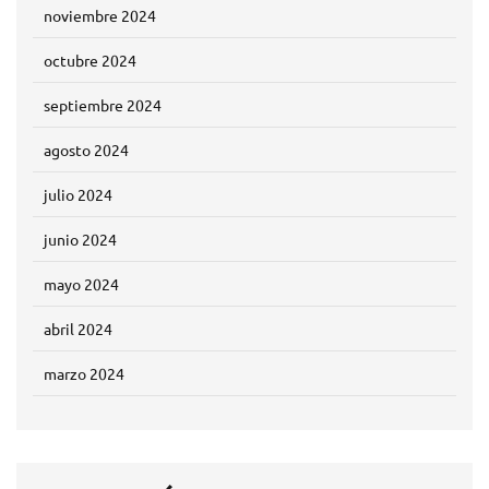
noviembre 2024
octubre 2024
septiembre 2024
agosto 2024
julio 2024
junio 2024
mayo 2024
abril 2024
marzo 2024