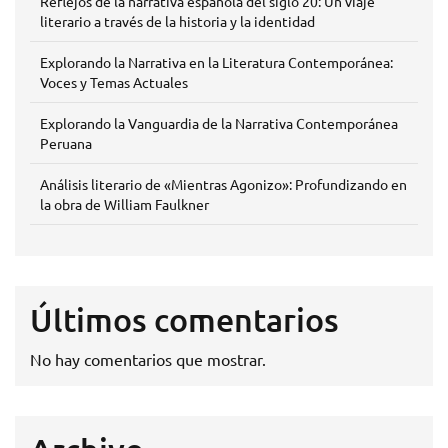
Reflejos de la narrativa española del siglo 20: Un viaje
literario a través de la historia y la identidad
Explorando la Narrativa en la Literatura Contemporánea:
Voces y Temas Actuales
Explorando la Vanguardia de la Narrativa Contemporánea
Peruana
Análisis literario de «Mientras Agonizo»: Profundizando en
la obra de William Faulkner
Últimos comentarios
No hay comentarios que mostrar.