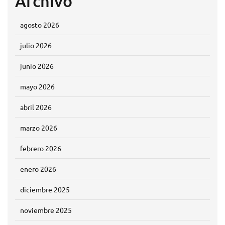
Archivo
agosto 2026
julio 2026
junio 2026
mayo 2026
abril 2026
marzo 2026
febrero 2026
enero 2026
diciembre 2025
noviembre 2025