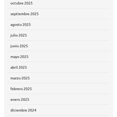
octubre 2025
septiembre 2025
agosto 2025
julio 2025
junio 2025
mayo 2025
abril 2025
marzo 2025
febrero 2025
enero 2025
diciembre 2024