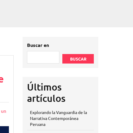
Buscar en
BUSCAR
e
Últimos
artículos
 un
Explorando la Vanguardia de la
Narrativa Contemporánea
Peruana