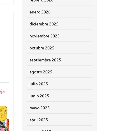
enero 2026
diciembre 2025
noviembre 2025
octubre 2025
septiembre 2025
agosto 2025
julio 2025
ja
junio 2025
mayo 2025
abril 2025