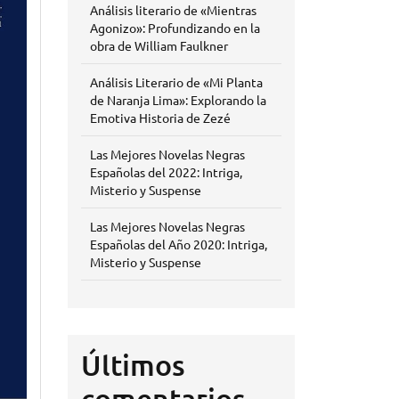
Análisis literario de «Mientras
Agonizo»: Profundizando en la
obra de William Faulkner
Análisis Literario de «Mi Planta
de Naranja Lima»: Explorando la
Emotiva Historia de Zezé
Las Mejores Novelas Negras
Españolas del 2022: Intriga,
Misterio y Suspense
Las Mejores Novelas Negras
Españolas del Año 2020: Intriga,
Misterio y Suspense
Últimos
comentarios