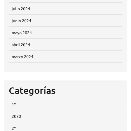
julio 2024
junio 2024
mayo 2024
abril 2024
marzo 2024
Categorías
1º
2020
2º