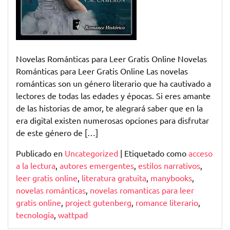
Novelas Románticas para Leer Gratis Online Novelas
Románticas para Leer Gratis Online Las novelas
románticas son un género literario que ha cautivado a
lectores de todas las edades y épocas. Si eres amante
de las historias de amor, te alegrará saber que en la
era digital existen numerosas opciones para disfrutar
de este género de […]
Publicado en
Uncategorized
|
Etiquetado como
acceso
a la lectura
,
autores emergentes
,
estilos narrativos
,
leer gratis online
,
literatura gratuita
,
manybooks
,
novelas románticas
,
novelas romanticas para leer
gratis online
,
project gutenberg
,
romance literario
,
tecnología
,
wattpad