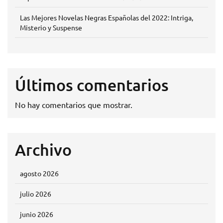
Las Mejores Novelas Negras Españolas del 2022: Intriga,
Misterio y Suspense
Últimos comentarios
No hay comentarios que mostrar.
Archivo
agosto 2026
julio 2026
junio 2026