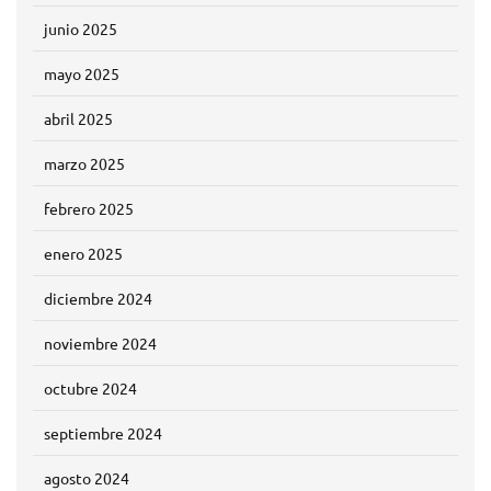
junio 2025
mayo 2025
abril 2025
marzo 2025
febrero 2025
enero 2025
diciembre 2024
noviembre 2024
octubre 2024
septiembre 2024
agosto 2024