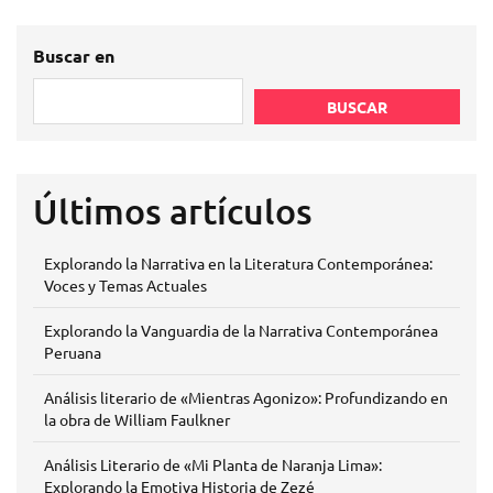
Buscar en
BUSCAR
Últimos artículos
Explorando la Narrativa en la Literatura Contemporánea:
Voces y Temas Actuales
Explorando la Vanguardia de la Narrativa Contemporánea
Peruana
Análisis literario de «Mientras Agonizo»: Profundizando en
la obra de William Faulkner
Análisis Literario de «Mi Planta de Naranja Lima»:
Explorando la Emotiva Historia de Zezé