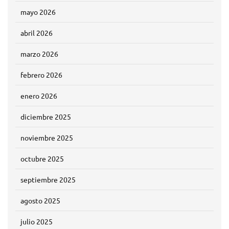
mayo 2026
abril 2026
marzo 2026
febrero 2026
enero 2026
diciembre 2025
noviembre 2025
octubre 2025
septiembre 2025
agosto 2025
julio 2025