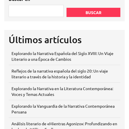
BUSCAR
Últimos artículos
Explorando la Narrativa Española del Siglo XVIII: Un Viaje
Literario a una Época de Cambios
Reflejos de la narrativa española del siglo 20: Un viaje
literario a través de la historia y la identidad
Explorando la Narrativa en la Literatura Contemporánea:
Voces y Temas Actuales
Explorando la Vanguardia de la Narrativa Contemporánea
Peruana
Análisis literario de «Mientras Agonizo»: Profundizando en