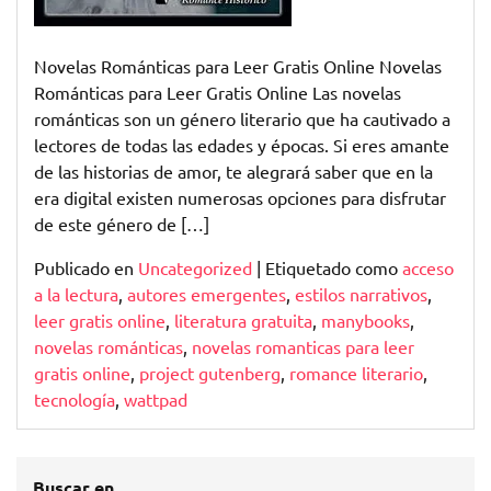
Novelas Románticas para Leer Gratis Online Novelas
Románticas para Leer Gratis Online Las novelas
románticas son un género literario que ha cautivado a
lectores de todas las edades y épocas. Si eres amante
de las historias de amor, te alegrará saber que en la
era digital existen numerosas opciones para disfrutar
de este género de […]
Publicado en
Uncategorized
|
Etiquetado como
acceso
a la lectura
,
autores emergentes
,
estilos narrativos
,
leer gratis online
,
literatura gratuita
,
manybooks
,
novelas románticas
,
novelas romanticas para leer
gratis online
,
project gutenberg
,
romance literario
,
tecnología
,
wattpad
Buscar en