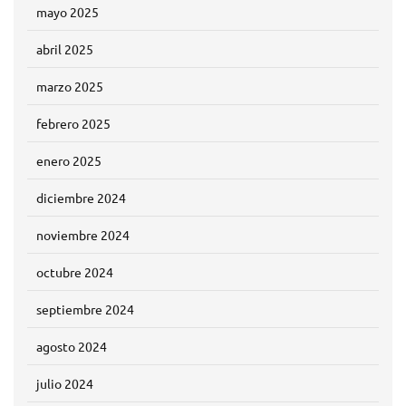
mayo 2025
abril 2025
marzo 2025
febrero 2025
enero 2025
diciembre 2024
noviembre 2024
octubre 2024
septiembre 2024
agosto 2024
julio 2024