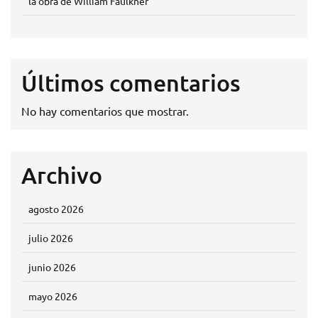
la obra de William Faulkner
Últimos comentarios
No hay comentarios que mostrar.
Archivo
agosto 2026
julio 2026
junio 2026
mayo 2026