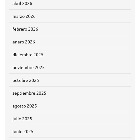
abril 2026
marzo 2026
febrero 2026
enero 2026
diciembre 2025
noviembre 2025
octubre 2025
septiembre 2025
agosto 2025
julio 2025
junio 2025