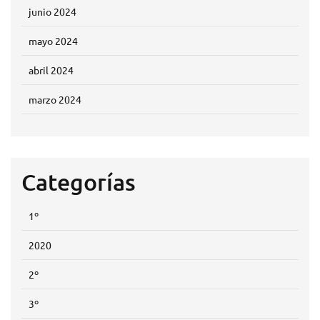
junio 2024
mayo 2024
abril 2024
marzo 2024
Categorías
1º
2020
2º
3º