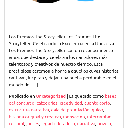
Los Premios The Storyteller Los Premios The
Storyteller: Celebrando la Excelencia en la Narrativa
Los Premios The Storyteller son un reconocimiento
anual que destaca y celebra a los narradores más
talentosos y creativos de nuestro tiempo. Esta
prestigiosa ceremonia honra a aquellos cuyas historias
cautivan, inspiran y dejan una huella perdurable en el
mundo de […]
Publicado en
Uncategorized
|
Etiquetado como
bases
del concurso
,
categorías
,
creatividad
,
cuento corto
,
estructura narrativa
,
gala de premiación
,
guion
,
historia original y creativa
,
innovación
,
intercambio
cultural
,
jueces
,
legado duradero
,
narrativa
,
novela
,