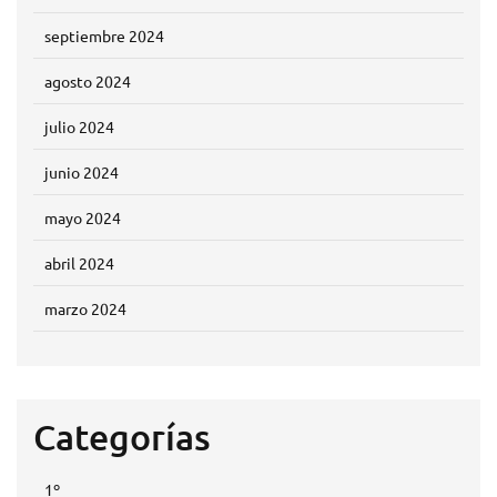
septiembre 2024
agosto 2024
julio 2024
junio 2024
mayo 2024
abril 2024
marzo 2024
Categorías
1º