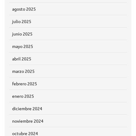
agosto 2025
julio 2025
junio 2025
mayo 2025
abril 2025
marzo 2025
febrero 2025
enero 2025
diciembre 2024
noviembre 2024
octubre 2024