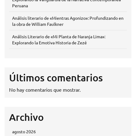
Peruana
Análisis literario de «Mientras Agonizo»: Profundizando en
la obra de William Faulkner
Análisis Literario de «Mi Planta de Naranja Lima»:
Explorando la Emotiva Historia de Zezé
Últimos comentarios
No hay comentarios que mostrar.
Archivo
agosto 2026