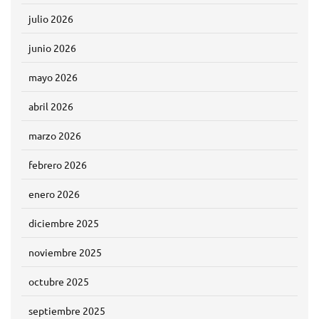
julio 2026
junio 2026
mayo 2026
abril 2026
marzo 2026
febrero 2026
enero 2026
diciembre 2025
noviembre 2025
octubre 2025
septiembre 2025