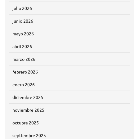
julio 2026
junio 2026
mayo 2026
abril 2026
marzo 2026
febrero 2026
enero 2026
diciembre 2025
noviembre 2025
octubre 2025
septiembre 2025