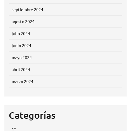
septiembre 2024
agosto 2024
julio 2024
junio 2024
mayo 2024
abril 2024
marzo 2024
Categorías
1º