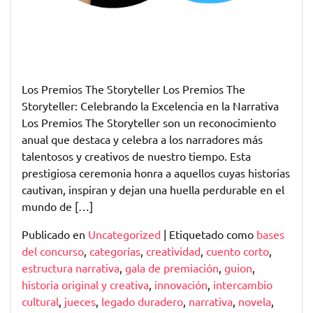
Los Premios The Storyteller Los Premios The
Storyteller: Celebrando la Excelencia en la Narrativa
Los Premios The Storyteller son un reconocimiento
anual que destaca y celebra a los narradores más
talentosos y creativos de nuestro tiempo. Esta
prestigiosa ceremonia honra a aquellos cuyas historias
cautivan, inspiran y dejan una huella perdurable en el
mundo de […]
Publicado en
Uncategorized
|
Etiquetado como
bases
del concurso
,
categorías
,
creatividad
,
cuento corto
,
estructura narrativa
,
gala de premiación
,
guion
,
historia original y creativa
,
innovación
,
intercambio
cultural
,
jueces
,
legado duradero
,
narrativa
,
novela
,