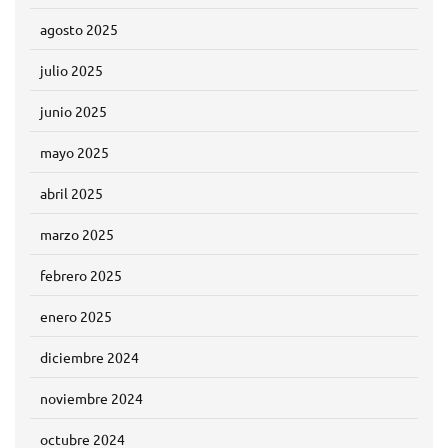
agosto 2025
julio 2025
junio 2025
mayo 2025
abril 2025
marzo 2025
febrero 2025
enero 2025
diciembre 2024
noviembre 2024
octubre 2024