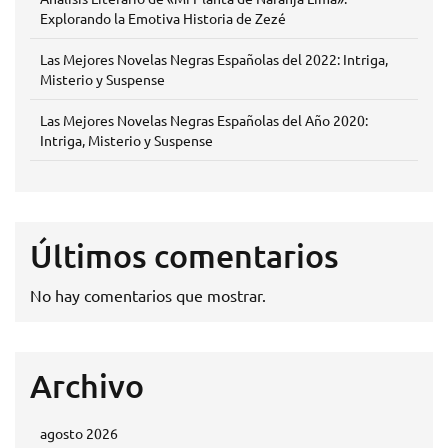
Explorando la Emotiva Historia de Zezé
Las Mejores Novelas Negras Españolas del 2022: Intriga,
Misterio y Suspense
Las Mejores Novelas Negras Españolas del Año 2020:
Intriga, Misterio y Suspense
Últimos comentarios
No hay comentarios que mostrar.
Archivo
agosto 2026