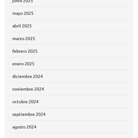
junio 2025
mayo 2025
abril 2025
marzo 2025
febrero 2025
enero 2025
diciembre 2024
noviembre 2024
octubre 2024
septiembre 2024
agosto 2024