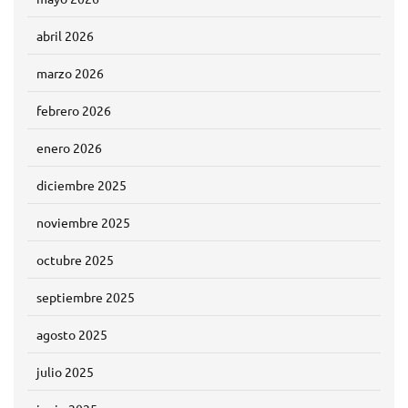
abril 2026
marzo 2026
febrero 2026
enero 2026
diciembre 2025
noviembre 2025
octubre 2025
septiembre 2025
agosto 2025
julio 2025