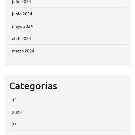
julio 2024
junio 2024
mayo 2024
abril 2024
marzo 2024
Categorías
1º
2020
2º