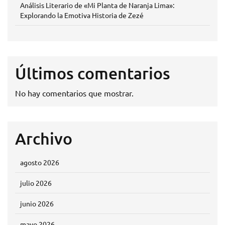
Análisis Literario de «Mi Planta de Naranja Lima»:
Explorando la Emotiva Historia de Zezé
Últimos comentarios
No hay comentarios que mostrar.
Archivo
agosto 2026
julio 2026
junio 2026
mayo 2026