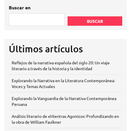
Buscar en
BUSCAR
Últimos artículos
Reflejos de la narrativa española del siglo 20: Un viaje
literario a través de la historia y la identidad
Explorando la Narrativa en la Literatura Contemporánea:
Voces y Temas Actuales
Explorando la Vanguardia de la Narrativa Contemporánea
Peruana
Análisis literario de «Mientras Agonizo»: Profundizando en
la obra de William Faulkner