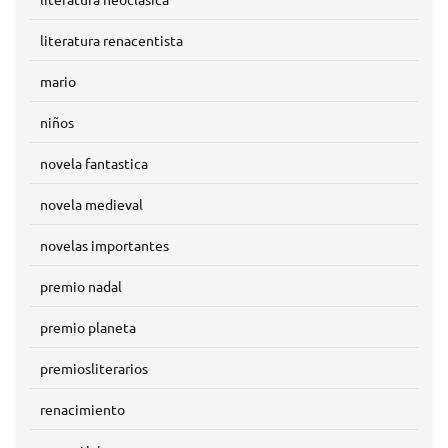
literatura renacentista
mario
niños
novela fantastica
novela medieval
novelas importantes
premio nadal
premio planeta
premiosliterarios
renacimiento