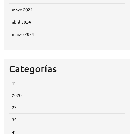
mayo 2024
abril 2024
marzo 2024
Categorías
1º
2020
2º
3º
4º