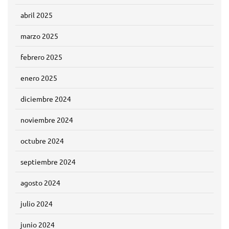
abril 2025
marzo 2025
febrero 2025
enero 2025
diciembre 2024
noviembre 2024
octubre 2024
septiembre 2024
agosto 2024
julio 2024
junio 2024