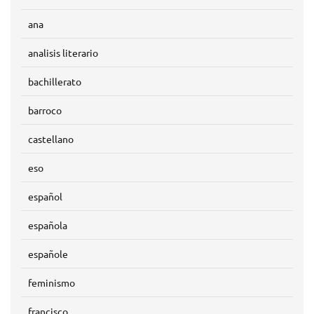
ana
analisis literario
bachillerato
barroco
castellano
eso
español
española
españole
feminismo
francisco