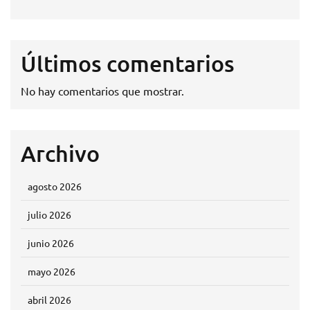
Últimos comentarios
No hay comentarios que mostrar.
Archivo
agosto 2026
julio 2026
junio 2026
mayo 2026
abril 2026