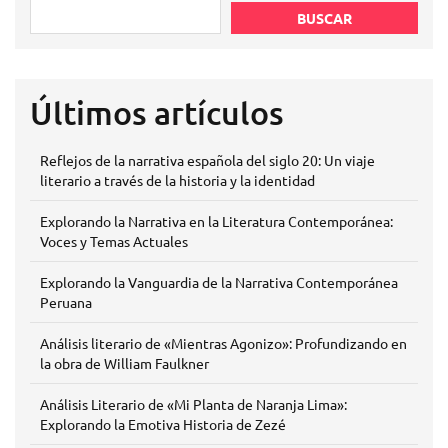
BUSCAR
Últimos artículos
Reflejos de la narrativa española del siglo 20: Un viaje
literario a través de la historia y la identidad
Explorando la Narrativa en la Literatura Contemporánea:
Voces y Temas Actuales
Explorando la Vanguardia de la Narrativa Contemporánea
Peruana
Análisis literario de «Mientras Agonizo»: Profundizando en
la obra de William Faulkner
Análisis Literario de «Mi Planta de Naranja Lima»:
Explorando la Emotiva Historia de Zezé