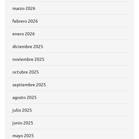
marzo 2026
febrero 2026
enero 2026
diciembre 2025
noviembre 2025
octubre 2025
septiembre 2025
agosto 2025
julio 2025
junio 2025
mayo 2025