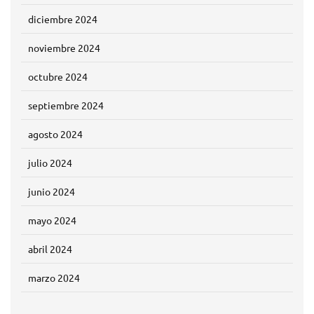
diciembre 2024
noviembre 2024
octubre 2024
septiembre 2024
agosto 2024
julio 2024
junio 2024
mayo 2024
abril 2024
marzo 2024