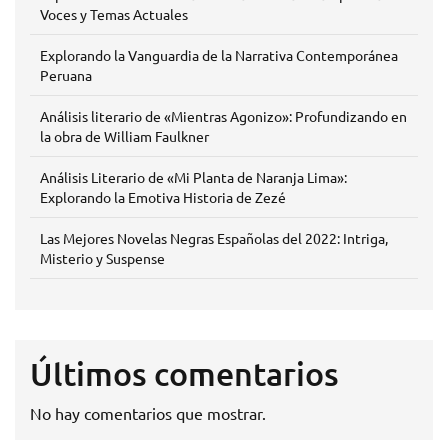
Voces y Temas Actuales
Explorando la Vanguardia de la Narrativa Contemporánea
Peruana
Análisis literario de «Mientras Agonizo»: Profundizando en
la obra de William Faulkner
Análisis Literario de «Mi Planta de Naranja Lima»:
Explorando la Emotiva Historia de Zezé
Las Mejores Novelas Negras Españolas del 2022: Intriga,
Misterio y Suspense
Últimos comentarios
No hay comentarios que mostrar.