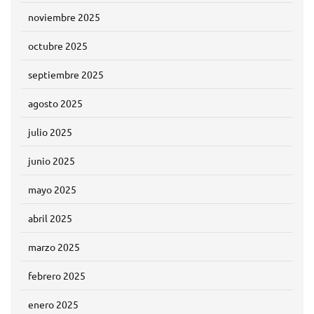
noviembre 2025
octubre 2025
septiembre 2025
agosto 2025
julio 2025
junio 2025
mayo 2025
abril 2025
marzo 2025
febrero 2025
enero 2025