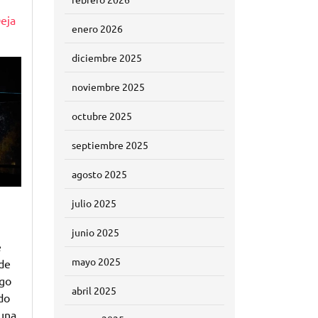
eja
enero 2026
diciembre 2025
noviembre 2025
octubre 2025
septiembre 2025
agosto 2025
julio 2025
junio 2025
e
mayo 2025
de
rgo
abril 2025
do
 una