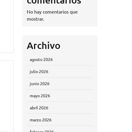
No hay comentarios que
mostrar.
Archivo
agosto 2026
julio 2026
junio 2026
mayo 2026
abril 2026
marzo 2026
febrero 2026