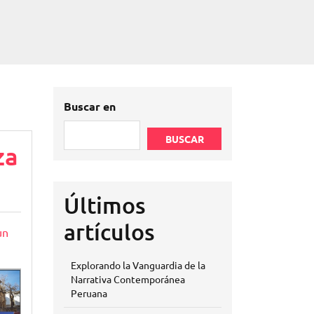
Buscar en
BUSCAR
za
Últimos
artículos
un
Explorando la Vanguardia de la
Narrativa Contemporánea
Peruana