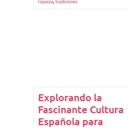
riqueza
,
tradiciones
Explorando la
Fascinante Cultura
Española para