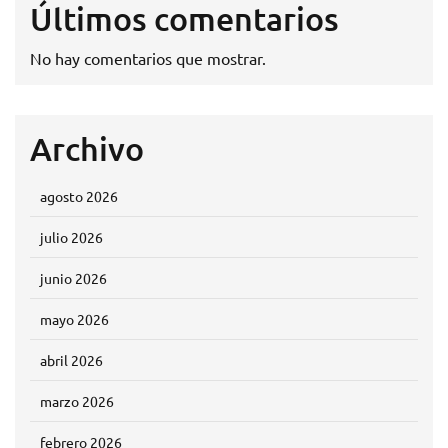
Últimos comentarios
No hay comentarios que mostrar.
Archivo
agosto 2026
julio 2026
junio 2026
mayo 2026
abril 2026
marzo 2026
febrero 2026