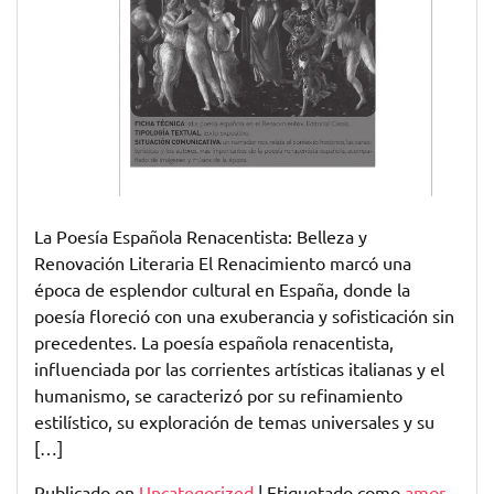
La Poesía Española Renacentista: Belleza y
Renovación Literaria El Renacimiento marcó una
época de esplendor cultural en España, donde la
poesía floreció con una exuberancia y sofisticación sin
precedentes. La poesía española renacentista,
influenciada por las corrientes artísticas italianas y el
humanismo, se caracterizó por su refinamiento
estilístico, su exploración de temas universales y su
[…]
Publicado en
Uncategorized
|
Etiquetado como
amor