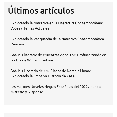
Últimos artículos
Explorando la Narrativa en la Literatura Contemporánea:
Voces y Temas Actuales
Explorando la Vanguardia de la Narrativa Contemporánea
Peruana
Análisis literario de «Mientras Agonizo»: Profundizando en
la obra de William Faulkner
Análisis Literario de «Mi Planta de Naranja Lima»:
Explorando la Emotiva Historia de Zezé
Las Mejores Novelas Negras Españolas del 2022: Intriga,
Misterio y Suspense