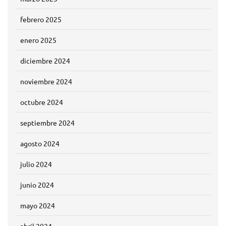
febrero 2025
enero 2025
diciembre 2024
noviembre 2024
octubre 2024
septiembre 2024
agosto 2024
julio 2024
junio 2024
mayo 2024
abril 2024