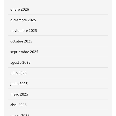
enero 2026
diciembre 2025
noviembre 2025
octubre 2025
septiembre 2025
agosto 2025
julio 2025
junio 2025
mayo 2025
abril 2025
marzo 2025