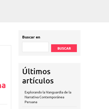
Buscar en
BUSCAR
Últimos
artículos
na
Explorando la Vanguardia de la
Narrativa Contemporánea
Peruana