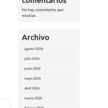
No hay comentarios que
mostrar.
Archivo
agosto 2026
julio 2026
junio 2026
mayo 2026
abril 2026
marzo 2026
febrero 2026