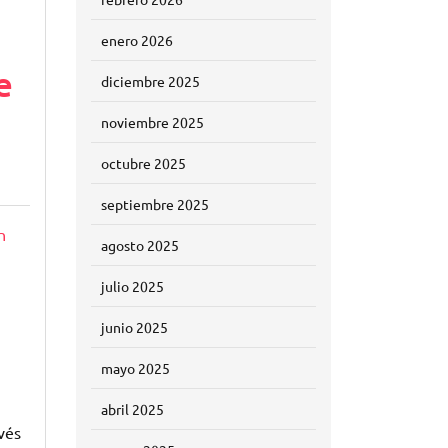
enero 2026
e
diciembre 2025
noviembre 2025
octubre 2025
septiembre 2025
n
agosto 2025
julio 2025
junio 2025
mayo 2025
abril 2025
vés