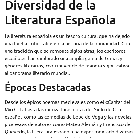
Diversidad de la
Literatura Española
La literatura española es un tesoro cultural que ha dejado
una huella imborrable en la historia de la humanidad. Con
una tradición que se remonta siglos atrás, los escritores
españoles han explorado una amplia gama de temas y
géneros literarios, contribuyendo de manera significativa
al panorama literario mundial.
Épocas Destacadas
Desde los épicos poemas medievales como el «Cantar del
Mio Cid» hasta las innovadoras obras del Siglo de Oro
español, como las comedias de Lope de Vega y las novelas
picarescas de autores como Mateo Alemán y Francisco de
Quevedo, la literatura española ha experimentado diversas