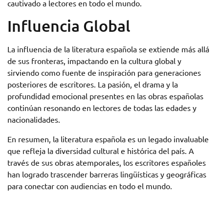
cautivado a lectores en todo el mundo.
Influencia Global
La influencia de la literatura española se extiende más allá
de sus fronteras, impactando en la cultura global y
sirviendo como fuente de inspiración para generaciones
posteriores de escritores. La pasión, el drama y la
profundidad emocional presentes en las obras españolas
continúan resonando en lectores de todas las edades y
nacionalidades.
En resumen, la literatura española es un legado invaluable
que refleja la diversidad cultural e histórica del país. A
través de sus obras atemporales, los escritores españoles
han logrado trascender barreras lingüísticas y geográficas
para conectar con audiencias en todo el mundo.