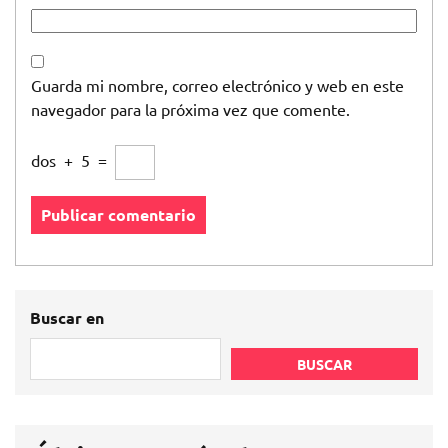
Guarda mi nombre, correo electrónico y web en este
navegador para la próxima vez que comente.
dos
+
5
=
Buscar en
BUSCAR