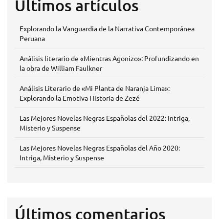
Últimos artículos
Explorando la Vanguardia de la Narrativa Contemporánea
Peruana
Análisis literario de «Mientras Agonizo»: Profundizando en
la obra de William Faulkner
Análisis Literario de «Mi Planta de Naranja Lima»:
Explorando la Emotiva Historia de Zezé
Las Mejores Novelas Negras Españolas del 2022: Intriga,
Misterio y Suspense
Las Mejores Novelas Negras Españolas del Año 2020:
Intriga, Misterio y Suspense
Últimos comentarios