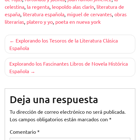
celestina
,
la regenta
,
leopoldo alas clarín
,
literatura de
españa
,
literatura española
,
miguel de cervantes
,
obras
literarias
,
platero y yo
,
poeta en nueva york
Navegación
Explorando los Tesoros de la Literatura Clásica
Española
de
entradas
Explorando los Fascinantes Libros de Novela Histórica
Española
Deja una respuesta
Tu dirección de correo electrónico no será publicada.
Los campos obligatorios están marcados con
*
Comentario
*