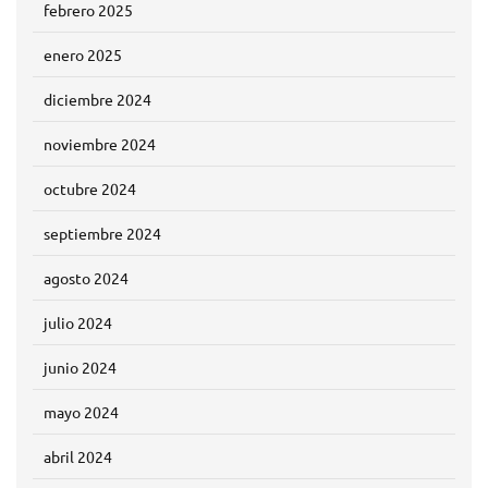
febrero 2025
enero 2025
diciembre 2024
noviembre 2024
octubre 2024
septiembre 2024
agosto 2024
julio 2024
junio 2024
mayo 2024
abril 2024