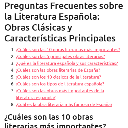
Preguntas Frecuentes sobre
la Literatura Española:
Obras Clásicas y
Características Principales
¿Cuáles son las 10 obras literarias más importantes?
¿Cuáles son las 5 principales obras literarias?
¿Qué es la literatura española y sus características?
¿Cuáles son las obras literarias de España?
¿Cuáles son los 10 clasicos de la literatura?
¿Cuáles son los tipos de literatura española?
¿Cuáles son las obras más importantes de la
literatura española?
¿Cuál es la obra literaria más famosa de España?
¿Cuáles son las 10 obras
literarias más importantes?