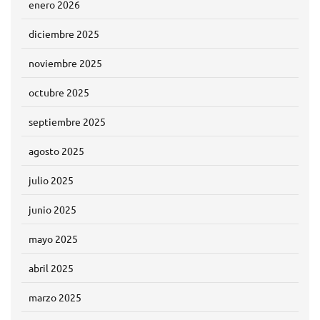
enero 2026
diciembre 2025
noviembre 2025
octubre 2025
septiembre 2025
agosto 2025
julio 2025
junio 2025
mayo 2025
abril 2025
marzo 2025