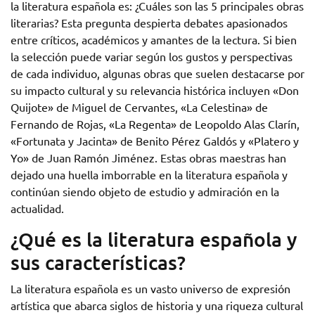
la literatura española es: ¿Cuáles son las 5 principales obras
literarias? Esta pregunta despierta debates apasionados
entre críticos, académicos y amantes de la lectura. Si bien
la selección puede variar según los gustos y perspectivas
de cada individuo, algunas obras que suelen destacarse por
su impacto cultural y su relevancia histórica incluyen «Don
Quijote» de Miguel de Cervantes, «La Celestina» de
Fernando de Rojas, «La Regenta» de Leopoldo Alas Clarín,
«Fortunata y Jacinta» de Benito Pérez Galdós y «Platero y
Yo» de Juan Ramón Jiménez. Estas obras maestras han
dejado una huella imborrable en la literatura española y
continúan siendo objeto de estudio y admiración en la
actualidad.
¿Qué es la literatura española y
sus características?
La literatura española es un vasto universo de expresión
artística que abarca siglos de historia y una riqueza cultural