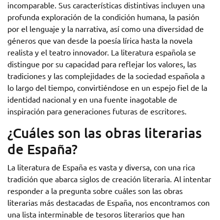
incomparable. Sus características distintivas incluyen una
profunda exploración de la condición humana, la pasión
por el lenguaje y la narrativa, así como una diversidad de
géneros que van desde la poesía lírica hasta la novela
realista y el teatro innovador. La literatura española se
distingue por su capacidad para reflejar los valores, las
tradiciones y las complejidades de la sociedad española a
lo largo del tiempo, convirtiéndose en un espejo fiel de la
identidad nacional y en una fuente inagotable de
inspiración para generaciones futuras de escritores.
¿Cuáles son las obras literarias
de España?
La literatura de España es vasta y diversa, con una rica
tradición que abarca siglos de creación literaria. Al intentar
responder a la pregunta sobre cuáles son las obras
literarias más destacadas de España, nos encontramos con
una lista interminable de tesoros literarios que han