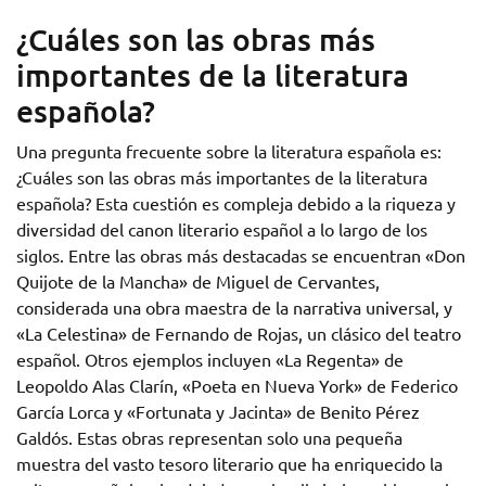
¿Cuáles son las obras más
importantes de la literatura
española?
Una pregunta frecuente sobre la literatura española es:
¿Cuáles son las obras más importantes de la literatura
española? Esta cuestión es compleja debido a la riqueza y
diversidad del canon literario español a lo largo de los
siglos. Entre las obras más destacadas se encuentran «Don
Quijote de la Mancha» de Miguel de Cervantes,
considerada una obra maestra de la narrativa universal, y
«La Celestina» de Fernando de Rojas, un clásico del teatro
español. Otros ejemplos incluyen «La Regenta» de
Leopoldo Alas Clarín, «Poeta en Nueva York» de Federico
García Lorca y «Fortunata y Jacinta» de Benito Pérez
Galdós. Estas obras representan solo una pequeña
muestra del vasto tesoro literario que ha enriquecido la