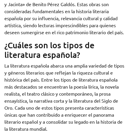
y Jacinta» de Benito Pérez Galdós. Estas obras son
consideradas fundamentales en la historia literaria
española por su influencia, relevancia cultural y calidad
artística, siendo lecturas imprescindibles para quienes
deseen sumergirse en el rico patrimonio literario del país.
¿Cuáles son los tipos de
literatura española?
La literatura española abarca una amplia variedad de tipos
y géneros literarios que reflejan la riqueza cultural e
histórica del país. Entre los tipos de literatura española
más destacados se encuentran la poesía lírica, la novela
realista, el teatro clásico y contemporáneo, la prosa
ensayística, la narrativa corta y la literatura del Siglo de
Oro. Cada uno de estos tipos presenta características
únicas que han contribuido a enriquecer el panorama
literario español y a consolidar su legado en la historia de
la literatura mundial.