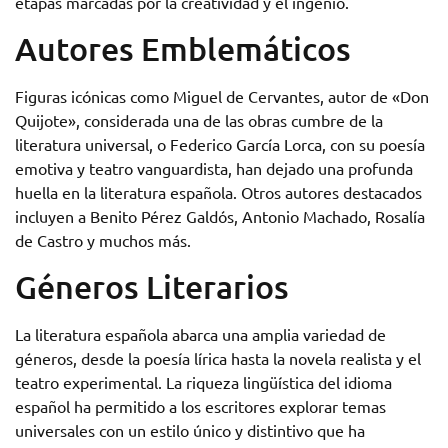
etapas marcadas por la creatividad y el ingenio.
Autores Emblemáticos
Figuras icónicas como Miguel de Cervantes, autor de «Don
Quijote», considerada una de las obras cumbre de la
literatura universal, o Federico García Lorca, con su poesía
emotiva y teatro vanguardista, han dejado una profunda
huella en la literatura española. Otros autores destacados
incluyen a Benito Pérez Galdós, Antonio Machado, Rosalía
de Castro y muchos más.
Géneros Literarios
La literatura española abarca una amplia variedad de
géneros, desde la poesía lírica hasta la novela realista y el
teatro experimental. La riqueza lingüística del idioma
español ha permitido a los escritores explorar temas
universales con un estilo único y distintivo que ha