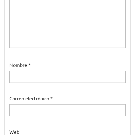
Nombre
*
Correo electrónico
*
Web