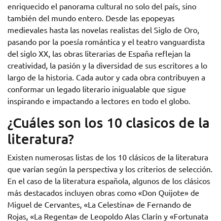
enriquecido el panorama cultural no solo del país, sino
también del mundo entero. Desde las epopeyas
medievales hasta las novelas realistas del Siglo de Oro,
pasando por la poesía romántica y el teatro vanguardista
del siglo XX, las obras literarias de España reflejan la
creatividad, la pasión y la diversidad de sus escritores a lo
largo de la historia. Cada autor y cada obra contribuyen a
conformar un legado literario inigualable que sigue
inspirando e impactando a lectores en todo el globo.
¿Cuáles son los 10 clasicos de la
literatura?
Existen numerosas listas de los 10 clásicos de la literatura
que varían según la perspectiva y los criterios de selección.
En el caso de la literatura española, algunos de los clásicos
más destacados incluyen obras como «Don Quijote» de
Miguel de Cervantes, «La Celestina» de Fernando de
Rojas, «La Regenta» de Leopoldo Alas Clarín y «Fortunata