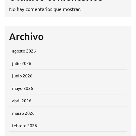
No hay comentarios que mostrar.
Archivo
agosto 2026
julio 2026
junio 2026
mayo 2026
abril 2026
marzo 2026
febrero 2026