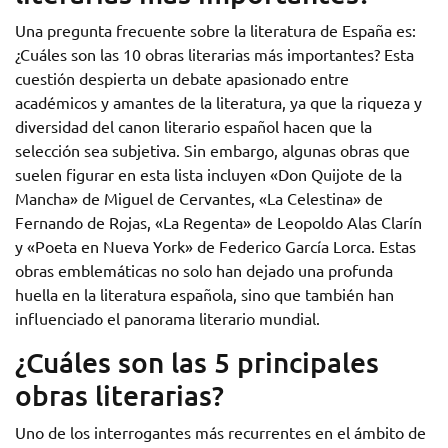
Una pregunta frecuente sobre la literatura de España es:
¿Cuáles son las 10 obras literarias más importantes? Esta
cuestión despierta un debate apasionado entre
académicos y amantes de la literatura, ya que la riqueza y
diversidad del canon literario español hacen que la
selección sea subjetiva. Sin embargo, algunas obras que
suelen figurar en esta lista incluyen «Don Quijote de la
Mancha» de Miguel de Cervantes, «La Celestina» de
Fernando de Rojas, «La Regenta» de Leopoldo Alas Clarín
y «Poeta en Nueva York» de Federico García Lorca. Estas
obras emblemáticas no solo han dejado una profunda
huella en la literatura española, sino que también han
influenciado el panorama literario mundial.
¿Cuáles son las 5 principales
obras literarias?
Uno de los interrogantes más recurrentes en el ámbito de