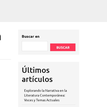
a
Buscar en
BUSCAR
Últimos
artículos
Explorando la Narrativa en la
Literatura Contemporánea:
Voces y Temas Actuales