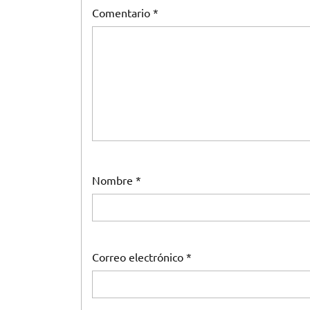
Comentario
*
Nombre
*
Correo electrónico
*