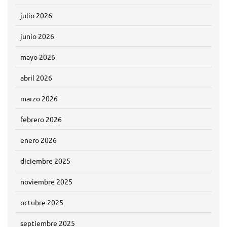
julio 2026
junio 2026
mayo 2026
abril 2026
marzo 2026
febrero 2026
enero 2026
diciembre 2025
noviembre 2025
octubre 2025
septiembre 2025