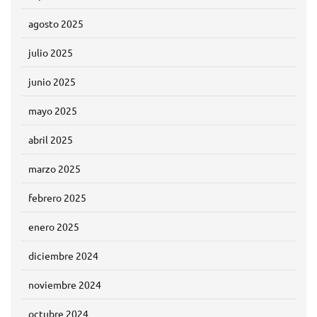
agosto 2025
julio 2025
junio 2025
mayo 2025
abril 2025
marzo 2025
febrero 2025
enero 2025
diciembre 2024
noviembre 2024
octubre 2024