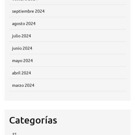
septiembre 2024
agosto 2024
julio 2024
junio 2024
mayo 2024
abril 2024
marzo 2024
Categorías
1º