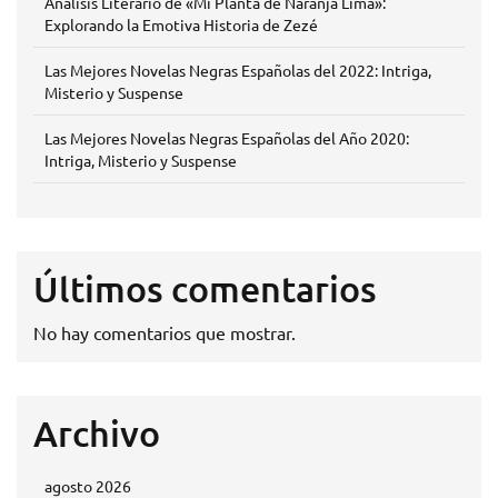
Análisis Literario de «Mi Planta de Naranja Lima»:
Explorando la Emotiva Historia de Zezé
Las Mejores Novelas Negras Españolas del 2022: Intriga,
Misterio y Suspense
Las Mejores Novelas Negras Españolas del Año 2020:
Intriga, Misterio y Suspense
Últimos comentarios
No hay comentarios que mostrar.
Archivo
agosto 2026