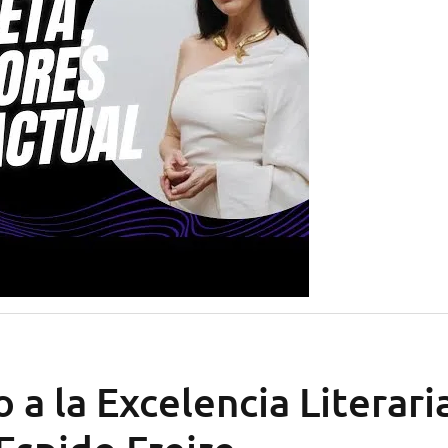
a la Excelencia Literari