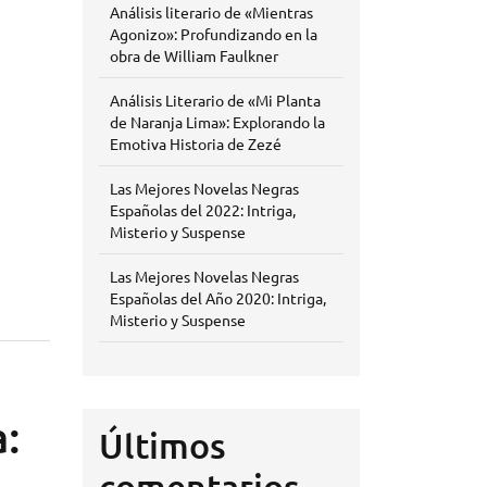
Análisis literario de «Mientras
Agonizo»: Profundizando en la
obra de William Faulkner
Análisis Literario de «Mi Planta
de Naranja Lima»: Explorando la
Emotiva Historia de Zezé
Las Mejores Novelas Negras
Españolas del 2022: Intriga,
Misterio y Suspense
Las Mejores Novelas Negras
Españolas del Año 2020: Intriga,
Misterio y Suspense
a:
Últimos
comentarios