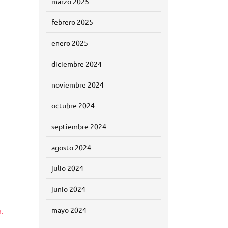
marzo 2025
febrero 2025
enero 2025
diciembre 2024
noviembre 2024
octubre 2024
septiembre 2024
agosto 2024
julio 2024
junio 2024
mayo 2024
n.