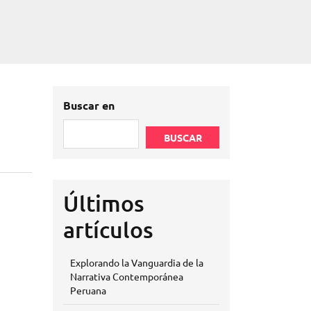
Buscar en
BUSCAR
Últimos
artículos
Explorando la Vanguardia de la
Narrativa Contemporánea
Peruana