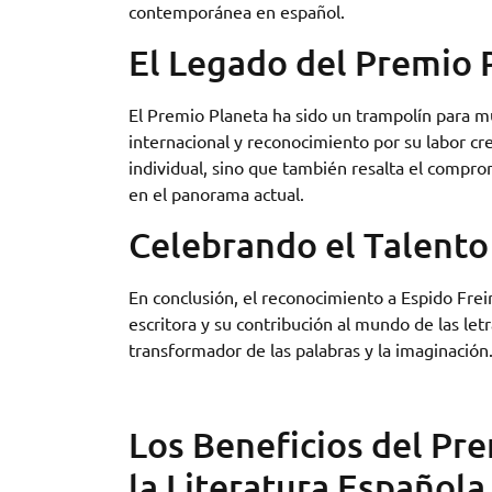
contemporánea en español.
El Legado del Premio 
El Premio Planeta ha sido un trampolín para m
internacional y reconocimiento por su labor cre
individual, sino que también resalta el comprom
en el panorama actual.
Celebrando el Talento 
En conclusión, el reconocimiento a Espido Frei
escritora y su contribución al mundo de las le
transformador de las palabras y la imaginación.
Los Beneficios del Pre
la Literatura Española