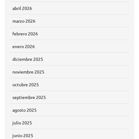
abril 2026
marzo 2026
febrero 2026
enero 2026
diciembre 2025
noviembre 2025
octubre 2025
septiembre 2025
agosto 2025
julio 2025
junio 2025