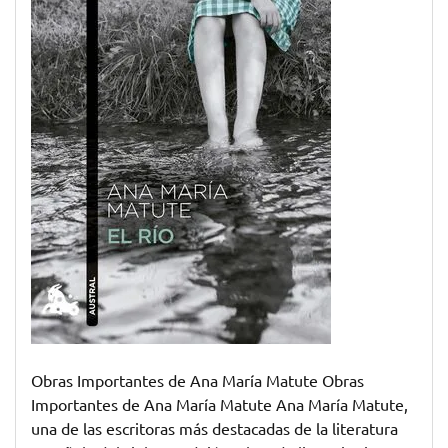
Ana
María
Matute
Obras Importantes de Ana María Matute Obras
Importantes de Ana María Matute Ana María Matute,
una de las escritoras más destacadas de la literatura