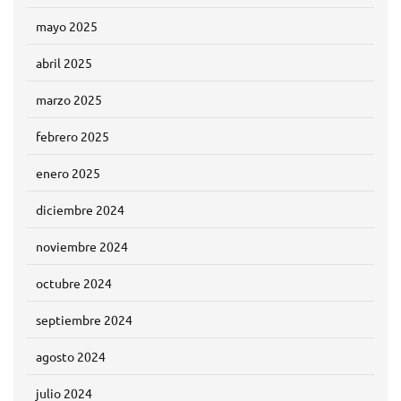
mayo 2025
abril 2025
marzo 2025
febrero 2025
enero 2025
diciembre 2024
noviembre 2024
octubre 2024
septiembre 2024
agosto 2024
julio 2024