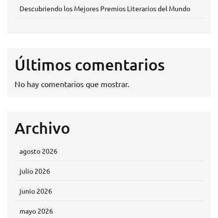
Descubriendo los Mejores Premios Literarios del Mundo
Últimos comentarios
No hay comentarios que mostrar.
Archivo
agosto 2026
julio 2026
junio 2026
mayo 2026