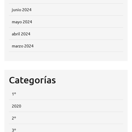
junio 2024
mayo 2024
abril 2024
marzo 2024
Categorías
1º
2020
2º
3º