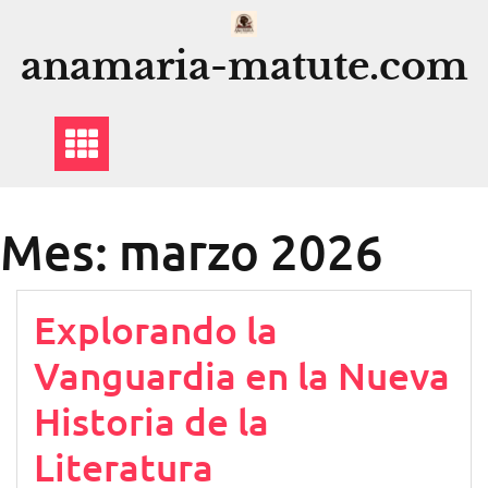
Saltar
al
anamaria-matute.com
contenido
Mes:
marzo 2026
Explorando la
Vanguardia en la Nueva
Historia de la
Literatura