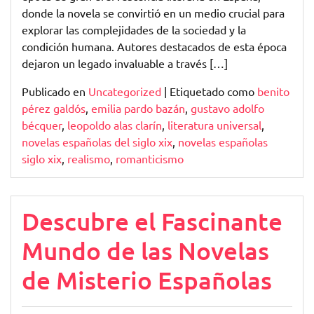
donde la novela se convirtió en un medio crucial para
explorar las complejidades de la sociedad y la
condición humana. Autores destacados de esta época
dejaron un legado invaluable a través […]
Publicado en
Uncategorized
|
Etiquetado como
benito
pérez galdós
,
emilia pardo bazán
,
gustavo adolfo
bécquer
,
leopoldo alas clarín
,
literatura universal
,
novelas españolas del siglo xix
,
novelas españolas
siglo xix
,
realismo
,
romanticismo
Descubre el Fascinante
Mundo de las Novelas
de Misterio Españolas