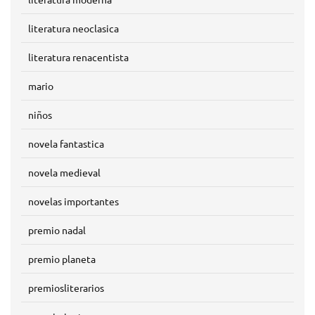
literatura neoclasica
literatura renacentista
mario
niños
novela fantastica
novela medieval
novelas importantes
premio nadal
premio planeta
premiosliterarios