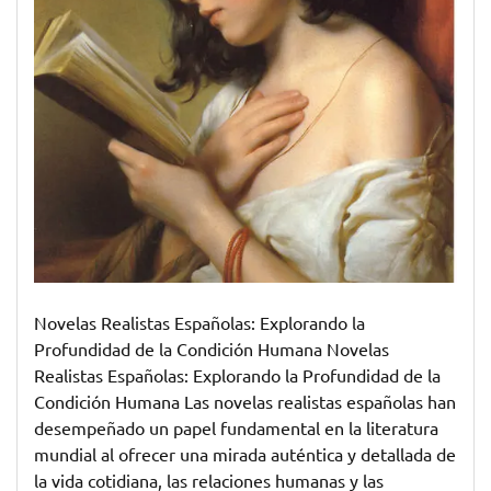
Novelas Realistas Españolas: Explorando la
Profundidad de la Condición Humana Novelas
Realistas Españolas: Explorando la Profundidad de la
Condición Humana Las novelas realistas españolas han
desempeñado un papel fundamental en la literatura
mundial al ofrecer una mirada auténtica y detallada de
la vida cotidiana, las relaciones humanas y las