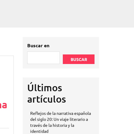
Buscar en
BUSCAR
Últimos
artículos
na
Reflejos de la narrativa española
del siglo 20: Un viaje literario a
través de la historia y la
identidad