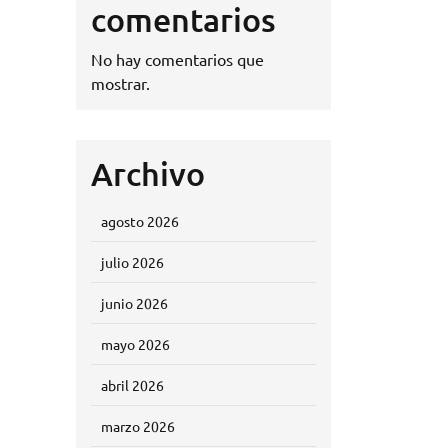
comentarios
No hay comentarios que
mostrar.
Archivo
agosto 2026
julio 2026
junio 2026
mayo 2026
abril 2026
marzo 2026