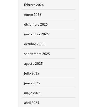
febrero 2026
enero 2026
diciembre 2025
noviembre 2025
octubre 2025
septiembre 2025
agosto 2025
julio 2025
junio 2025
mayo 2025
abril 2025