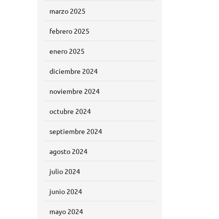
marzo 2025
febrero 2025
enero 2025
diciembre 2024
noviembre 2024
octubre 2024
septiembre 2024
agosto 2024
julio 2024
junio 2024
mayo 2024