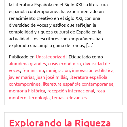
la Literatura Española en el Siglo XXI La literatura
española contemporánea ha experimentado un
renacimiento creativo en el siglo XXI, con una
diversidad de voces y estilos que reflejan la
complejidad y riqueza cultural de España en la
actualidad. Los escritores contemporáneos han
explorado una amplia gama de temas, […]
Publicado en
Uncategorized
|
Etiquetado como
almudena grandes
,
crisis económica
,
diversidad de
voces
,
feminismo
,
inmigración
,
innovación estilística
,
javier marías
,
juan josé millás
,
literatura española
contemporánea
,
literatura española contemporanea
,
memoria histórica
,
recepción internacional
,
rosa
montero
,
tecnología
,
temas relevantes
Explorando la Riqueza