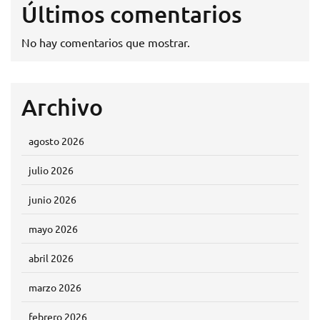
Últimos comentarios
No hay comentarios que mostrar.
Archivo
agosto 2026
julio 2026
junio 2026
mayo 2026
abril 2026
marzo 2026
febrero 2026