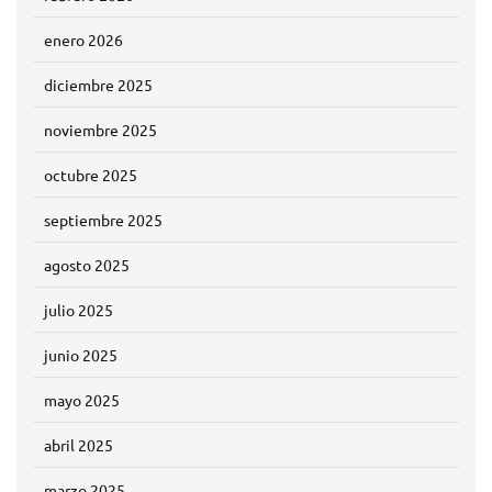
enero 2026
diciembre 2025
noviembre 2025
octubre 2025
septiembre 2025
agosto 2025
julio 2025
junio 2025
mayo 2025
abril 2025
marzo 2025