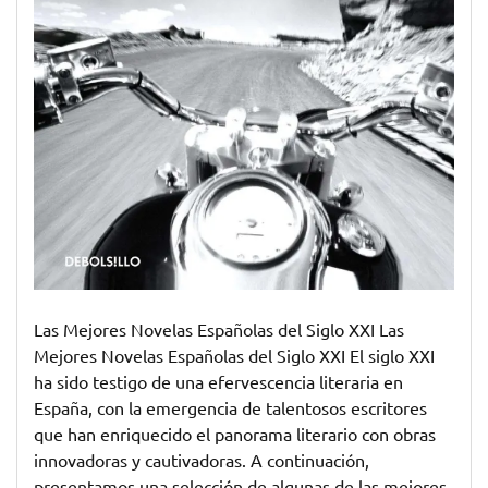
Las Mejores Novelas Españolas del Siglo XXI Las
Mejores Novelas Españolas del Siglo XXI El siglo XXI
ha sido testigo de una efervescencia literaria en
España, con la emergencia de talentosos escritores
que han enriquecido el panorama literario con obras
innovadoras y cautivadoras. A continuación,
presentamos una selección de algunas de las mejores