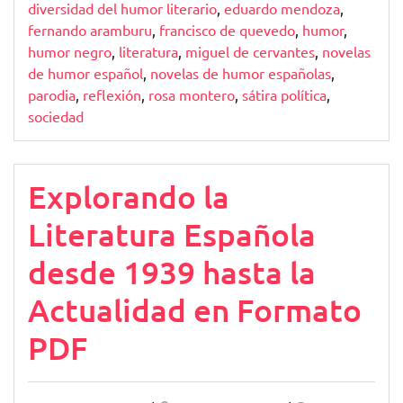
diversidad del humor literario
,
eduardo mendoza
,
fernando aramburu
,
francisco de quevedo
,
humor
,
humor negro
,
literatura
,
miguel de cervantes
,
novelas
de humor español
,
novelas de humor españolas
,
parodia
,
reflexión
,
rosa montero
,
sátira política
,
sociedad
Explorando la
Literatura Española
desde 1939 hasta la
Actualidad en Formato
PDF