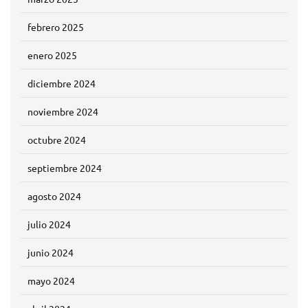
febrero 2025
enero 2025
diciembre 2024
noviembre 2024
octubre 2024
septiembre 2024
agosto 2024
julio 2024
junio 2024
mayo 2024