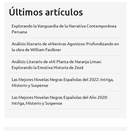
Últimos artículos
Explorando la Vanguardia de la Narrativa Contemporánea
Peruana
Análisis literario de «Mientras Agonizo»: Profundizando en
la obra de William Faulkner
Análisis Literario de «Mi Planta de Naranja Lima»:
Explorando la Emotiva Historia de Zezé
Las Mejores Novelas Negras Españolas del 2022: Intriga,
Misterio y Suspense
Las Mejores Novelas Negras Españolas del Año 2020:
Intriga, Misterio y Suspense