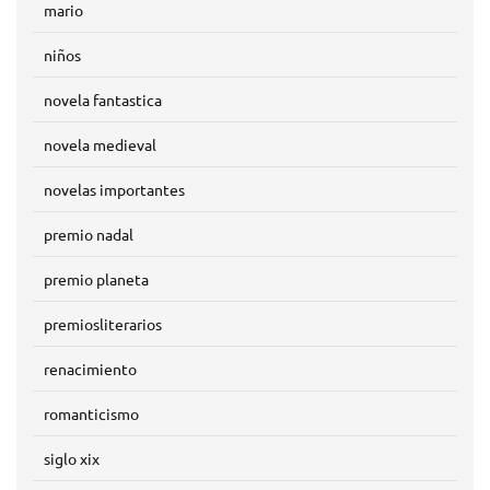
mario
niños
novela fantastica
novela medieval
novelas importantes
premio nadal
premio planeta
premiosliterarios
renacimiento
romanticismo
siglo xix