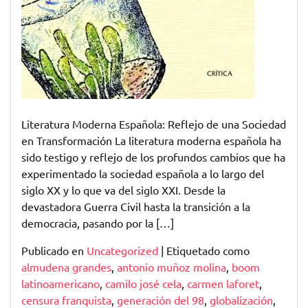
Literatura Moderna Española: Reflejo de una Sociedad
en Transformación La literatura moderna española ha
sido testigo y reflejo de los profundos cambios que ha
experimentado la sociedad española a lo largo del
siglo XX y lo que va del siglo XXI. Desde la
devastadora Guerra Civil hasta la transición a la
democracia, pasando por la […]
Publicado en
Uncategorized
|
Etiquetado como
almudena grandes
,
antonio muñoz molina
,
boom
latinoamericano
,
camilo josé cela
,
carmen laforet
,
censura franquista
,
generación del 98
,
globalización
,