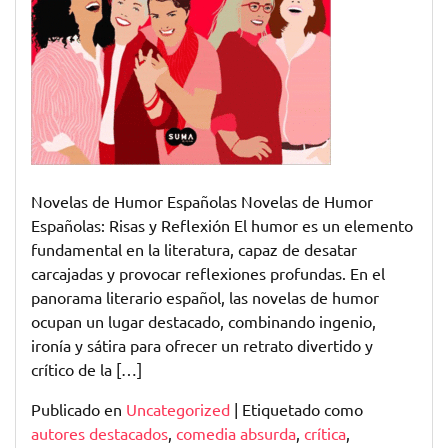
Novelas de Humor Españolas Novelas de Humor
Españolas: Risas y Reflexión El humor es un elemento
fundamental en la literatura, capaz de desatar
carcajadas y provocar reflexiones profundas. En el
panorama literario español, las novelas de humor
ocupan un lugar destacado, combinando ingenio,
ironía y sátira para ofrecer un retrato divertido y
crítico de la […]
Publicado en
Uncategorized
|
Etiquetado como
autores destacados
,
comedia absurda
,
crítica
,